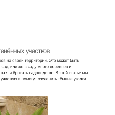
тенённых участков
ов на своей территории. Это может быть
 сад, или же в саду много деревьев и
ться и бросать садоводство. В этой статье мы
 участках и помогут озеленить тёмные уголки