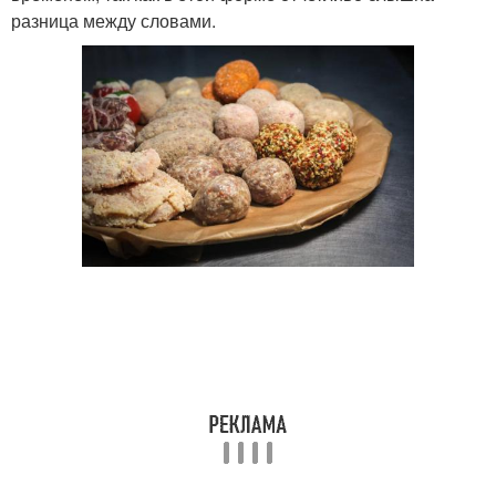
разница между словами.