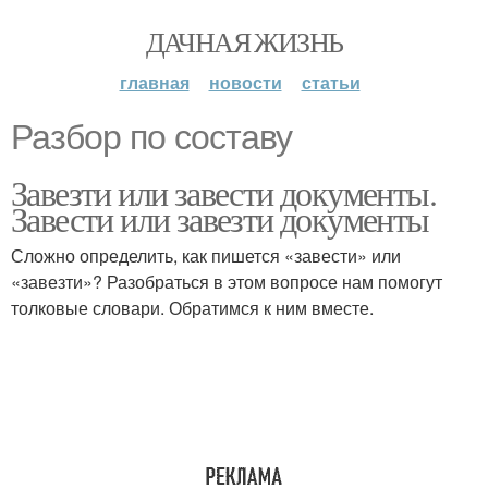
ДАЧНАЯ ЖИЗНЬ
главная
новости
статьи
Разбор по составу
Завезти или завести документы.
Завести или завезти документы
Сложно определить, как пишется «завести» или
«завезти»? Разобраться в этом вопросе нам помогут
толковые словари. Обратимся к ним вместе.