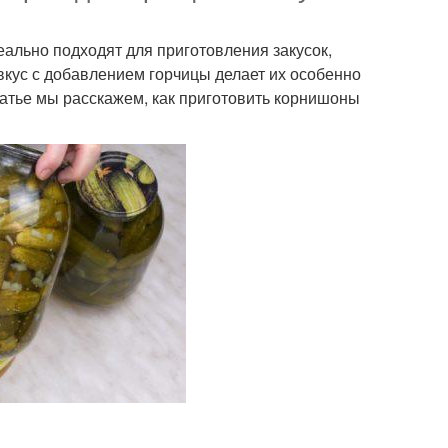
льно подходят для приготовления закусок,
вкус с добавлением горчицы делает их особенно
атье мы расскажем, как приготовить корнишоны