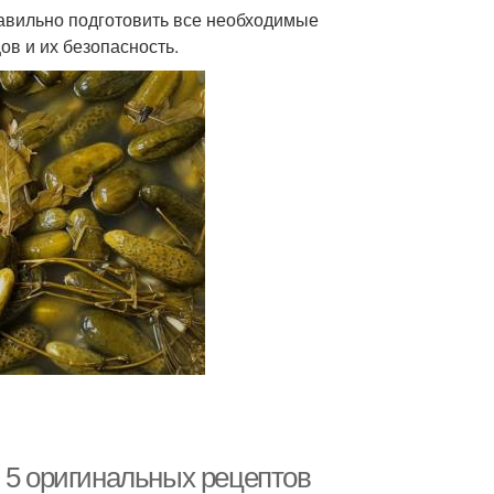
равильно подготовить все необходимые
ов и их безопасность.
 5 оригинальных рецептов