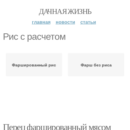
ДАЧНАЯ ЖИЗНЬ
главная
новости
статьи
Рис с расчетом
Фаршированный рис
Фарш без риса
Перец фаршированный мясом