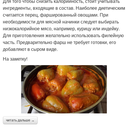
Для того чтобы снизить калорийность, стоит учитывать
ингредиенты, входящие в состав. Наиболее диетическим
считается перец, фаршированный овощами. При
необходимости для мясной начинки следует выбирать
низкокалорийное мясо, например, курицу или индейку.
Для приготовления желательно использовать филейную
часть. Предварительно фарш не требует готовки, его
добавляют в сыром виде.
На заметку!
читать дальше →