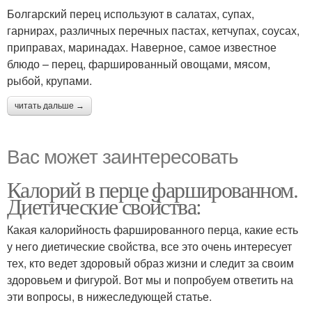
Болгарский перец используют в салатах, супах,
гарнирах, различных перечных пастах, кетчупах, соусах,
приправах, маринадах. Наверное, самое известное
блюдо – перец, фаршированный овощами, мясом,
рыбой, крупами.
читать дальше →
Вас может заинтересовать
Калорий в перце фаршированном.
Диетические свойства:
Какая калорийность фаршированного перца, какие есть
у него диетические свойства, все это очень интересует
тех, кто ведет здоровый образ жизни и следит за своим
здоровьем и фигурой. Вот мы и попробуем ответить на
эти вопросы, в нижеследующей статье.