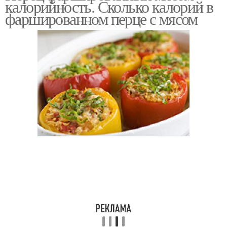
калорийность. Сколько калорий в
фаршированном перце с мясом