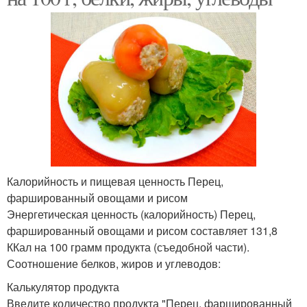
Калорийность и пищевая ценность Перец,
фаршированный овощами и рисом
Энергетическая ценность (калорийность) Перец,
фаршированный овощами и рисом составляет 131,8
ККал на 100 грамм продукта (съедобной части).
Соотношение белков, жиров и углеводов:
Калькулятор продукта
Введите количество продукта "Перец, фаршированный