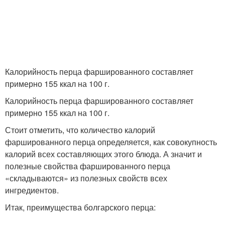
Калорийность перца фаршированного составляет
примерно 155 ккал на 100 г.
Калорийность перца фаршированного составляет
примерно 155 ккал на 100 г.
Стоит отметить, что количество калорий
фаршированного перца определяется, как совокупность
калорий всех составляющих этого блюда. А значит и
полезные свойства фаршированного перца
«складываются» из полезных свойств всех
ингредиентов.
Итак, преимущества болгарского перца: