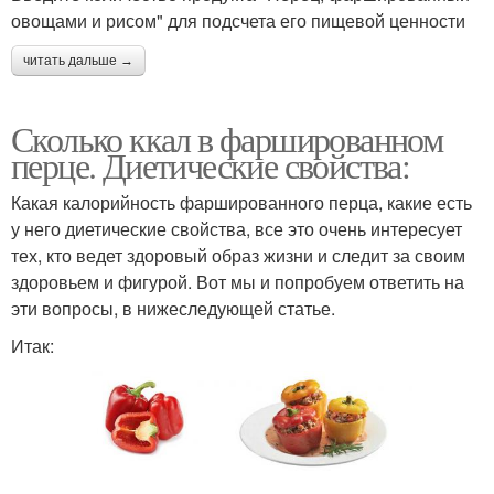
овощами и рисом" для подсчета его пищевой ценности
читать дальше →
Сколько ккал в фаршированном
перце. Диетические свойства:
Какая калорийность фаршированного перца, какие есть
у него диетические свойства, все это очень интересует
тех, кто ведет здоровый образ жизни и следит за своим
здоровьем и фигурой. Вот мы и попробуем ответить на
эти вопросы, в нижеследующей статье.
Итак: