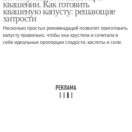
квашении. Как готовить
квашеную капусту: решающие
хитрости
Несколько простых рекомендаций позволят приготовить
капусту правильно, чтобы она хрустела и сочетала в
себе идеальные пропорции сладости, кислоты и соли.