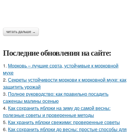
читать дальше →
Последние обновления на сайте:
1.
Морковь – лучшие сорта, устойчивые к морковной
мухе
2.
Секреты устойчивости моркови к морковной мухе: как
защитить урожай
3.
Полное руководство: как правильно посадить
саженцы малины осенью
4.
Как сохранить яблоки на зиму до самой весны:
полезные советы и проверенные методы
5.
Как хранить яблоки свежими: проверенные советы
6.
Как сохранить яблоки до весны: простые способы для