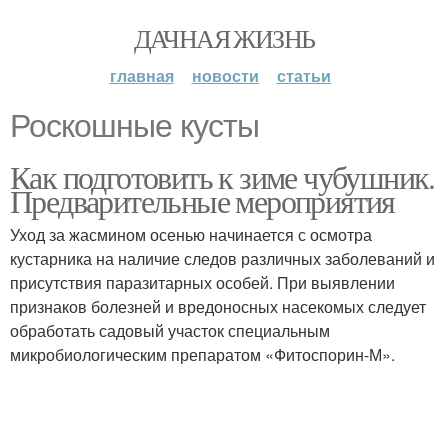
ДАЧНАЯ ЖИЗНЬ
главная
новости
статьи
Роскошные кусты
Как подготовить к зиме чубушник.
Предварительные мероприятия
Уход за жасмином осенью начинается с осмотра
кустарника на наличие следов различных заболеваний и
присутствия паразитарных особей. При выявлении
признаков болезней и вредоносных насекомых следует
обработать садовый участок специальным
микробиологическим препаратом «Фитоспорин-М».