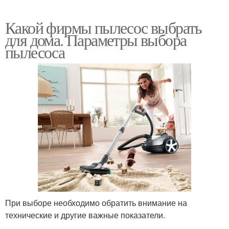
Какой фирмы пылесос выбрать
для дома. Параметры выбора
пылесоса
При выборе необходимо обратить внимание на
технические и другие важные показатели.