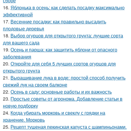
сборе
16.
Яблонька в осень: как сделать посадку максимально
эффективной
17.
Весенние посадки: как правильно высадить
плодовые деревья
18.
Выбор огурцов для открытого грунта: лучшие сорта
для вашего сада
19.
Осень и парша: как защитить яблони от опасного
заболевания
20.
Откройте для себя 5 лучших сортов огурцов для
открытого грунта
21.
Выращивание лука в воде: простой способ получить
свежий лук на своем балконе
22.
Осень в саду: основные работы и их важность
23.
Простые советы от агронома. Добавление статьи в
новую подборку
24.
Когда убирать морковь и свеклу с грядки на
хранение. Морковь
25.
Рецепт тушеная пекинская капуста с шампиньонами.