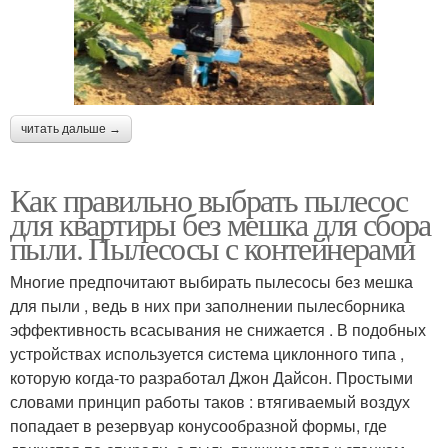
читать дальше →
Как правильно выбрать пылесос
для квартиры без мешка для сбора
пыли. Пылесосы с контейнерами
Многие предпочитают выбирать пылесосы без мешка
для пыли , ведь в них при заполнении пылесборника
эффективность всасывания не снижается . В подобных
устройствах используется система циклонного типа ,
которую когда-то разработал Джон Дайсон. Простыми
словами принцип работы таков : втягиваемый воздух
попадает в резервуар конусообразной формы, где