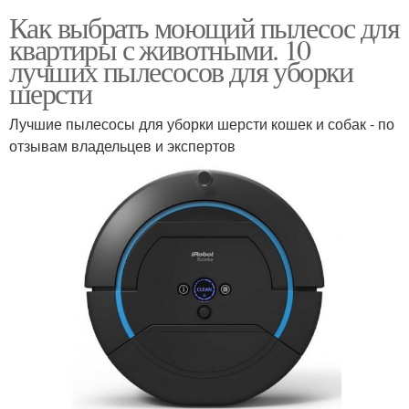
Как выбрать моющий пылесос для
квартиры с животными. 10
лучших пылесосов для уборки
шерсти
Лучшие пылесосы для уборки шерсти кошек и собак - по
отзывам владельцев и экспертов