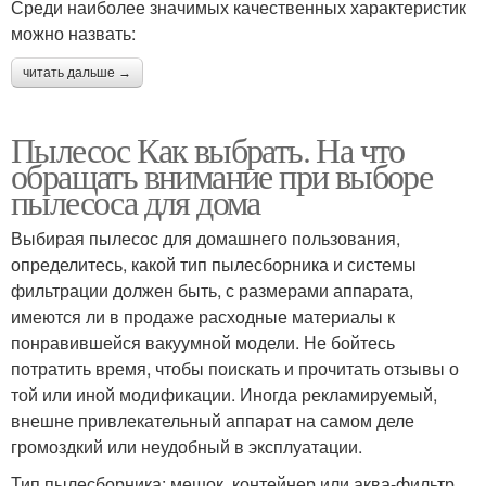
Среди наиболее значимых качественных характеристик
можно назвать:
читать дальше →
Пылесос Как выбрать. На что
обращать внимание при выборе
пылесоса для дома
Выбирая пылесос для домашнего пользования,
определитесь, какой тип пылесборника и системы
фильтрации должен быть, с размерами аппарата,
имеются ли в продаже расходные материалы к
понравившейся вакуумной модели. Не бойтесь
потратить время, чтобы поискать и прочитать отзывы о
той или иной модификации. Иногда рекламируемый,
внешне привлекательный аппарат на самом деле
громоздкий или неудобный в эксплуатации.
Тип пылесборника: мешок, контейнер или аква-фильтр