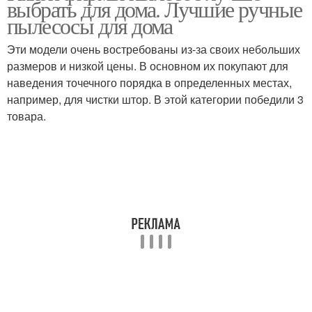
выбрать для дома. Лучшие ручные
пылесосы для дома
Эти модели очень востребованы из-за своих небольших
Вертикальные
размеров и низкой цены. В основном их покупают для
пылесосы
наведения точечного порядка в определенных местах,
например, для чистки штор. В этой категории победили 3
товара.