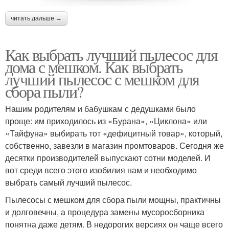
читать дальше →
Как выбрать лучший пылесос для
дома с мешком. Как выбрать
лучший пылесос с мешком для
сбора пыли?
Нашим родителям и бабушкам с дедушками было
проще: им приходилось из «Бурана», «Циклона» или
«Тайфуна» выбирать тот «дефицитный товар», который,
собственно, завезли в магазин промтоваров. Сегодня же
десятки производителей выпускают сотни моделей. И
вот среди всего этого изобилия нам и необходимо
выбрать самый лучший пылесос.
Пылесосы с мешком для сбора пыли мощны, практичны
и долговечны, а процедура замены мусоросборника
понятна даже детям. В недорогих версиях он чаще всего