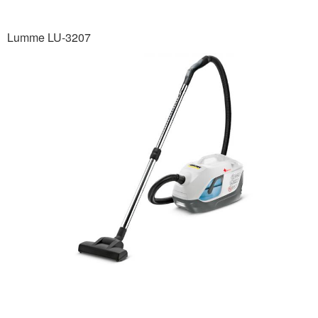
Lumme LU-3207