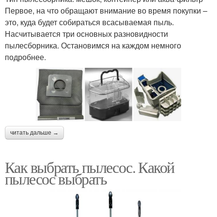
Первое, на что обращают внимание во время покупки –
это, куда будет собираться всасываемая пыль.
Насчитывается три основных разновидности
пылесборника. Остановимся на каждом немного
подробнее.
читать дальше →
Как выбрать пылесос. Какой
пылесос выбрать