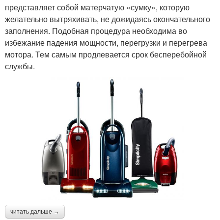
представляет собой матерчатую «сумку», которую
желательно вытряхивать, не дожидаясь окончательного
заполнения. Подобная процедура необходима во
избежание падения мощности, перегрузки и перегрева
мотора. Тем самым продлевается срок бесперебойной
службы.
читать дальше →