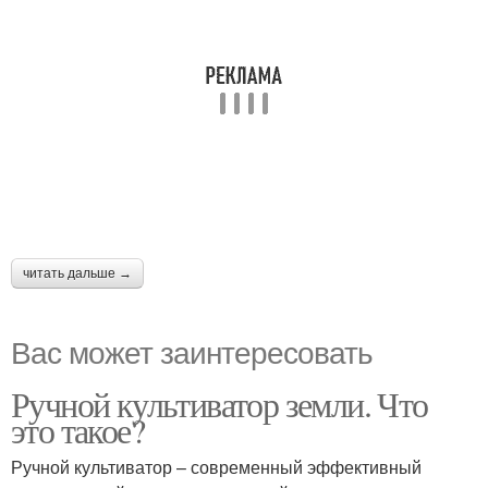
читать дальше →
Вас может заинтересовать
Ручной культиватор земли. Что
это такое?
Ручной культиватор – современный эффективный