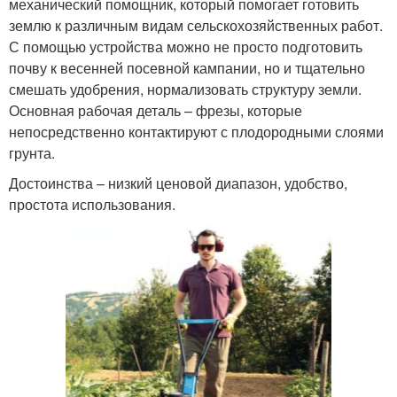
механический помощник, который помогает готовить
землю к различным видам сельскохозяйственных работ.
С помощью устройства можно не просто подготовить
почву к весенней посевной кампании, но и тщательно
смешать удобрения, нормализовать структуру земли.
Основная рабочая деталь – фрезы, которые
непосредственно контактируют с плодородными слоями
грунта.
Достоинства – низкий ценовой диапазон, удобство,
простота использования.