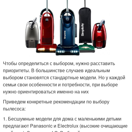
Чтобы определиться с выбором, нужно расставить
приоритеты. В большинстве случаев идеальным
выбором становятся стандартные модели. Но у каждой
семьи свои особенности и потребности, при выборе
нужно ориентироваться именно на них
Приведем конкретные рекомендации по выбору
пылесоса:
1. Бесшумные модели для дома с маленькими детьми
предлагают Panasonic и Electrolux (высокие очищающие