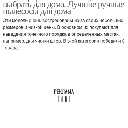
выбрать для дома. Лучшие ручные
пылесосы для дома
Эти модели очень востребованы из-за своих небольших
Вертикальные
размеров и низкой цены. В основном их покупают для
пылесосы
наведения точечного порядка в определенных местах,
например, для чистки штор. В этой категории победили 3
товара.