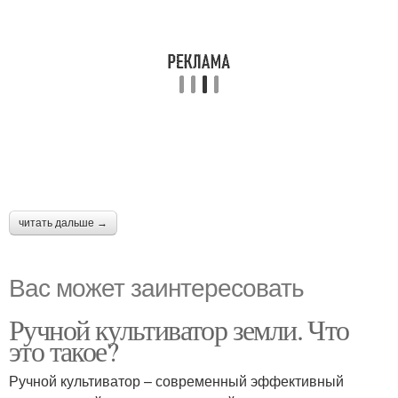
читать дальше →
Вас может заинтересовать
Ручной культиватор земли. Что
это такое?
Ручной культиватор – современный эффективный