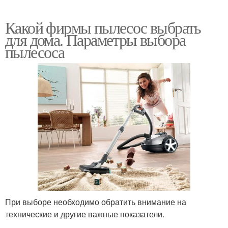
Какой фирмы пылесос выбрать
для дома. Параметры выбора
пылесоса
При выборе необходимо обратить внимание на
технические и другие важные показатели.