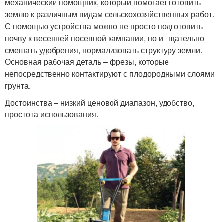
механический помощник, который помогает готовить
землю к различным видам сельскохозяйственных работ.
С помощью устройства можно не просто подготовить
почву к весенней посевной кампании, но и тщательно
смешать удобрения, нормализовать структуру земли.
Основная рабочая деталь – фрезы, которые
непосредственно контактируют с плодородными слоями
грунта.
Достоинства – низкий ценовой диапазон, удобство,
простота использования.