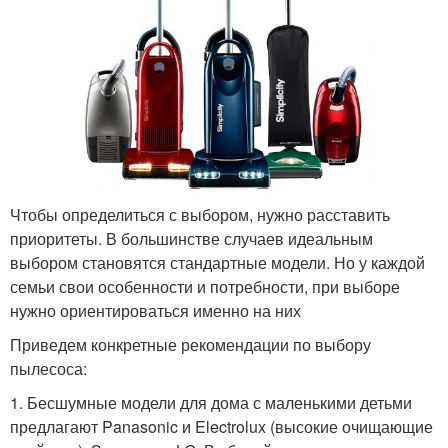
Чтобы определиться с выбором, нужно расставить
приоритеты. В большинстве случаев идеальным
выбором становятся стандартные модели. Но у каждой
семьи свои особенности и потребности, при выборе
нужно ориентироваться именно на них
Приведем конкретные рекомендации по выбору
пылесоса:
1. Бесшумные модели для дома с маленькими детьми
предлагают Panasonic и Electrolux (высокие очищающие