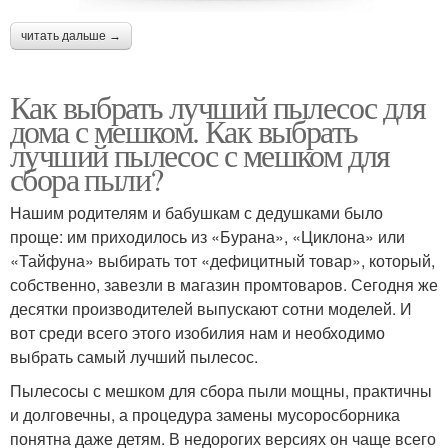
читать дальше →
Как выбрать лучший пылесос для
дома с мешком. Как выбрать
лучший пылесос с мешком для
сбора пыли?
Нашим родителям и бабушкам с дедушками было
проще: им приходилось из «Бурана», «Циклона» или
«Тайфуна» выбирать тот «дефицитный товар», который,
собственно, завезли в магазин промтоваров. Сегодня же
десятки производителей выпускают сотни моделей. И
вот среди всего этого изобилия нам и необходимо
выбрать самый лучший пылесос.
Пылесосы с мешком для сбора пыли мощны, практичны
и долговечны, а процедура замены мусоросборника
понятна даже детям. В недорогих версиях он чаще всего