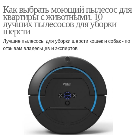
Как выбрать моющий пылесос для
квартиры с животными. 10
лучших пылесосов для уборки
шерсти
Лучшие пылесосы для уборки шерсти кошек и собак - по
отзывам владельцев и экспертов