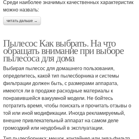
Среди наиболее значимых качественных характеристик
можно назвать:
читать дальше →
Пылесос Как выбрать. На что
обращать внимание при выборе
пылесоса для дома
Выбирая пылесос для домашнего пользования,
определитесь, какой тип пылесборника и системы
фильтрации должен быть, с размерами аппарата,
имеются ли в продаже расходные материалы к
понравившейся вакуумной модели. Не бойтесь
потратить время, чтобы поискать и прочитать отзывы о
той или иной модификации. Иногда рекламируемый,
внешне привлекательный аппарат на самом деле
громоздкий или неудобный в эксплуатации.
Тип пылесборника: мешок, контейнер или аква-фильтр