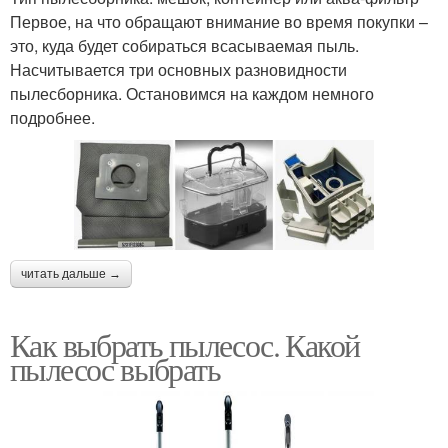
Первое, на что обращают внимание во время покупки –
это, куда будет собираться всасываемая пыль.
Насчитывается три основных разновидности
пылесборника. Остановимся на каждом немного
подробнее.
читать дальше →
Как выбрать пылесос. Какой
пылесос выбрать