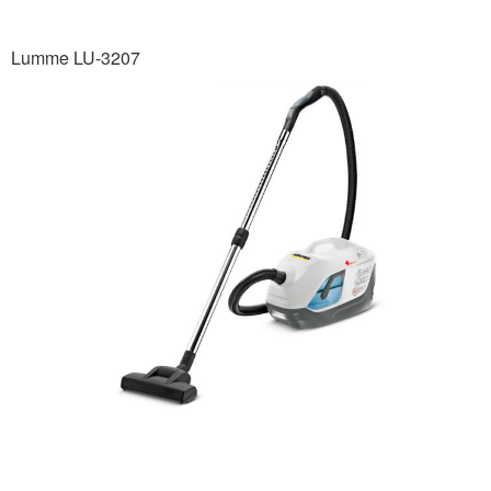
Lumme LU-3207