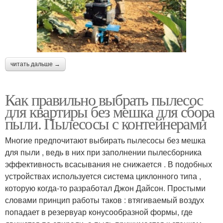
читать дальше →
Как правильно выбрать пылесос
для квартиры без мешка для сбора
пыли. Пылесосы с контейнерами
Многие предпочитают выбирать пылесосы без мешка
для пыли , ведь в них при заполнении пылесборника
эффективность всасывания не снижается . В подобных
устройствах используется система циклонного типа ,
которую когда-то разработал Джон Дайсон. Простыми
словами принцип работы таков : втягиваемый воздух
попадает в резервуар конусообразной формы, где