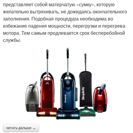
представляет собой матерчатую «сумку», которую
желательно вытряхивать, не дожидаясь окончательного
заполнения. Подобная процедура необходима во
избежание падения мощности, перегрузки и перегрева
мотора. Тем самым продлевается срок бесперебойной
службы.
читать дальше →