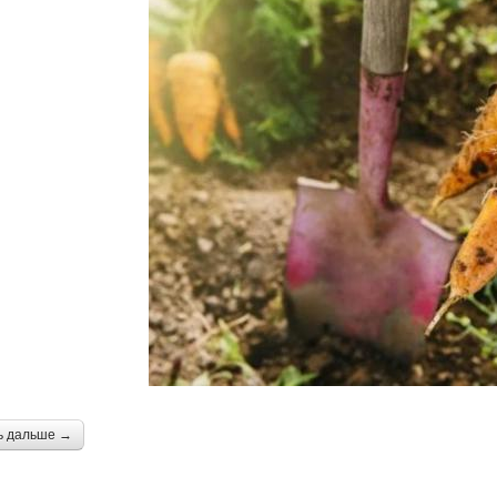
ь дальше →