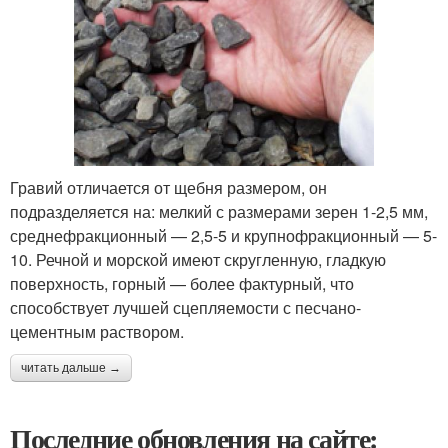
Гравий отличается от щебня размером, он
подразделяется на: мелкий с размерами зерен 1-2,5 мм,
среднефракционный — 2,5-5 и крупнофракционный — 5-
10. Речной и морской имеют скругленную, гладкую
поверхность, горный — более фактурный, что
способствует лучшей сцепляемости с песчано-
цементным раствором.
читать дальше →
Последние обновления на сайте: