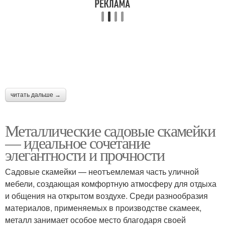
читать дальше →
Металлические садовые скамейки
— идеальное сочетание
элегантности и прочности
Садовые скамейки — неотъемлемая часть уличной
мебели, создающая комфортную атмосферу для отдыха
и общения на открытом воздухе. Среди разнообразия
материалов, применяемых в производстве скамеек,
металл занимает особое место благодаря своей