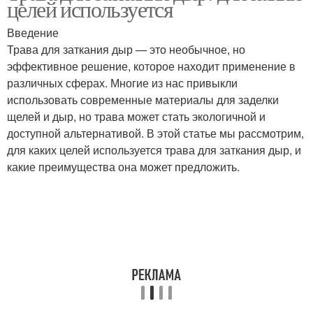
целей используется
Введение
Трава для заткания дыр — это необычное, но
эффективное решение, которое находит применение в
различных сферах. Многие из нас привыкли
использовать современные материалы для заделки
щелей и дыр, но трава может стать экологичной и
доступной альтернативой. В этой статье мы рассмотрим,
для каких целей используется трава для заткания дыр, и
какие преимущества она может предложить.