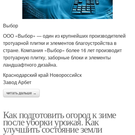
Выбор
ООО «Выбор» — один из крупнейших производителей
тротуарной плитки и элементов благоустройства в
стране. Компания «Выбор» более 16 лет производит
тротуарную плитку, заборные блоки и элементы
ландшафтного дизайна.
Краснодарский край Новороссийск
Завод Арбет
читать дальше →
Как подготовить огород к зиме
после уборки урожая. Как
улучшить состояние земли