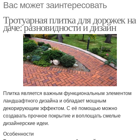
Вас может заинтересовать
Тротуарная плитка для дорожек на
даче: разновидности и дизайн
Плитка является важным функциональным элементом
ландшафтного дизайна и обладает мощным
декорирующим эффектом. С её помощью можно
создавать прочное покрытие и воплощать смелые
дизайнерские идеи.
Особенности