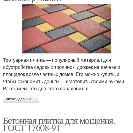
Тротуарная плитка — популярный материал для
обустройства садовых тропинок, дрожек на даче или
площадок возле частных домов. Его можно купить, а
чтобы сэкономить деньги — изготовить своими руками.
Расскажем, что для этого понадобится.
читать дальше →
Бетонная плитка для мощения.
ГОСТ 17608-91