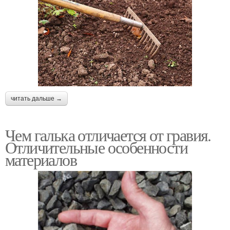
читать дальше →
Чем галька отличается от гравия.
Отличительные особенности
материалов