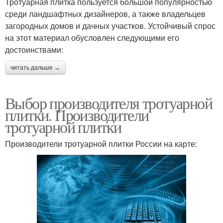
Тротуарная плитка пользуется большой популярностью
среди ландшафтных дизайнеров, а также владельцев
загородных домов и дачных участков. Устойчивый спрос
на этот материал обусловлен следующими его
достоинствами:
читать дальше →
Выбор производителя тротуарной
плитки. Производители
тротуарной плитки
Производители тротуарной плитки России на карте: