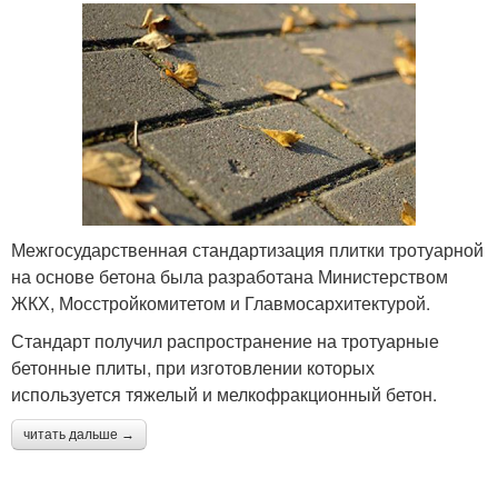
Межгосударственная стандартизация плитки тротуарной
на основе бетона была разработана Министерством
ЖКХ, Мосстройкомитетом и Главмосархитектурой.
Стандарт получил распространение на тротуарные
бетонные плиты, при изготовлении которых
используется тяжелый и мелкофракционный бетон.
читать дальше →