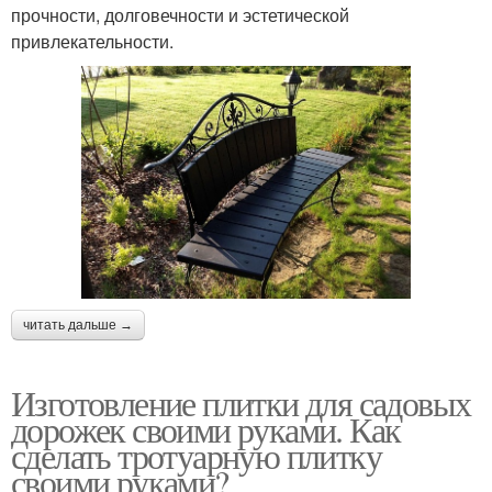
прочности, долговечности и эстетической
привлекательности.
читать дальше →
Изготовление плитки для садовых
дорожек своими руками. Как
сделать тротуарную плитку
своими руками?