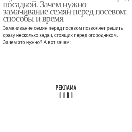
посадкой. Зачем нужно
соке
замачивание семян перед посевом:
способы и время
Замачивание семян перед посевом позволяет решить
сразу несколько задач, стоящих перед огородником.
Зачем это нужно? А вот зачем: