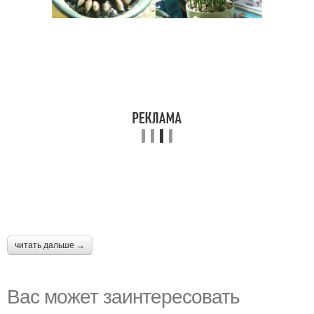
читать дальше →
Вас может заинтересовать