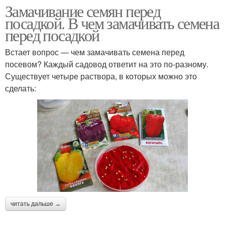
Замачивание семян перед
посадкой. В чем замачивать семена
перед посадкой
Встает вопрос — чем замачивать семена перед
посевом? Каждый садовод ответит на это по-разному.
Существует четыре раствора, в которых можно это
сделать:
читать дальше →