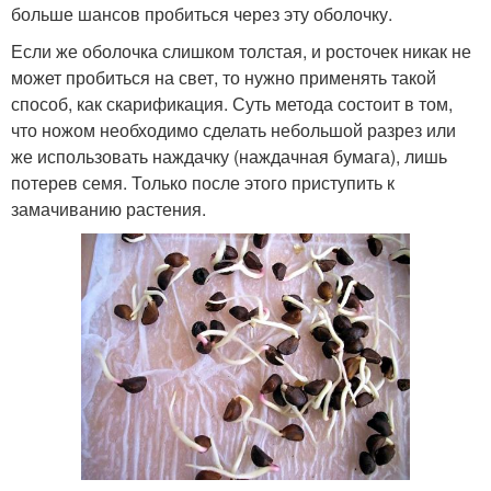
больше шансов пробиться через эту оболочку.
Если же оболочка слишком толстая, и росточек никак не
может пробиться на свет, то нужно применять такой
способ, как скарификация. Суть метода состоит в том,
что ножом необходимо сделать небольшой разрез или
же использовать наждачку (наждачная бумага), лишь
потерев семя. Только после этого приступить к
замачиванию растения.