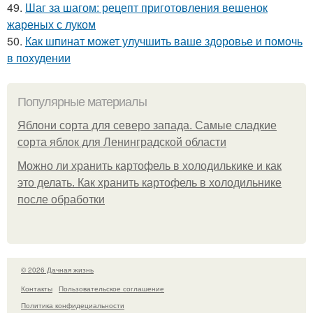
49.
Шаг за шагом: рецепт приготовления вешенок
жареных с луком
50.
Как шпинат может улучшить ваше здоровье и помочь
в похудении
Популярные материалы
Яблони сорта для северо запада. Самые сладкие
сорта яблок для Ленинградской области
Можно ли хранить картофель в холодилькике и как
это делать. Как хранить картофель в холодильнике
после обработки
© 2026 Дачная жизнь
Контакты
Пользовательское соглашение
Политика конфидециальности