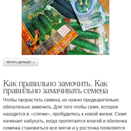
читать дальше →
Как правильно замочить. Как
правильно замачивать семена
Чтобы прорастить семена, их нужно предварительно
обязательно замочить. Для того чтобы семя, которое
находится в «спячке», пробудилось к новой жизни. Семя
начинает набухать, когда пропитается влагой и оболочка
семечка становиться все мягче и у росточка появляется