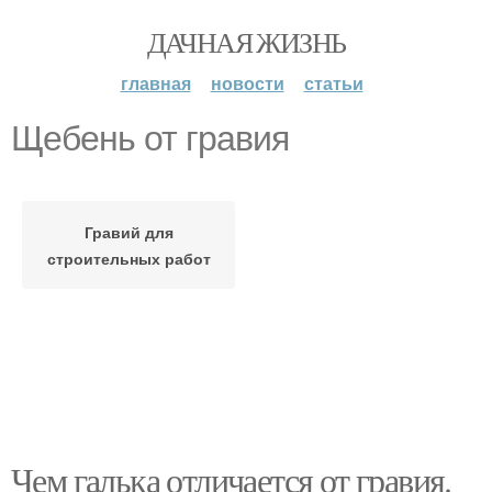
ДАЧНАЯ ЖИЗНЬ
главная
новости
статьи
Щебень от гравия
Гравий для
строительных работ
Чем галька отличается от гравия.