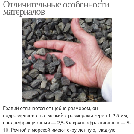
Отличительные особенности
материалов
Гравий отличается от щебня размером, он
подразделяется на: мелкий с размерами зерен 1-2,5 мм,
среднефракционный — 2,5-5 и крупнофракционный — 5-
10. Речной и морской имеют скругленную, гладкую