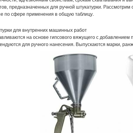
гов, предназначенных для ручной штукатурки. Рассмотрим
е по сфере применения в общую таблицу.
турки для внутренних машинных работ
авливаются на основе гипсового вяжущего с добавлением п
ендуются для ручного нанесения. Выпускаются марки, ран