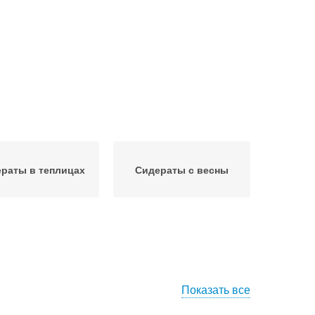
раты в теплицах
Сидераты с весны
Показать все