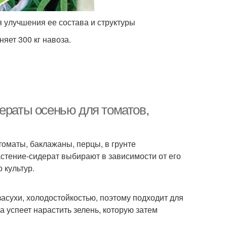
 улучшения ее состава и структуры
яет 300 кг навоза.
ераты осенью для томатов,
томаты, баклажаны, перцы, в грунте
стение-сидерат выбирают в зависимости от его
 культур.
асухи, холодостойкостью, поэтому подходит для
 успеет нарастить зелень, которую затем