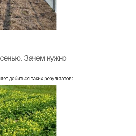
 осенью. Зачем нужно
яет добиться таких результатов: