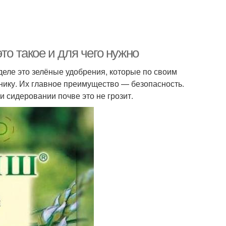
то такое и для чего нужно
еле это зелёные удобрения, которые по своим
нику. Их главное преимущество — безопасность.
и сидеровании почве это не грозит.