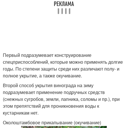
Первый подразумевает конструирование
спецприспособлений, которые можно применять долгие
годы. По степени защиты среди них различают полу- и
полное укрытие, а также окучивание.
Второй способ укрытия винограда на зиму
подразумевает применение подручных средств
(снежных сугробов, земли, лапника, соломы и пр.), при
этом препятствий для проникновения воды к
кустарникам нет.
Околоштамбовое прикапывание (окучивание)