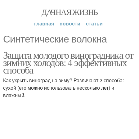
ДАЧНАЯ ЖИЗНЬ
главная
новости
статьи
Синтетические волокна
Защита молодого виноградника от
зимних холодов: 4 эффективных
способа
Как укрыть виноград на зиму? Различают 2 способа:
сухой (его можно использовать несколько лет) и
влажный.