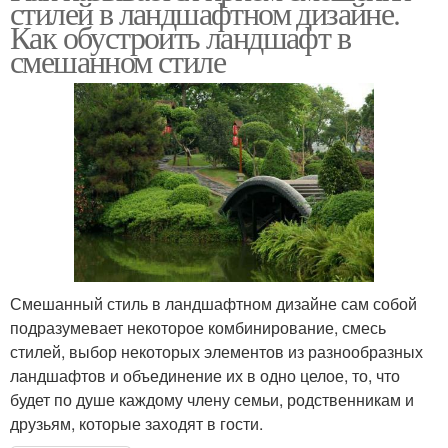
стилей в ландшафтном дизайне.
Как обустроить ландшафт в
смешанном стиле
Смешанный стиль в ландшафтном дизайне сам собой
подразумевает некоторое комбинирование, смесь
стилей, выбор некоторых элементов из разнообразных
ландшафтов и объединение их в одно целое, то, что
будет по душе каждому члену семьи, родственникам и
друзьям, которые заходят в гости.