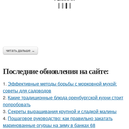
читать дальше →
Последние обновления на сайте:
1.
Эффективные методы борьбы с морковной мухой:
советы для садоводов
2.
Какие традиционные блюда оренбургской кухни стоит
попробовать
3.
Секреты выращивания крупной и сладкой малины
4.
Пошаговое руководство: как правильно закатать
маринованные огурцы на зиму в банках 68