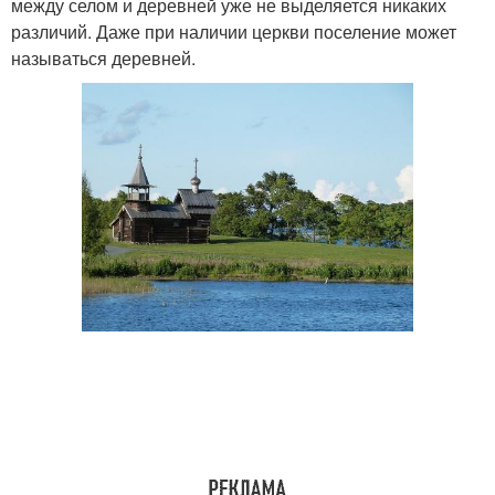
между селом и деревней уже не выделяется никаких
различий. Даже при наличии церкви поселение может
называться деревней.