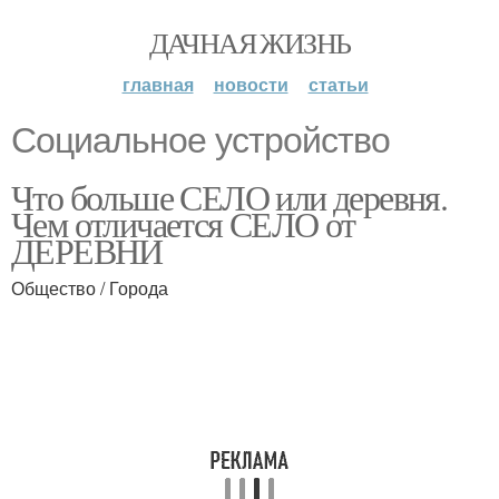
ДАЧНАЯ ЖИЗНЬ
главная
новости
статьи
Социальное устройство
Что больше СЕЛО или деревня.
Чем отличается СЕЛО от
ДЕРЕВНИ
Общество / Города