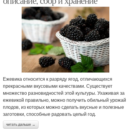
описание, сбор и хранение
Ежевика относится к разряду ягод, отличающихся
прекрасными вкусовыми качествами. Существует
множество разновидностей этой культуры. Ухаживая за
ежевикой правильно, можно получить обильный урожай
плодов, из которых можно сделать вкусные и полезные
заготовки, способные радовать целый год.
читать дальше →