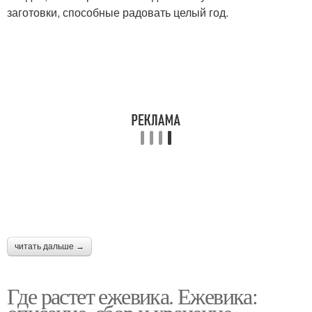
заготовки, способные радовать целый год.
читать дальше →
Где растет ежевика. Ежевика: