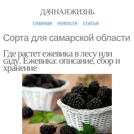
ДАЧНАЯ ЖИЗНЬ
главная
новости
статьи
Сорта для самарской области
Где растет ежевика в лесу или
саду. Ежевика: описание, сбор и
хранение