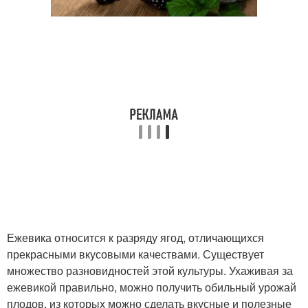
Ежевика относится к разряду ягод, отличающихся
прекрасными вкусовыми качествами. Существует
множество разновидностей этой культуры. Ухаживая за
ежевикой правильно, можно получить обильный урожай
плодов, из которых можно сделать вкусные и полезные