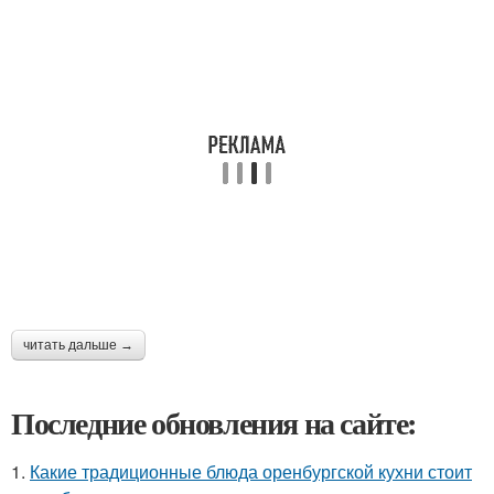
читать дальше →
Последние обновления на сайте:
1.
Какие традиционные блюда оренбургской кухни стоит