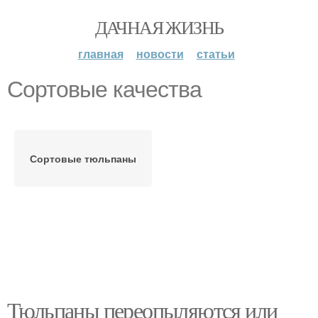
ДАЧНАЯ ЖИЗНЬ
главная
новости
статьи
Сортовые качества
Сортовые тюльпаны
Тюльпаны переопыляются или