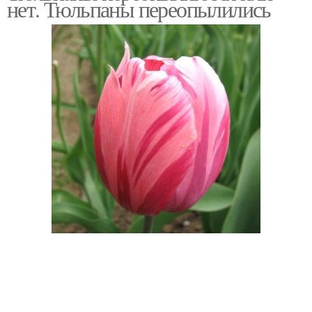
нет. Тюльпаны переопылились