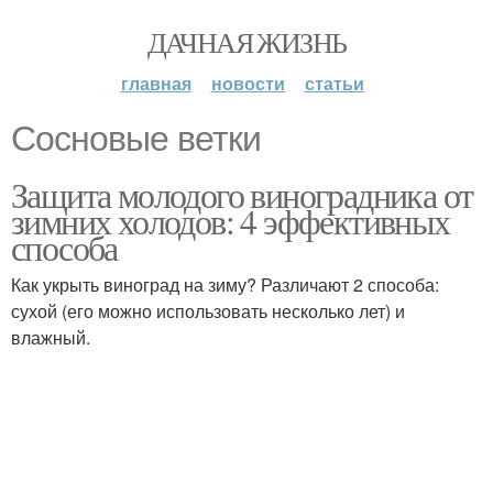
ДАЧНАЯ ЖИЗНЬ
главная
новости
статьи
Сосновые ветки
Защита молодого виноградника от
зимних холодов: 4 эффективных
способа
Как укрыть виноград на зиму? Различают 2 способа:
сухой (его можно использовать несколько лет) и
влажный.