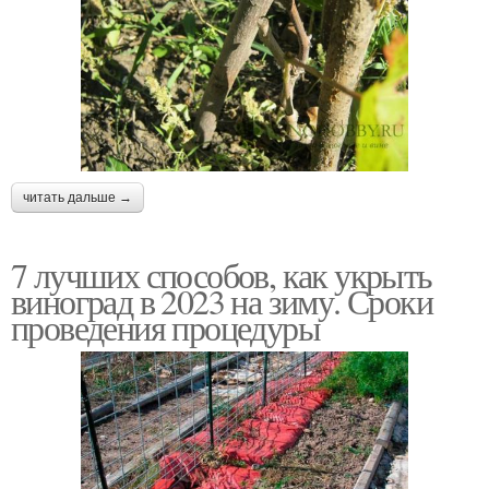
читать дальше →
7 лучших способов, как укрыть
виноград в 2023 на зиму. Сроки
проведения процедуры