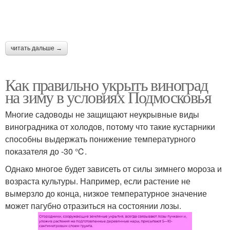
читать дальше →
Как правильно укрыть виноград
на зиму в условиях Подмосковья
Многие садоводы не защищают неукрывные виды
виноградника от холодов, потому что такие кустарники
способны выдержать понижение температурного
показателя до -30 ℃.
Однако многое будет зависеть от силы зимнего мороза и
возраста культуры. Например, если растение не
вымерзло до конца, низкое температурное значение
может пагубно отразиться на состоянии лозы.