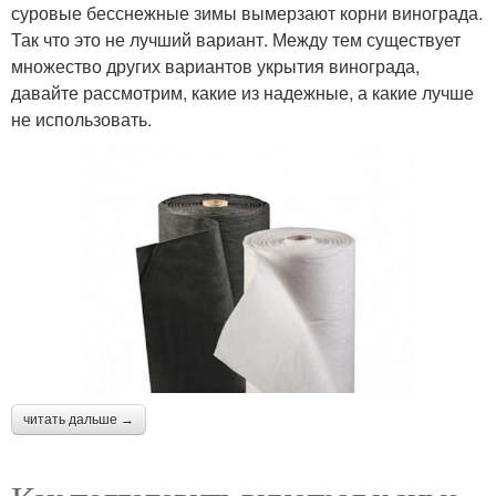
суровые бесснежные зимы вымерзают корни винограда.
Так что это не лучший вариант. Между тем существует
множество других вариантов укрытия винограда,
давайте рассмотрим, какие из надежные, а какие лучше
не использовать.
читать дальше →