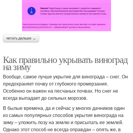
читать дальше →
Как правильно укрывать виноград
на зиму
Вообще, самое лучше укрытие для винограда – снег. Он
предохраняет почву от глубокого промерзания.
Особенно он важен на песчаных почвах. Но снег не
всегда выпадает до сильных морозов.
В былые времена, да и сейчас у многих дачников один
из самых популярных способов укрытия винограда на
зиму – уложить лозу на землю и присыпать ее землей.
Однако этот способ не всегда оправдан – опять же, в