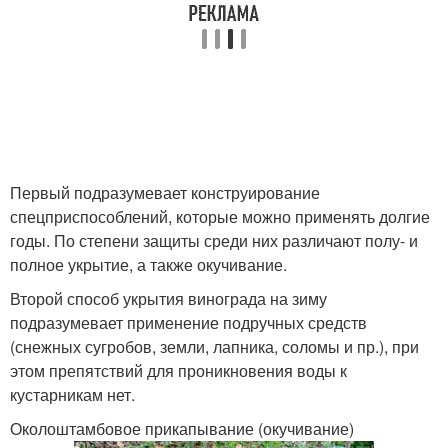
Первый подразумевает конструирование
спецприспособлений, которые можно применять долгие
годы. По степени защиты среди них различают полу- и
полное укрытие, а также окучивание.
Второй способ укрытия винограда на зиму
подразумевает применение подручных средств
(снежных сугробов, земли, лапника, соломы и пр.), при
этом препятствий для проникновения воды к
кустарникам нет.
Околоштамбовое прикапывание (окучивание)