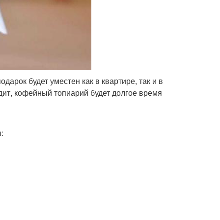
арок будет уместен как в квартире, так и в
дит, кофейный топиарий будет долгое время
: