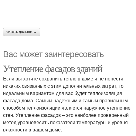
читать дальше →
Вас может заинтересовать
Утепление фасадов зданий
Если вы хотите сохранить тепло в доме и не понести
никаких связанных с этим дополнительных затрат, то
идеальным вариантом для вас будет теплоизоляция
фасада дома. Самым надежным и самым правильным
способом теплоизоляции является наружное утепление
стен. Утепление фасадов – это наиболее проверенный
метод уравновесить показатели температуры и уровня
влажности в вашем доме.