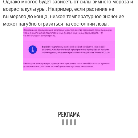
Однако многое будет зависеть от силы зимнего мороза и
возраста культуры. Например, если растение не
вымерзло до конца, низкое температурное значение
может пагубно отразиться на состоянии лозы.