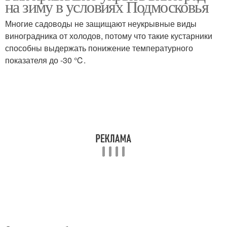
на зиму в условиях Подмосковья
Многие садоводы не защищают неукрывные виды
виноградника от холодов, потому что такие кустарники
способны выдержать понижение температурного
показателя до -30 ℃.