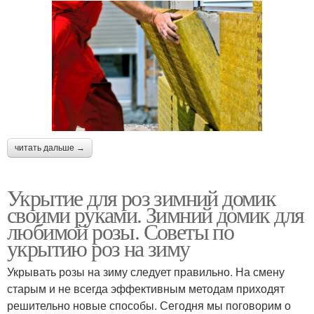
читать дальше →
Укрытие для роз зимний домик
своими руками. Зимний домик для
любимой розы. Советы по
укрытию роз на зиму
Укрывать розы на зиму следует правильно. На смену
старым и не всегда эффективным методам приходят
решительно новые способы. Сегодня мы поговорим о