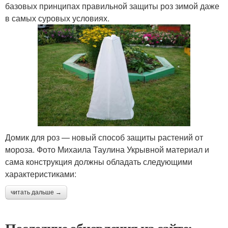
базовых принципах правильной защиты роз зимой даже
в самых суровых условиях.
Домик для роз — новый способ защиты растений от
мороза. Фото Михаила Таулина Укрывной материал и
сама конструкция должны обладать следующими
характеристиками:
читать дальше →