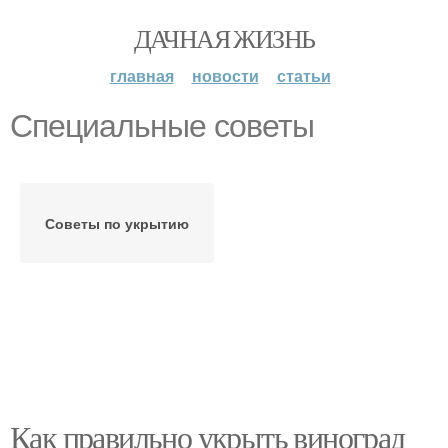
ДАЧНАЯ ЖИЗНЬ
главная
новости
статьи
Специальные советы
Советы по укрытию
Как правильно укрыть виноград