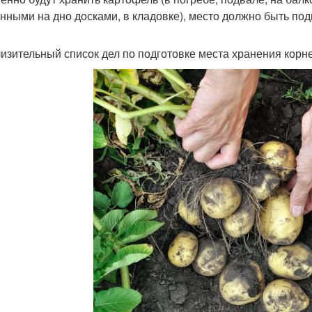
нными на дно досками, в кладовке), место должно быть под
изительный список дел по подготовке места хранения корне