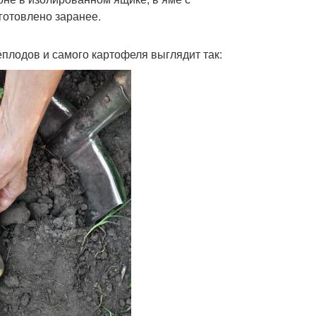
готовлено заранее.
плодов и самого картофеля выглядит так: