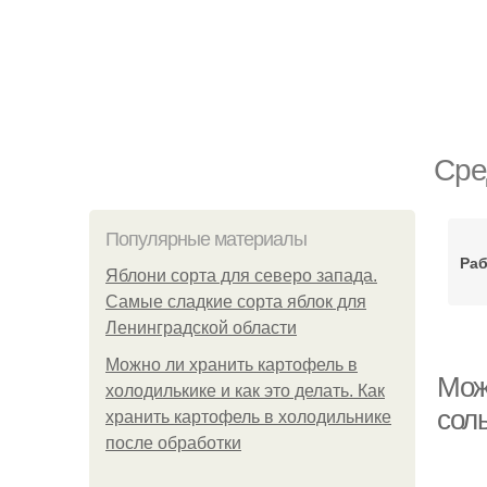
Сре
Популярные материалы
Раб
Яблони сорта для северо запада.
Самые сладкие сорта яблок для
Ленинградской области
Можно ли хранить картофель в
Мож
холодилькике и как это делать. Как
соль
хранить картофель в холодильнике
после обработки