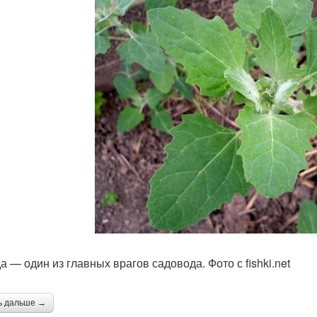
а — один из главных врагов садовода. Фото с fishki.net
ь дальше →