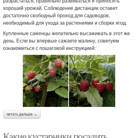
разрастаться, правильно развиваться и приносить
хороший урожай. Соблюдение дистанции оставит
достаточно свободный проход для садоводов,
необходимый для ухода за растениями и сборки ягод.
Купленные саженцы желательно высаживать в этот же
день. Если вы впервые сажаете малину, советуем
ознакомиться с пошаговой инструкцией:
читать дальше →
Какие кустарники посадить