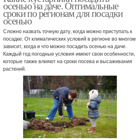
осенью на даче. Оптимальные
сроки по регионам для посадки
осенью
Сложно назвать точную дату, когда можно приступать к
посадке. От климатических условий в регионе во многом
зависит, когда и что можно посадить осенью на даче.
Каждый год погодные условия имеют свои особенности,
которые также влияют на сроки посева и высаживания
растений.