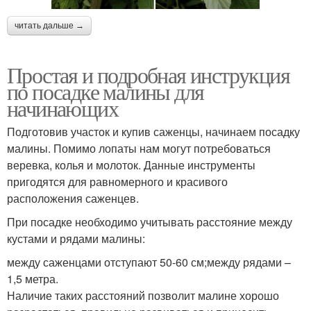
читать дальше →
Простая и подробная инструкция
по посадке малины для
начинающих
Подготовив участок и купив саженцы, начинаем посадку
малины. Помимо лопаты нам могут потребоваться
веревка, колья и молоток. Данные инструменты
пригодятся для равномерного и красивого
расположения саженцев.
При посадке необходимо учитывать расстояние между
кустами и рядами малины:
между саженцами отступают 50-60 см;между рядами –
1,5 метра.
Наличие таких расстояний позволит малине хорошо