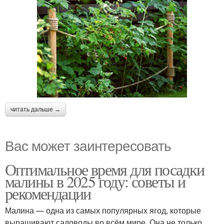
читать дальше →
Вас может заинтересовать
Оптимальное время для посадки
малины в 2025 году: советы и
рекомендации
Малина — одна из самых популярных ягод, которые
выращивают садоводы во всём мире. Она не только