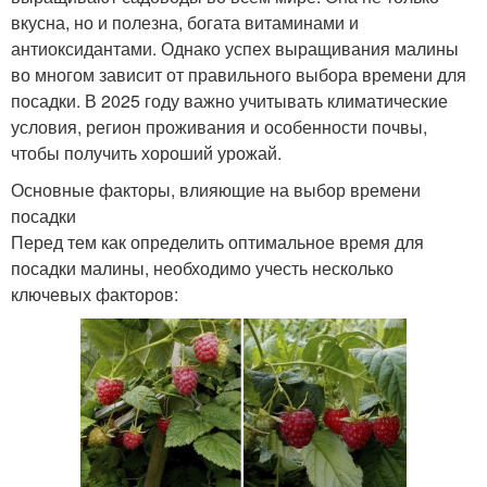
вкусна, но и полезна, богата витаминами и
антиоксидантами. Однако успех выращивания малины
во многом зависит от правильного выбора времени для
посадки. В 2025 году важно учитывать климатические
условия, регион проживания и особенности почвы,
чтобы получить хороший урожай.
Основные факторы, влияющие на выбор времени
посадки
Перед тем как определить оптимальное время для
посадки малины, необходимо учесть несколько
ключевых факторов: