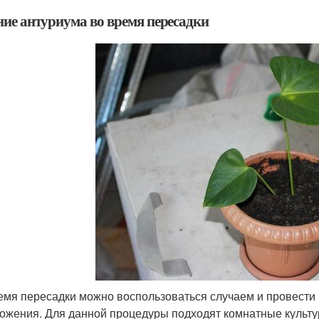
ние антуриума во время пересадки
емя пересадки можно воспользоваться случаем и провести 
ожения. Для данной процедуры подходят комнатные культу