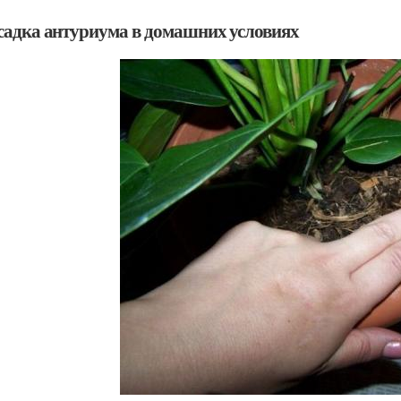
садка антуриума в домашних условиях