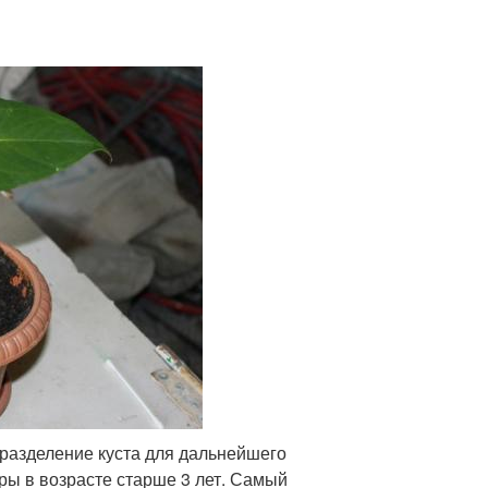
разделение куста для дальнейшего
ры в возрасте старше 3 лет. Самый