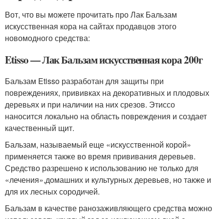
Вот, что вы можете прочитать про Лак Бальзам
искусственная кора на сайтах продавцов этого
новомодного средства:
Etisso — Лак Бальзам искусственная кора 200г
Бальзам Etisso разработан для защиты при
повреждениях, прививках на декоративных и плодовых
деревьях и при наличии на них срезов. Этиссо
наносится локально на область повреждения и создает
качественный щит.
Бальзам, называемый еще «искусственной корой»
применяется также во время прививания деревьев.
Средство разрешено к использованию не только для
«лечения»,домашних и культурных деревьев, но также и
для их лесных сородичей.
Бальзам в качестве ранозаживляющего средства можно