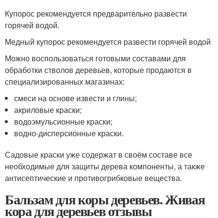
Купорос рекомендуется предварительно развести
горячей водой.
Медный купорос рекомендуется развести горячей водой
Можно воспользоваться готовыми составами для
обработки стволов деревьев, которые продаются в
специализированных магазинах:
смеси на основе извести и глины;
акриловые краски;
водоэмульсионные краски;
водно-дисперсионные краски.
Садовые краски уже содержат в своём составе все
необходимые для защиты дерева компоненты, а также
антисептические и противогрибковые вещества.
Бальзам для коры деревьев. Живая
кора для деревьев отзывы