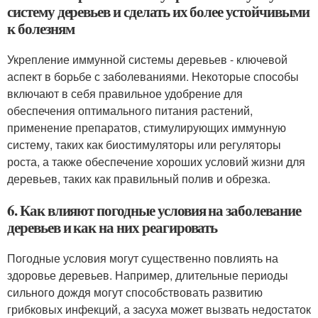
систему деревьев и сделать их более устойчивыми
к болезням
Укрепление иммунной системы деревьев - ключевой
аспект в борьбе с заболеваниями. Некоторые способы
включают в себя правильное удобрение для
обеспечения оптимального питания растений,
применение препаратов, стимулирующих иммунную
систему, таких как биостимуляторы или регуляторы
роста, а также обеспечение хороших условий жизни для
деревьев, таких как правильный полив и обрезка.
6. Как влияют погодные условия на заболевание
деревьев и как на них реагировать
Погодные условия могут существенно повлиять на
здоровье деревьев. Например, длительные периоды
сильного дождя могут способствовать развитию
грибковых инфекций, а засуха может вызвать недостаток