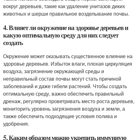
вокруг деревьев, такие как удаление унитазов диких
животных и шерши правильное возделывание почвы.
4. Влияет ли окружение на здоровье деревьев и
какую оптимальную среду для них следует
создать
Окружение может оказывать существенное влияние на
здоровье деревьев. Избыток влаги, плохая циркуляция
воздуха, загрязнение окружающей среды и
неправильный состав почвы могут стать причиной
заболеваний и даже гибели растений. Чтобы создать
оптимальную среду, важно обеспечить правильный
дренаж, регулярно проветривать место роста деревьев,
мониторить уровень загрязнения воздуха и земли, а
также обеспечить подходящие условия полива и
удобрения.
5. Каким образом можно укрепить иммунную