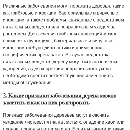
Различные заболевания могут поражать деревья, такие
как грибковые инфекции, бактериальные и вирусные
инфекции, а также проблемы, связанные с недостатком
питательных веществ или неправильным уходом за
растением. Для лечения грибковых инфекций можно
применять фунгициды, бактериальные и вирусные
инфекции требуют диагностики и применения
специфических препаратов. В случае недостатка
питательных веществ, дереву могут быть назначены
удобрения, а для коррекции неправильного ухода
необходимо внести соответствующие изменения в
методы обслуживания.
2. Какие признаки заболевания дерева можно
заметить и как на них реагировать
Признаки заболевания деревьев могут включать
увядание листьев, пятна на листьях, опадение хвои или
плодов, провалы в стволе и др. Если вы заметили такие