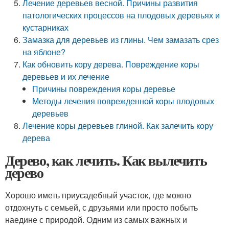
Лечение деревьев весной. Причины развития
патологических процессов на плодовых деревьях и
кустарниках
Замазка для деревьев из глины. Чем замазать срез
на яблоне?
Как обновить кору дерева. Повреждение коры
деревьев и их лечение
Причины повреждения коры деревье
Методы лечения поврежденной коры плодовых
деревьев
Лечение коры деревьев глиной. Как залечить кору
дерева
Дерево, как лечить. Как вылечить
дерево
Хорошо иметь приусадебный участок, где можно
отдохнуть с семьей, с друзьями или просто побыть
наедине с природой. Одним из самых важных и