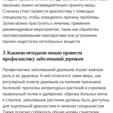
признаки, важно незамедлительно принять меры.
Сначала стоит провести диагностику с помощью
специалиста, чтобы определить причину проблемы.
Затем можно приступить к лечению, применяя
рекомендуемые мероприятия, такие как обработка
противогрибковыми препаратами или устранение
причин недостатка питательных веществ.
3. Какими методами можно провести
профилактику заболеваний деревьев
Профилактика заболеваний деревьев играет важную
роль в их здоровье. К ней относятся такие меры, как
регулярный осмотр деревьев на наличие признаков
болезней, прополка непригодных растений и сорняков,
правильный полив и удобрение, обрезка больных веток
и стволов, заболевшие растения должны быть доступны
для тщательной диагностики и лечения специалистом.
Также полезно соблюдать общие нормы санитарии