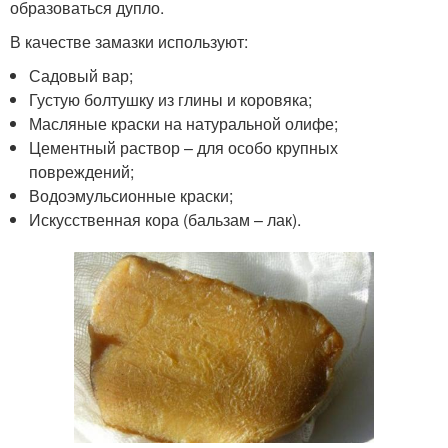
образоваться дупло.
В качестве замазки используют:
Садовый вар;
Густую болтушку из глины и коровяка;
Масляные краски на натуральной олифе;
Цементный раствор – для особо крупных
повреждений;
Водоэмульсионные краски;
Искусственная кора (бальзам – лак).