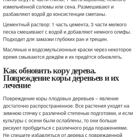
измельчённой соломы или сена. Размешивают и
разбавляют водой до консистенции сметаны.
Цементный раствор: 1 часть цемента, 3 части мелкого
песка смешивают с водой и добавляют немного олифы.
Подходит для замазки глубоких ран и трещин.
Масляные и водоэмульсионные краски через некоторое
время смываются дождём и их придётся обновлять.
Как обновить кору дерева.
Повреждение коры деревьев и их
лечение
Повреждение коры плодовых деревьев – явление
достаточно распространенное. Все растения уходят на
зимнюю спячку с различной степенью подготовки, и если
культуры с осени были ослаблены, то они больше
рискуют пробудиться с различного рода поражениями.
Не спешите избавляться от дерева с поврежденной