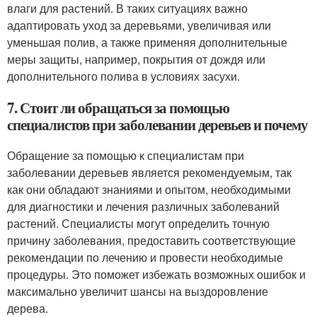
влаги для растений. В таких ситуациях важно
адаптировать уход за деревьями, увеличивая или
уменьшая полив, а также применяя дополнительные
меры защиты, например, покрытия от дождя или
дополнительного полива в условиях засухи.
7. Стоит ли обращаться за помощью
специалистов при заболевании деревьев и почему
Обращение за помощью к специалистам при
заболевании деревьев является рекомендуемым, так
как они обладают знаниями и опытом, необходимыми
для диагностики и лечения различных заболеваний
растений. Специалисты могут определить точную
причину заболевания, предоставить соответствующие
рекомендации по лечению и провести необходимые
процедуры. Это поможет избежать возможных ошибок и
максимально увеличит шансы на выздоровление
дерева.