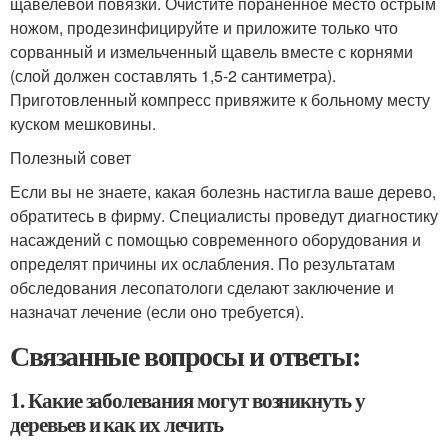
щавелевой повязки. Очистите пораненное место острым
ножом, продезинфицируйте и приложите только что
сорванный и измельченный щавель вместе с корнями
(слой должен составлять 1,5-2 сантиметра).
Приготовленный компресс привяжите к больному месту
куском мешковины.
Полезный совет
Если вы не знаете, какая болезнь настигла ваше дерево,
обратитесь в фирму. Специалисты проведут диагностику
насаждений с помощью современного оборудования и
определят причины их ослабления. По результатам
обследования лесопатологи сделают заключение и
назначат лечение (если оно требуется).
Связанные вопросы и ответы:
1. Какие заболевания могут возникнуть у
деревьев и как их лечить