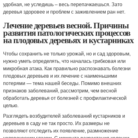
удобная, не уследишь – весь перепачкаешься. Зато
деревья здоровее и проблем с заживлением ран нет.
Лечение деревьев весной. Причины
развития патологических процессов
на плодовых деревьях и кустарниках
Чтобы сохранить не только урожай, но и сад здоровым,
нужно уметь определять, что началась грибковая или
микробная атака. Как правильно распознавать болезни
плодовых деревьев и их лечение с наименьшими
потерями — тема нашей беседы. Помимо внешних
признаков заболеваний, рассмотрим, чем весной
обработать деревья от болезней с профилактической
целью.
Разглядеть возбудителей заболеваний кустарников и
деревьев в саду не так просто. Их размеры не
позволяют отследить их появление, размножение
человеческим глазом. С момента разрастания колонии