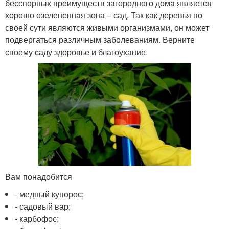
бесспорных преимуществ загородного дома является
хорошо озелененная зона – сад. Так как деревья по
своей сути являются живыми организмами, он может
подвергаться различным заболеваниям. Верните
своему саду здоровье и благоухание.
Вам понадобится
- медный купорос;
- садовый вар;
- карбофос;