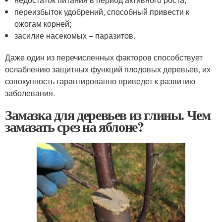
переизбыток удобрений, способный привести к
ожогам корней;
засилие насекомых – паразитов.
Даже один из перечисленных факторов способствует
ослаблению защитных функций плодовых деревьев, их
совокупность гарантированно приведет к развитию
заболевания.
Замазка для деревьев из глины. Чем
замазать срез на яблоне?