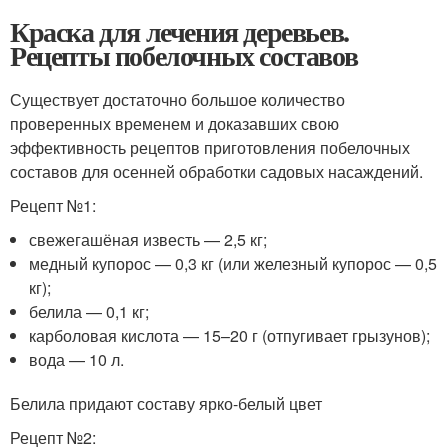
Краска для лечения деревьев.
Рецепты побелочных составов
Существует достаточно большое количество
проверенных временем и доказавших свою
эффективность рецептов приготовления побелочных
составов для осенней обработки садовых насаждений.
Рецепт №1:
свежегашёная известь — 2,5 кг;
медный купорос — 0,3 кг (или железный купорос — 0,5
кг);
белила — 0,1 кг;
карболовая кислота — 15–20 г (отпугивает грызунов);
вода — 10 л.
Белила придают составу ярко-белый цвет
Рецепт №2: