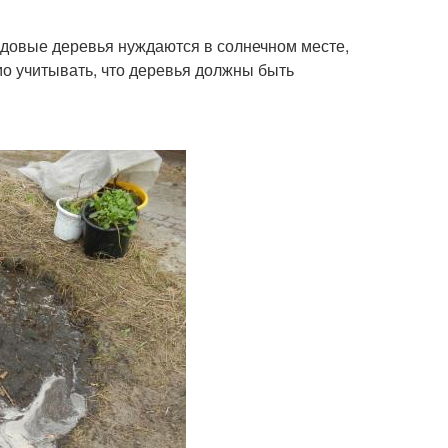
довые деревья нуждаются в солнечном месте,
мо учитывать, что деревья должны быть