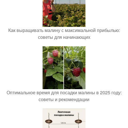
Как выращивать малину с максимальной прибылью:
советы для начинающих
Оптимальное время для посадки малины в 2025 году:
советы и рекомендации