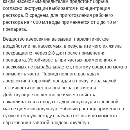
каким насекомым-вредителем предстоит борьба,
согласно инструкции выбирается и концентрация
раствора. В среднем, для приготовления рабочего
раствора на 1000 мл воды применяется от 2 до 10 мг
препарата.
Вещество аверсектин вызывает паралитическое
воздействие на насекомых, в результате чего их жизнь
прекращается через 2-3 дня после применения
препарата. Устойчивость при частых применениях у
насекомых не вырабатывается, поэтому средство можно
применять часто. Период полного распада у
аверсектина короткий, попадая в почву, из-за малой
токсичности вещества она не загрязняется.
Действующее вещество не имеет свойства
накапливаться в плодах садовых культур и в зелёной
массе цветочных культур. Рабочий раствор применяют в
сухую и теплую погоду с начала весны и до момента
образования завязей плодовых культур.