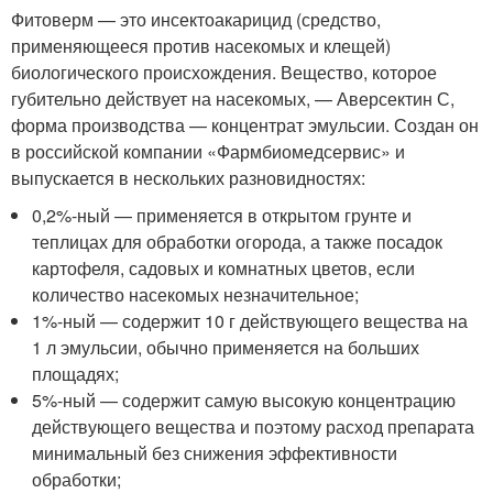
Фитоверм — это инсектоакарицид (средство,
применяющееся против насекомых и клещей)
биологического происхождения. Вещество, которое
губительно действует на насекомых, — Аверсектин С,
форма производства — концентрат эмульсии. Создан он
в российской компании «Фармбиомедсервис» и
выпускается в нескольких разновидностях:
0,2%-ный — применяется в открытом грунте и
теплицах для обработки огорода, а также посадок
картофеля, садовых и комнатных цветов, если
количество насекомых незначительное;
1%-ный — содержит 10 г действующего вещества на
1 л эмульсии, обычно применяется на больших
площадях;
5%-ный — содержит самую высокую концентрацию
действующего вещества и поэтому расход препарата
минимальный без снижения эффективности
обработки;