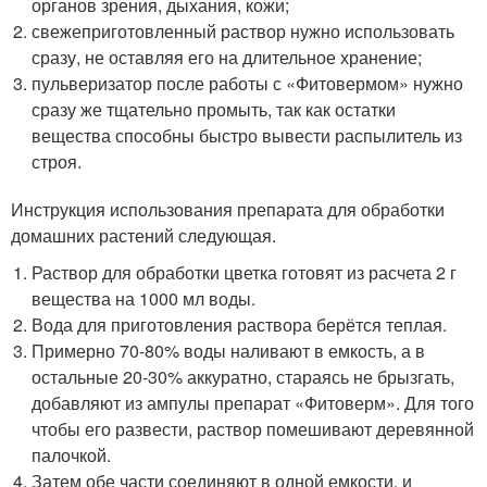
органов зрения, дыхания, кожи;
свежеприготовленный раствор нужно использовать
сразу, не оставляя его на длительное хранение;
пульверизатор после работы с «Фитовермом» нужно
сразу же тщательно промыть, так как остатки
вещества способны быстро вывести распылитель из
строя.
Инструкция использования препарата для обработки
домашних растений следующая.
Раствор для обработки цветка готовят из расчета 2 г
вещества на 1000 мл воды.
Вода для приготовления раствора берётся теплая.
Примерно 70-80% воды наливают в емкость, а в
остальные 20-30% аккуратно, стараясь не брызгать,
добавляют из ампулы препарат «Фитоверм». Для того
чтобы его развести, раствор помешивают деревянной
палочкой.
Затем обе части соединяют в одной емкости, и