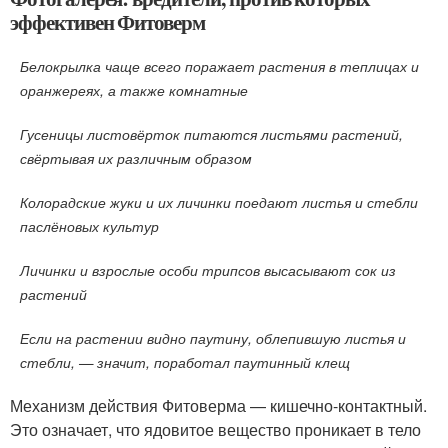
эффективен Фитоверм
Белокрылка чаще всего поражает растения в теплицах и
оранжереях, а также комнатные
Гусеницы листовёрток питаются листьями растений,
свёртывая их различным образом
Колорадские жуки и их личинки поедают листья и стебли
паслёновых культур
Личинки и взрослые особи трипсов высасывают сок из
растений
Если на растении видно паутину, облепившую листья и
стебли, — значит, поработал паутинный клещ
Механизм действия Фитоверма — кишечно-контактный.
Это означает, что ядовитое вещество проникает в тело