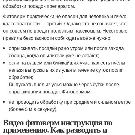
обработки посадок препаратом.
Фитоверм практически не опасен для человека и пчёл:
класс опасности — третий. Однако это не означает, что
он совсем не вредит полезным насекомым. Некоторые
правила безопасности соблюдать всё же нужно:
опрыскивать посадки рано утром или после захода
солнца, когда опылители уже не летают;
если на вашем или ближайших участках есть пчёлы,
нельзя выпускать их из улья в течение суток после
обработки;
Выпускать пчёл из улья можно через сутки после
опрыскивания посадок Фитовермом
не проводить обработку при среднем и сильном ветре
(более 5 м в секунду).
Видео фитоверм инструкция по
применению. Как разводить и