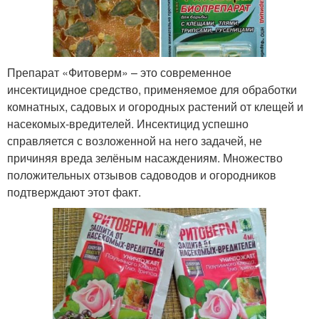
Препарат «Фитоверм» – это современное
инсектицидное средство, применяемое для обработки
комнатных, садовых и огородных растений от клещей и
насекомых-вредителей. Инсектицид успешно
справляется с возложенной на него задачей, не
причиняя вреда зелёным насаждениям. Множество
положительных отзывов садоводов и огородников
подтверждают этот факт.