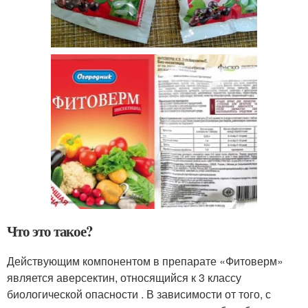
Что это такое?
Действующим компонентом в препарате «Фитоверм»
является аверсектин, относящийся к 3 классу
биологической опасности . В зависимости от того, с