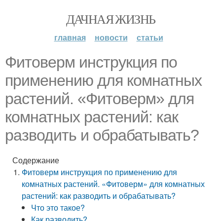
ДАЧНАЯ ЖИЗНЬ
главная
новости
статьи
Фитоверм инструкция по
применению для комнатных
растений. «Фитоверм» для
комнатных растений: как
разводить и обрабатывать?
Содержание
Фитоверм инструкция по применению для
комнатных растений. «Фитоверм» для комнатных
растений: как разводить и обрабатывать?
Что это такое?
Как разводить?