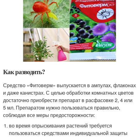
Как разводить?
Средство «Фитоверм» выпускается в ампулах, флаконах
и даже канистрах. С целью обработки комнатных цветов
достаточно приобрести препарат в расфасовке 2, 4 или
5 мл. Препаратом нужно пользоваться правильно,
соблюдая все меры предосторожности:
во время опрыскивания растений требуется
пользоваться средствами индивидуальной защиты