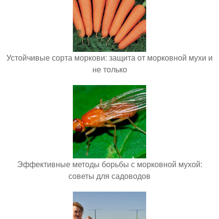
Устойчивые сорта моркови: защита от морковной мухи и
не только
Эффективные методы борьбы с морковной мухой:
советы для садоводов