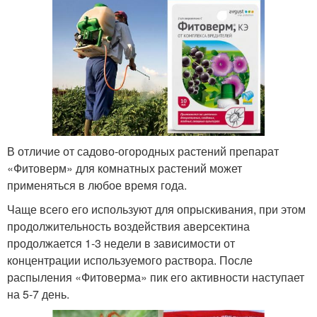
В отличие от садово-огородных растений препарат
«Фитоверм» для комнатных растений может
применяться в любое время года.
Чаще всего его используют для опрыскивания, при этом
продолжительность воздействия аверсектина
продолжается 1-3 недели в зависимости от
концентрации используемого раствора. После
распыления «Фитоверма» пик его активности наступает
на 5-7 день.