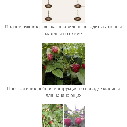
Полное руководство: как правильно посадить саженцы
малины по схеме
Простая и подробная инструкция по посадке малины
для начинающих