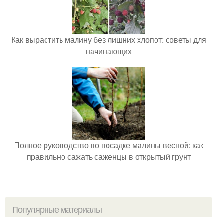
Как вырастить малину без лишних хлопот: советы для
начинающих
Полное руководство по посадке малины весной: как
правильно сажать саженцы в открытый грунт
Популярные материалы