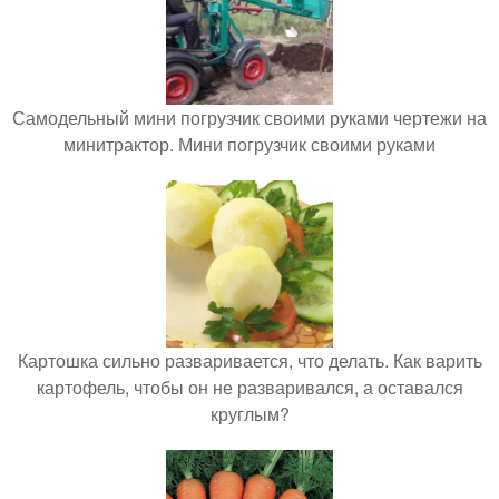
Самодельный мини погрузчик своими руками чертежи на
минитрактор. Мини погрузчик своими руками
Картошка сильно разваривается, что делать. Как варить
картофель, чтобы он не разваривался, а оставался
круглым?