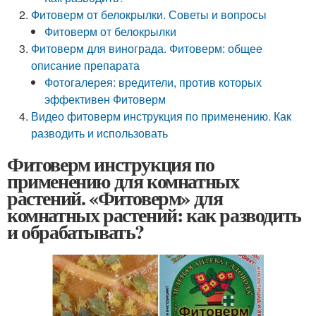
Фитоверм от белокрылки. Советы и вопросы
Фитоверм от белокрылки
Фитоверм для винограда. Фитоверм: общее
описание препарата
Фотогалерея: вредители, против которых
эффективен Фитоверм
Видео фитоверм инструкция по применению. Как
разводить и использовать
Фитоверм инструкция по
применению для комнатных
растений. «Фитоверм» для
комнатных растений: как разводить
и обрабатывать?