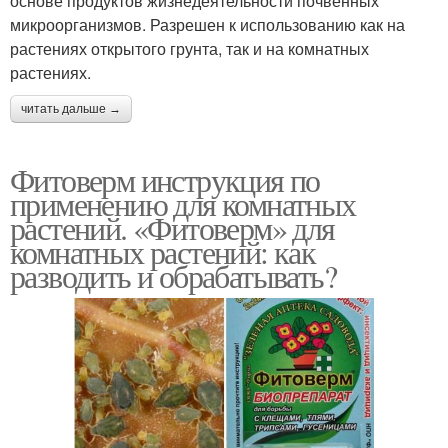
основе продуктов жизнедеятельности почвенных
микроорганизмов. Разрешен к использованию как на
растениях открытого грунта, так и на комнатных
растениях.
читать дальше →
Фитоверм инструкция по
применению для комнатных
растений. «Фитоверм» для
комнатных растений: как
разводить и обрабатывать?