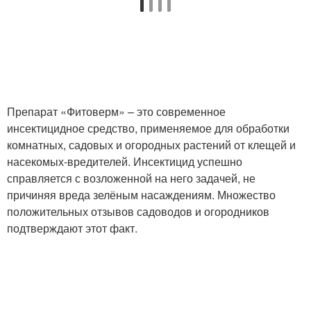
Препарат «Фитоверм» – это современное
инсектицидное средство, применяемое для обработки
комнатных, садовых и огородных растений от клещей и
насекомых-вредителей. Инсектицид успешно
справляется с возложенной на него задачей, не
причиняя вреда зелёным насаждениям. Множество
положительных отзывов садоводов и огородников
подтверждают этот факт.