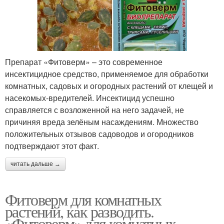
Препарат «Фитоверм» – это современное
инсектицидное средство, применяемое для обработки
комнатных, садовых и огородных растений от клещей и
насекомых-вредителей. Инсектицид успешно
справляется с возложенной на него задачей, не
причиняя вреда зелёным насаждениям. Множество
положительных отзывов садоводов и огородников
подтверждают этот факт.
читать дальше →
Фитоверм для комнатных
растений, как разводить.
«Фитоверм» для комнатных