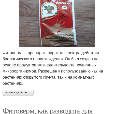
Фитоверм — препарат широкого спектра действия
биологического происхождения. Он был создан на
основе продуктов жизнедеятельности почвенных
микроорганизмов. Разрешен к использованию как на
растениях открытого грунта, так и на комнатных
растениях.
читать дальше →
Фитоверм, как разводить для