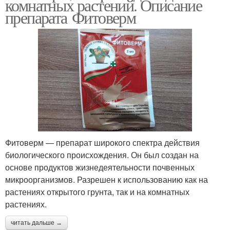
комнатных растений. Описание
препарата Фитоверм
Фитоверм — препарат широкого спектра действия
биологического происхождения. Он был создан на
основе продуктов жизнедеятельности почвенных
микроорганизмов. Разрешен к использованию как на
растениях открытого грунта, так и на комнатных
растениях.
читать дальше →