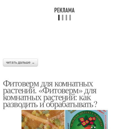
читать дальше →
Фитоверм для комнатных
растений. «Фитоверм» для
комнатных растений: как
разводить и обрабатывать?