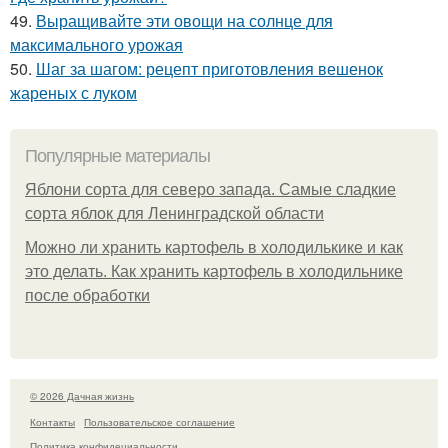
49.
Выращивайте эти овощи на солнце для
максимального урожая
50.
Шаг за шагом: рецепт приготовления вешенок
жареных с луком
Популярные материалы
Яблони сорта для северо запада. Самые сладкие
сорта яблок для Ленинградской области
Можно ли хранить картофель в холодилькике и как
это делать. Как хранить картофель в холодильнике
после обработки
© 2026 Дачная жизнь
Контакты
Пользовательское соглашение
Политика конфидециальности