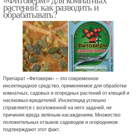
растений: как разводить и
обрабатывать?
Препарат «Фитоверм» – это современное
инсектицидное средство, применяемое для обработки
комнатных, садовых и огородных растений от клещей и
насекомых-вредителей. Инсектицид успешно
справляется с возложенной на него задачей, не
причиняя вреда зелёным насаждениям. Множество
положительных отзывов садоводов и огородников
подтверждают этот факт.