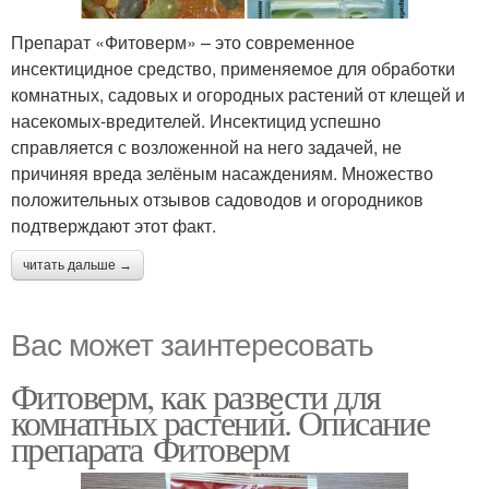
Препарат «Фитоверм» – это современное
инсектицидное средство, применяемое для обработки
комнатных, садовых и огородных растений от клещей и
насекомых-вредителей. Инсектицид успешно
справляется с возложенной на него задачей, не
причиняя вреда зелёным насаждениям. Множество
положительных отзывов садоводов и огородников
подтверждают этот факт.
читать дальше →
Вас может заинтересовать
Фитоверм, как развести для
комнатных растений. Описание
препарата Фитоверм