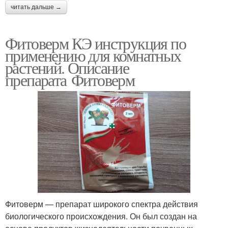
читать дальше →
Фитоверм КЭ инструкция по
применению для комнатных
растений. Описание
препарата Фитоверм
Фитоверм — препарат широкого спектра действия
биологического происхождения. Он был создан на