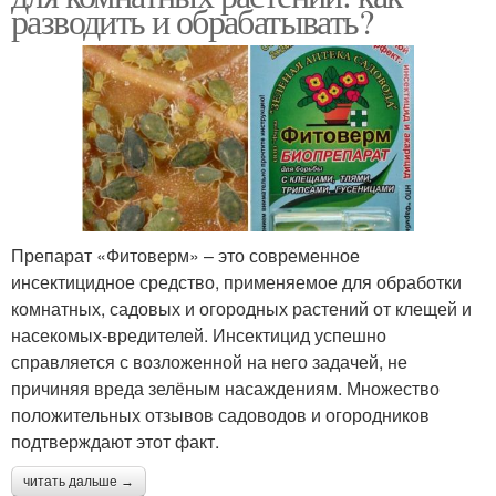
разводить и обрабатывать?
Препарат «Фитоверм» – это современное
инсектицидное средство, применяемое для обработки
комнатных, садовых и огородных растений от клещей и
насекомых-вредителей. Инсектицид успешно
справляется с возложенной на него задачей, не
причиняя вреда зелёным насаждениям. Множество
положительных отзывов садоводов и огородников
подтверждают этот факт.
читать дальше →