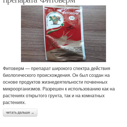
Фитоверм — препарат широкого спектра действия
биологического происхождения. Он был создан на
основе продуктов жизнедеятельности почвенных
микроорганизмов. Разрешен к использованию как на
растениях открытого грунта, так и на комнатных
растениях.
читать дальше →