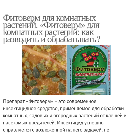
Фитоверм для комнатных
растений. «Фитоверм» для
комнатных растений: как
разводить и обрабатывать?
Препарат «Фитоверм» – это современное
инсектицидное средство, применяемое для обработки
комнатных, садовых и огородных растений от клещей и
насекомых-вредителей. Инсектицид успешно
справляется с возложенной на него задачей, не