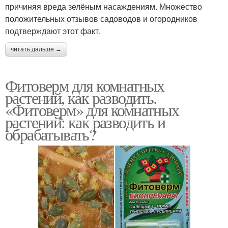
причиняя вреда зелёным насаждениям. Множество
положительных отзывов садоводов и огородников
подтверждают этот факт.
читать дальше →
Фитоверм для комнатных
растений, как разводить.
«Фитоверм» для комнатных
растений: как разводить и
обрабатывать?