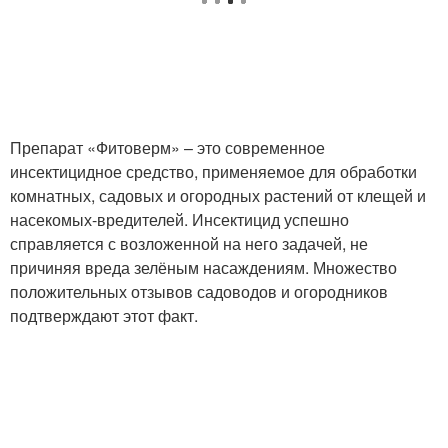
Препарат «Фитоверм» – это современное
инсектицидное средство, применяемое для обработки
комнатных, садовых и огородных растений от клещей и
насекомых-вредителей. Инсектицид успешно
справляется с возложенной на него задачей, не
причиняя вреда зелёным насаждениям. Множество
положительных отзывов садоводов и огородников
подтверждают этот факт.