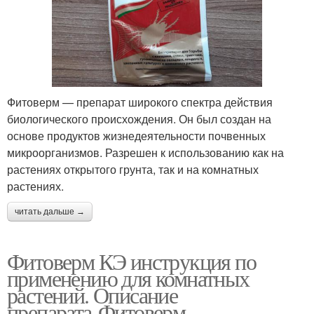
Фитоверм — препарат широкого спектра действия
биологического происхождения. Он был создан на
основе продуктов жизнедеятельности почвенных
микроорганизмов. Разрешен к использованию как на
растениях открытого грунта, так и на комнатных
растениях.
читать дальше →
Фитоверм КЭ инструкция по
применению для комнатных
растений. Описание
препарата Фитоверм