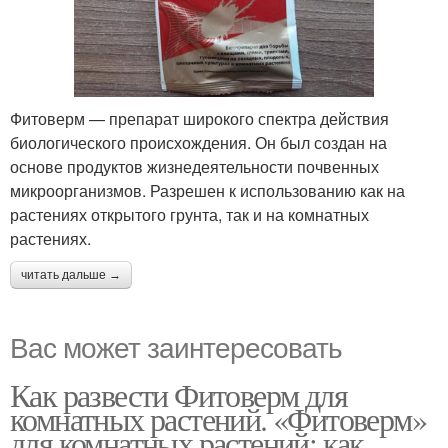
Фитоверм — препарат широкого спектра действия
биологического происхождения. Он был создан на
основе продуктов жизнедеятельности почвенных
микроорганизмов. Разрешен к использованию как на
растениях открытого грунта, так и на комнатных
растениях.
читать дальше →
Вас может заинтересовать
Как развести Фитоверм для
комнатных растений. «Фитоверм»
для комнатных растений: как