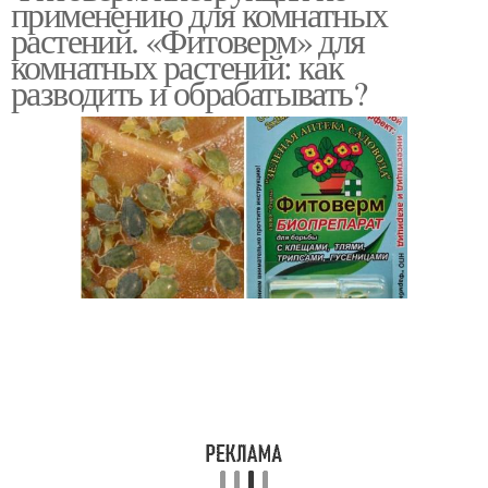
применению для комнатных
растений. «Фитоверм» для
комнатных растений: как
разводить и обрабатывать?