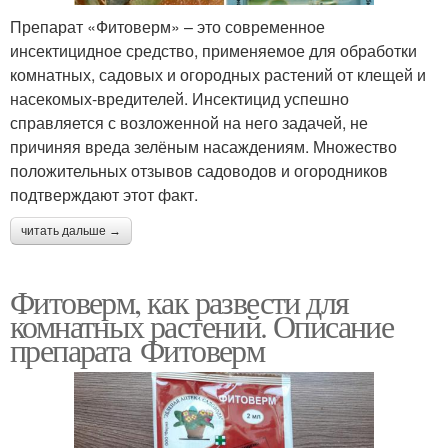
Препарат «Фитоверм» – это современное
инсектицидное средство, применяемое для обработки
комнатных, садовых и огородных растений от клещей и
насекомых-вредителей. Инсектицид успешно
справляется с возложенной на него задачей, не
причиняя вреда зелёным насаждениям. Множество
положительных отзывов садоводов и огородников
подтверждают этот факт.
читать дальше →
Фитоверм, как развести для
комнатных растений. Описание
препарата Фитоверм