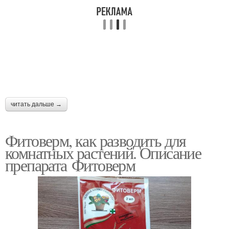
читать дальше →
Фитоверм, как разводить для
комнатных растений. Описание
препарата Фитоверм