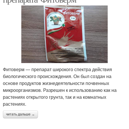
Фитоверм — препарат широкого спектра действия
биологического происхождения. Он был создан на
основе продуктов жизнедеятельности почвенных
микроорганизмов. Разрешен к использованию как на
растениях открытого грунта, так и на комнатных
растениях.
читать дальше →