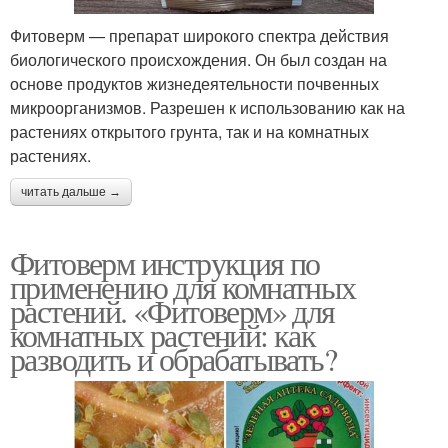
Фитоверм — препарат широкого спектра действия
биологического происхождения. Он был создан на
основе продуктов жизнедеятельности почвенных
микроорганизмов. Разрешен к использованию как на
растениях открытого грунта, так и на комнатных
растениях.
читать дальше →
Фитоверм инструкция по
применению для комнатных
растений. «Фитоверм» для
комнатных растений: как
разводить и обрабатывать?