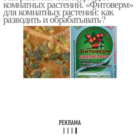
комнатных растений. «Фитоверм»
для комнатных растений: как
разводить и обрабатывать?