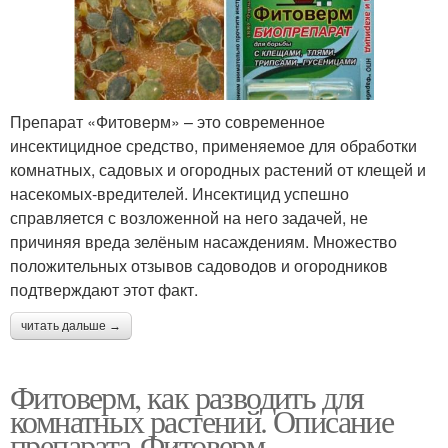
Препарат «Фитоверм» – это современное
инсектицидное средство, применяемое для обработки
комнатных, садовых и огородных растений от клещей и
насекомых-вредителей. Инсектицид успешно
справляется с возложенной на него задачей, не
причиняя вреда зелёным насаждениям. Множество
положительных отзывов садоводов и огородников
подтверждают этот факт.
читать дальше →
Фитоверм, как разводить для
комнатных растений. Описание
препарата Фитоверм