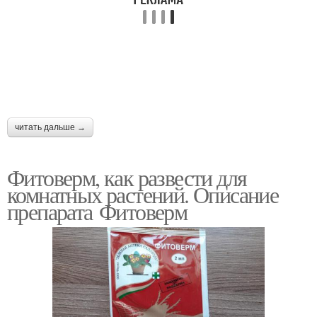
читать дальше →
Фитоверм, как развести для
комнатных растений. Описание
препарата Фитоверм