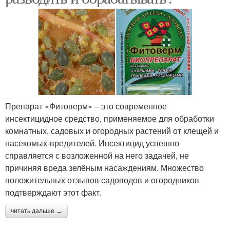
Препарат «Фитоверм» – это современное
инсектицидное средство, применяемое для обработки
комнатных, садовых и огородных растений от клещей и
насекомых-вредителей. Инсектицид успешно
справляется с возложенной на него задачей, не
причиняя вреда зелёным насаждениям. Множество
положительных отзывов садоводов и огородников
подтверждают этот факт.
читать дальше →