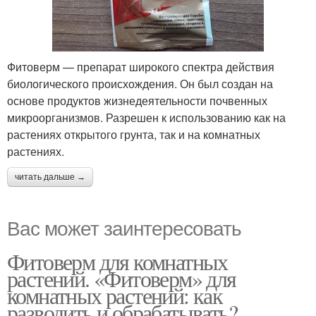
Фитоверм — препарат широкого спектра действия
биологического происхождения. Он был создан на
основе продуктов жизнедеятельности почвенных
микроорганизмов. Разрешен к использованию как на
растениях открытого грунта, так и на комнатных
растениях.
читать дальше →
Вас может заинтересовать
Фитоверм для комнатных
растений. «Фитоверм» для
комнатных растений: как
разводить и обрабатывать?