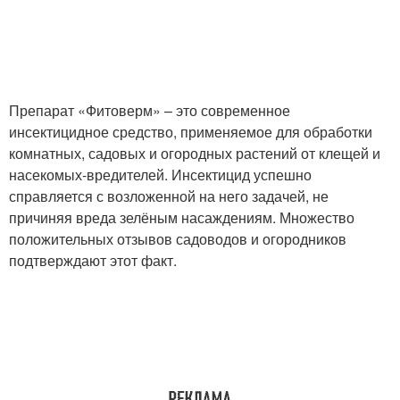
Препарат «Фитоверм» – это современное
инсектицидное средство, применяемое для обработки
комнатных, садовых и огородных растений от клещей и
насекомых-вредителей. Инсектицид успешно
справляется с возложенной на него задачей, не
причиняя вреда зелёным насаждениям. Множество
положительных отзывов садоводов и огородников
подтверждают этот факт.