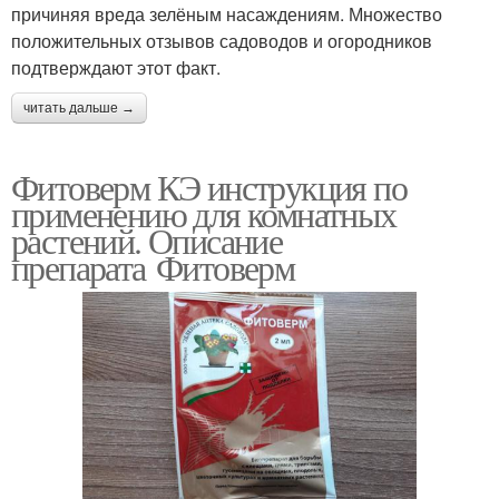
причиняя вреда зелёным насаждениям. Множество
положительных отзывов садоводов и огородников
подтверждают этот факт.
читать дальше →
Фитоверм КЭ инструкция по
применению для комнатных
растений. Описание
препарата Фитоверм