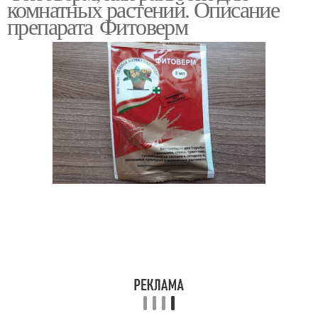
комнатных растений. Описание
препарата Фитоверм