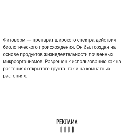
Фитоверм — препарат широкого спектра действия
биологического происхождения. Он был создан на
основе продуктов жизнедеятельности почвенных
микроорганизмов. Разрешен к использованию как на
растениях открытого грунта, так и на комнатных
растениях.