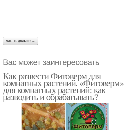
читать дальше →
Вас может заинтересовать
Как развести Фитоверм для
комнатных растений. «Фитоверм»
для комнатных растений: как
разводить и обрабатывать?