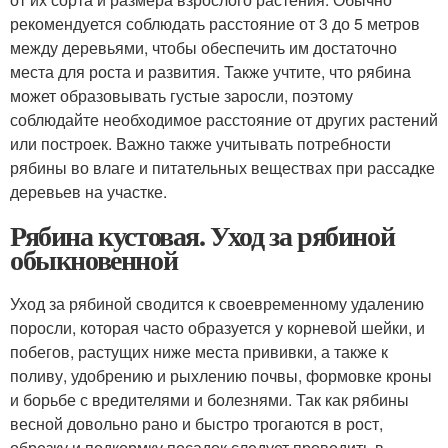
рекомендуется соблюдать расстояние от 3 до 5 метров
между деревьями, чтобы обеспечить им достаточно
места для роста и развития. Также учтите, что рябина
может образовывать густые заросли, поэтому
соблюдайте необходимое расстояние от других растений
или построек. Важно также учитывать потребности
рябины во влаге и питательных веществах при рассадке
деревьев на участке.
Рябина кустовая. Уход за рябиной
обыкновенной
Уход за рябиной сводится к своевременному удалению
поросли, которая часто образуется у корневой шейки, и
побегов, растущих ниже места прививки, а также к
поливу, удобрению и рыхлению почвы, формовке кроны
и борьбе с вредителями и болезнями. Так как рябины
весной довольно рано и быстро трогаются в рост,
обрезку и подкормку посадок следует проводить в