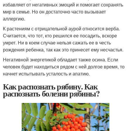
избавляет от негативных эмоций и помогает сохранять
мир в семье. Но он достаточно часто вызывает
аллергию.
К растениям с отрицательной аурой относится верба.
Считается, что тот, кто решился ее посадить, вскоре
умрет. Ни в коем случае нельзя сажать ее в честь
рождения ребенка, так как это принесет ему несчастья.
Негативной энергетикой обладает также осина. Если
человек будет находиться рядом с ней долгое время, то
начнет испытывать усталость и апатию.
Как распознать рябину. Как
распознать болезни рябины?