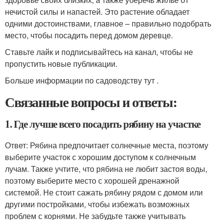
нечистой силы и напастей. Это растение обладает
одними достоинствами, главное – правильно подобрать
место, чтобы посадить перед домом деревце.
Ставьте лайк и подписывайтесь на канал, чтобы не
пропустить новые публикации.
Больше информации по садоводству тут .
Связанные вопросы и ответы:
1. Где лучше всего посадить рябину на участке
Ответ: Рябина предпочитает солнечные места, поэтому
выберите участок с хорошим доступом к солнечным
лучам. Также учтите, что рябина не любит застоя воды,
поэтому выберите место с хорошей дренажной
системой. Не стоит сажать рябину рядом с домом или
другими постройками, чтобы избежать возможных
проблем с корнями. Не забудьте также учитывать