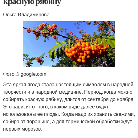
красную рябину
Ольга Владимирова
Фото © google.com
Эта яркая ягода стала настоящим символом в народной
творчести и в народной медицине. Период, когда можно
собирать красную рябину, длится от сентября до ноября.
Это зависит от того, в каком виде далее будут
использованы её плоды. Когда надо их хранить свежими,
собирают пораньше, а для термической обработки ждут
первых морозов.