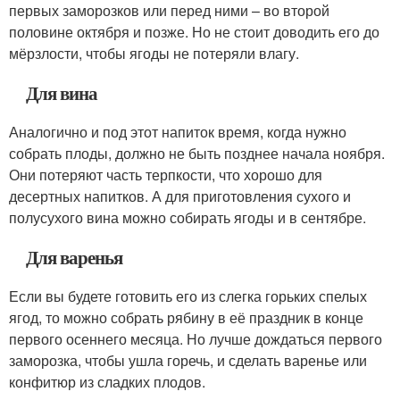
первых заморозков или перед ними – во второй
половине октября и позже. Но не стоит доводить его до
мёрзлости, чтобы ягоды не потеряли влагу.
Для вина
Аналогично и под этот напиток время, когда нужно
собрать плоды, должно не быть позднее начала ноября.
Они потеряют часть терпкости, что хорошо для
десертных напитков. А для приготовления сухого и
полусухого вина можно собирать ягоды и в сентябре.
Для варенья
Если вы будете готовить его из слегка горьких спелых
ягод, то можно собрать рябину в её праздник в конце
первого осеннего месяца. Но лучше дождаться первого
заморозка, чтобы ушла горечь, и сделать варенье или
конфитюр из сладких плодов.