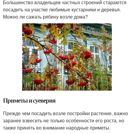
Большинство владельцев частных строений стараются
посадить на участке любимые кустарники и деревья.
Можно ли сажать рябину возле дома?
Приметы и суеверия
Прежде чем посадить возле постройки растение, важно
заранее взвесить не только особенности его роста, но
также принять во внимание народные приметы.