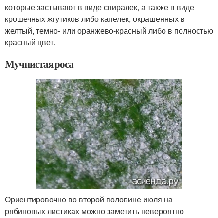
которые застывают в виде спиралек, а также в виде
крошечных жгутиков либо капелек, окрашенных в
желтый, темно- или оранжево-красный либо в полностью
красный цвет.
Мучнистая роса
Ориентировочно во второй половине июля на
рябиновых листиках можно заметить невероятно