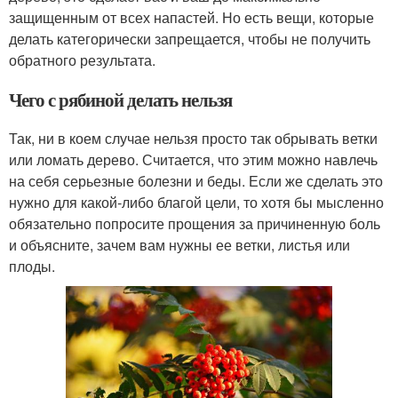
защищенным от всех напастей. Но есть вещи, которые
делать категорически запрещается, чтобы не получить
обратного результата.
Чего с рябиной делать нельзя
Так, ни в коем случае нельзя просто так обрывать ветки
или ломать дерево. Считается, что этим можно навлечь
на себя серьезные болезни и беды. Если же сделать это
нужно для какой-либо благой цели, то хотя бы мысленно
обязательно попросите прощения за причиненную боль
и объясните, зачем вам нужны ее ветки, листья или
плоды.