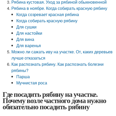
Рябина кустовая. Уход за рябиной обыкновенной
Рябина в ноябре. Когда собирать красную рябину
Когда созревает красная рябина
Когда собирать красную рябину
Для сушки
Для настойки
Для вина
Для варенья
Можно ли сажать иву на участке. От, каких деревьев
лучше отказаться
Как распознать рябину. Как распознать болезни
рябины?
Парша
Мучнистая роса
Где посадить рябину на участке.
Почему возле частного дома нужно
обязательно посадить рябину