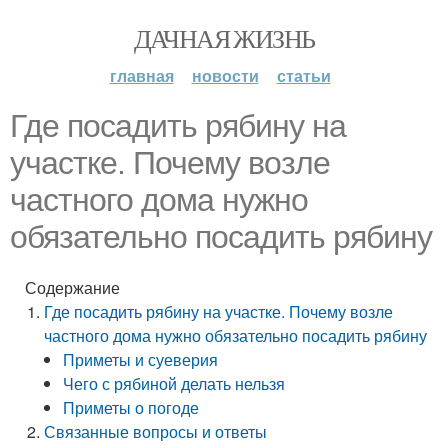
ДАЧНАЯ ЖИЗНЬ
главная
новости
статьи
Где посадить рябину на
участке. Почему возле
частного дома нужно
обязательно посадить рябину
Содержание
Где посадить рябину на участке. Почему возле
частного дома нужно обязательно посадить рябину
Приметы и суеверия
Чего с рябиной делать нельзя
Приметы о погоде
Связанные вопросы и ответы