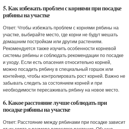
5. Как избежать проблем с корнями при посадке
рябины на участке
Ответ: Чтобы избежать проблем с корнями рябины на
участке, выбирайте место, где корни не будут мешать
домашним постройкам или другим растениям.
Рекомендуется также изучить особенности корневой
системы рябины и соблюдать рекомендации по посадке
и уходу. Если есть опасения относительно корней,
можно посадить рябину в специальный горшок или
контейнер, чтобы контролировать рост корней. Важно не
забывать следить за состоянием корней и при
необходимости пересаживать рябину на новое место.
6. Какое расстояние лучше соблюдать при
посадке рябины на участке
Ответ: Расстояние между рябинами при посадке зависит
от их сорта и размера взрослого растения. Обычно