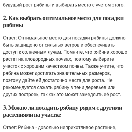
будущий рост рябины и выбирать место с учетом этого.
2. Как выбрать оптимальное место для посадки
рябины
Ответ: Оптимальное место для посадки рябины должно
быть защищено от сильных ветров и обеспечивать
доступ к солнечным лучам. Помните, что рябина хорошо
растет на плодородных почвах, поэтому выберите
участок с хорошим качеством почвы. Также учтите, что
рябина может достигать значительных размеров,
поэтому дайте ей достаточно места для роста. Не
рекомендуется сажать рябину в тени деревьев или
других построек, так как это может замедлить её рост.
3. Можно ли посадить рябину рядом с другими
растениями на участке
Ответ: Рябина - довольно неприхотливое растение,