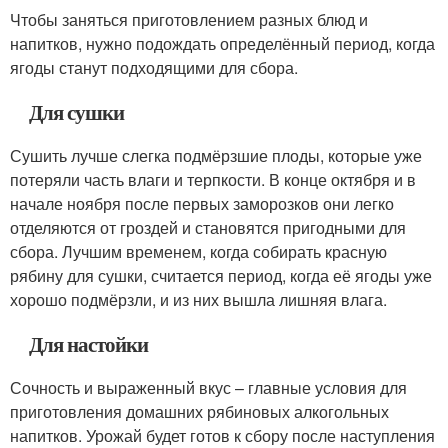
Чтобы заняться приготовлением разных блюд и
напитков, нужно подождать определённый период, когда
ягоды станут подходящими для сбора.
Для сушки
Сушить лучше слегка подмёрзшие плоды, которые уже
потеряли часть влаги и терпкости. В конце октября и в
начале ноября после первых заморозков они легко
отделяются от гроздей и становятся пригодными для
сбора. Лучшим временем, когда собирать красную
рябину для сушки, считается период, когда её ягоды уже
хорошо подмёрзли, и из них вышла лишняя влага.
Для настойки
Сочность и выраженный вкус – главные условия для
приготовления домашних рябиновых алкогольных
напитков. Урожай будет готов к сбору после наступления