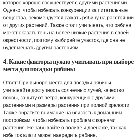
которое хорошо сосуществует с другими растениями.
Однако, чтобы избежать конкуренции за питательные
вещества, рекомендуется сажать рябину на расстоянии
от других растений. Также стоит учитывать, что рябина
может оказать тень на более низкие растения в своей
окрестности, поэтому выбирайте участок, где она не
будет мешать другим растениям.
4. Какие факторы нужно учитывать при выборе
места для посадки рябины
Ответ: При выборе места для посадки рябины
учитывайте доступность солнечных лучей, качество
почвы, защиту от ветра, конкуренцию с другими
растениями и размеры растения при полной зрелости.
Также обратите внимание на близость к домашним
постройкам, чтобы избежать проблем с корнями
растения. Не забывайте о поливе и дренаже, так как
избыток влаги может навредить рябине.