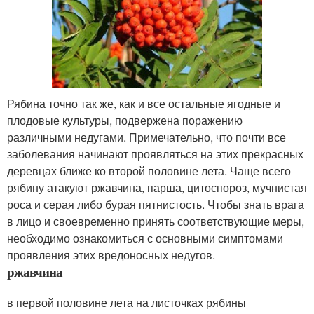
Рябина точно так же, как и все остальные ягодные и
плодовые культуры, подвержена поражению
различными недугами. Примечательно, что почти все
заболевания начинают проявляться на этих прекрасных
деревцах ближе ко второй половине лета. Чаще всего
рябину атакуют ржавчина, парша, цитоспороз, мучнистая
роса и серая либо бурая пятнистость. Чтобы знать врага
в лицо и своевременно принять соответствующие меры,
необходимо ознакомиться с основными симптомами
проявления этих вредоносных недугов.
ржавчина
в первой половине лета на листочках рябины