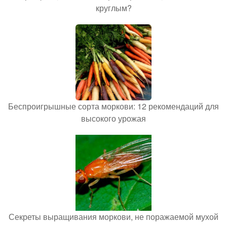
круглым?
Беспроигрышные сорта моркови: 12 рекомендаций для
высокого урожая
Секреты выращивания моркови, не поражаемой мухой