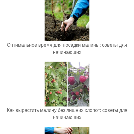
Оптимальное время для посадки малины: советы для
начинающих
Как вырастить малину без лишних хлопот: советы для
начинающих