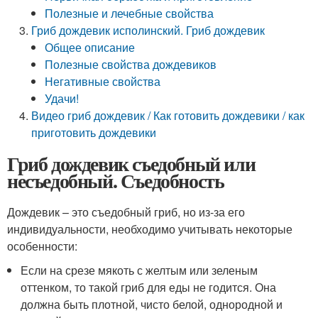
Полезные и лечебные свойства
Гриб дождевик исполинский. Гриб дождевик
Общее описание
Полезные свойства дождевиков
Негативные свойства
Удачи!
Видео гриб дождевик / Как готовить дождевики / как
приготовить дождевики
Гриб дождевик съедобный или
несъедобный. Съедобность
Дождевик – это съедобный гриб, но из-за его
индивидуальности, необходимо учитывать некоторые
особенности:
Если на срезе мякоть с желтым или зеленым
оттенком, то такой гриб для еды не годится. Она
должна быть плотной, чисто белой, однородной и