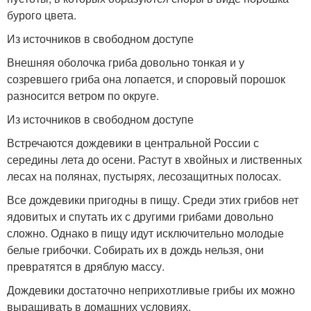
бурого цвета.
Из источников в свободном доступе
Внешняя оболочка гриба довольно тонкая и у
созревшего гриба она лопается, и споровый порошок
разносится ветром по округе.
Из источников в свободном доступе
Встречаются дождевики в центральной России с
середины лета до осени. Растут в хвойных и лиственных
лесах на полянах, пустырях, лесозащитных полосах.
Все дождевики пригодны в пищу. Среди этих грибов нет
ядовитых и спутать их с другими грибами довольно
сложно. Однако в пищу идут исключительно молодые
белые грибочки. Собирать их в дождь нельзя, они
превратятся в дряблую массу.
Дождевики достаточно неприхотливые грибы их можно
выращивать в домашних условиях.