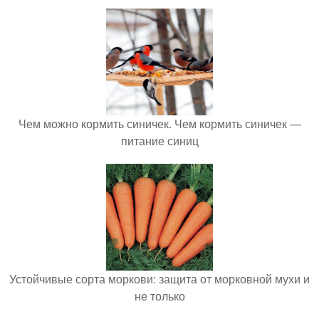
Чем можно кормить синичек. Чем кормить синичек —
питание синиц
Устойчивые сорта моркови: защита от морковной мухи и
не только