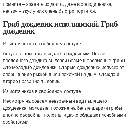
помните – хранить их долго, даже в холодильнике,
нельзя – вкус у них очень быстро портится.
Гриб дождевик исполинский. Гриб
дождевик
Из источников в свободном доступе
Август в этом году выдался дождливым. После
последнего дождика вылезли белые шаровидные грибы.
Это молодые дождевики. Старые дождевики испускают
споры в виде рыжей пыли похожей на дым. Отсюда и
второе название пылевик.
Из источников в свободном доступе
Несмотря на совсем невзрачный вид пылящего
дождевика, молодые, похожие на белые шарики грибы
вполне съедобны, полезны и даже обладают лечебными
свойствами.