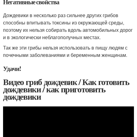
Негативные свойства
Дождевики в несколько раз сильнее других грибов
способны впитывать токсины из окружающей среды,
поэтому их нельзя собирать вдоль автомобильных дорог
и в экологически неблагополучных местах.
Так же эти грибы нельзя использовать в пищу людям с
почечными заболеваниями и беременным женщинам.
Удачи!
Видео гриб дождевик / Как готовить
дождевики / как приготовить
дождевики