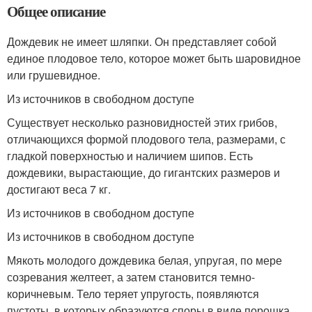
Общее описание
Дождевик не имеет шляпки. Он представляет собой
единое плодовое тело, которое может быть шаровидное
или грушевидное.
Из источников в свободном доступе
Существует несколько разновидностей этих грибов,
отличающихся формой плодового тела, размерами, с
гладкой поверхностью и наличием шипов. Есть
дождевики, вырастающие, до гигантских размеров и
достигают веса 7 кг.
Из источников в свободном доступе
Из источников в свободном доступе
Мякоть молодого дождевика белая, упругая, по мере
созревания желтеет, а затем становится темно-
коричневым. Тело теряет упругость, появляются
пустоты, в которых образуются споры в виде порошка