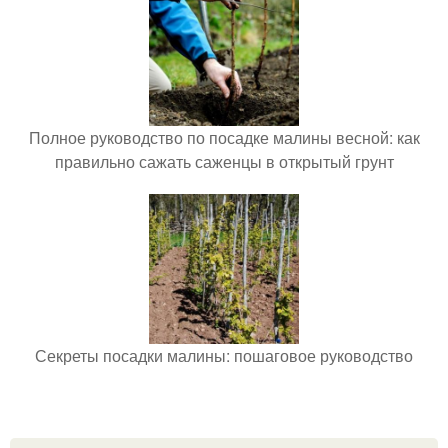
Полное руководство по посадке малины весной: как
правильно сажать саженцы в открытый грунт
Секреты посадки малины: пошаговое руководство