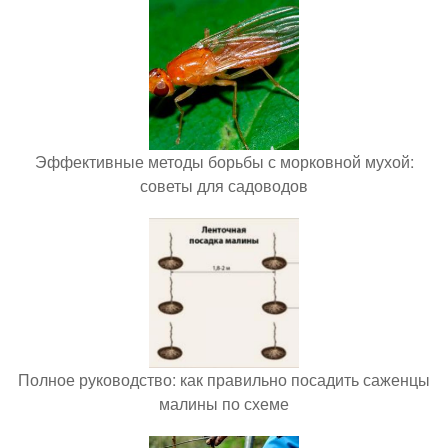
Эффективные методы борьбы с морковной мухой:
советы для садоводов
Полное руководство: как правильно посадить саженцы
малины по схеме