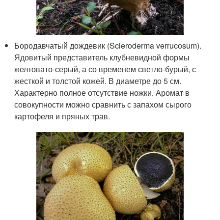
Бородавчатый дождевик (Scleroderma verrucosum).
Ядовитый представитель клубневидной формы
желтовато-серый, а со временем светло-бурый, с
жесткой и толстой кожей. В диаметре до 5 см.
Характерно полное отсутствие ножки. Аромат в
совокупности можно сравнить с запахом сырого
картофеля и пряных трав.