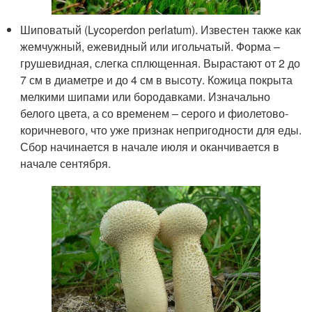
Шиповатый (Lycoperdon perlatum). Известен также как
жемчужный, ежевидный или игольчатый. Форма –
грушевидная, слегка сплющенная. Вырастают от 2 до
7 см в диаметре и до 4 см в высоту. Кожица покрыта
мелкими шипами или бородавками. Изначально
белого цвета, а со временем – серого и фиолетово-
коричневого, что уже признак непригодности для еды.
Сбор начинается в начале июля и оканчивается в
начале сентября.