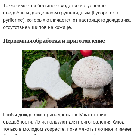
Также имеется большое сходство и с условно-
съедобным дождевиком грушевидным (Lycoperdon
pyriforme), которых отличается от настоящего дождевика
отсутствием шипов на кожице.
Первичная обработка и приготовление
Грибы дождевики принадлежат к IV категории
съедобности. Их используют для приготовления блюд
только в молодом возрасте, пока мякоть плотная и имеет