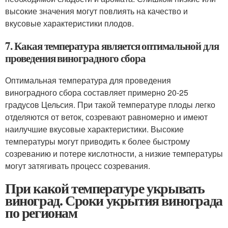
высокие значения могут повлиять на качество и
вкусовые характеристики плодов.
7. Какая температура является оптимальной для
проведения виноградного сбора
Оптимальная температура для проведения
виноградного сбора составляет примерно 20-25
градусов Цельсия. При такой температуре плоды легко
отделяются от веток, созревают равномерно и имеют
наилучшие вкусовые характеристики. Высокие
температуры могут приводить к более быстрому
созреванию и потере кислотности, а низкие температуры
могут затягивать процесс созревания.
При какой температуре укрывать
виноград. Сроки укрытия винограда
по регионам