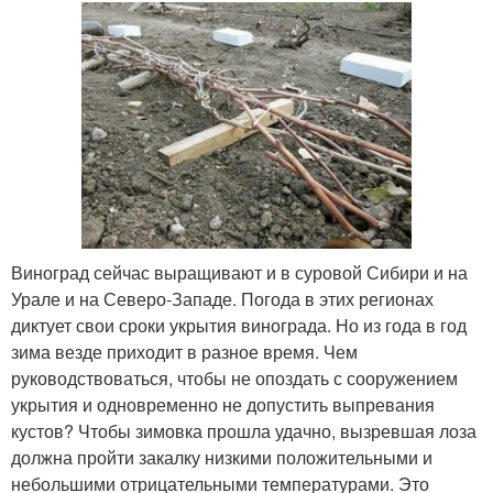
Виноград сейчас выращивают и в суровой Сибири и на
Урале и на Северо-Западе. Погода в этих регионах
диктует свои сроки укрытия винограда. Но из года в год
зима везде приходит в разное время. Чем
руководствоваться, чтобы не опоздать с сооружением
укрытия и одновременно не допустить выпревания
кустов? Чтобы зимовка прошла удачно, вызревшая лоза
должна пройти закалку низкими положительными и
небольшими отрицательными температурами. Это