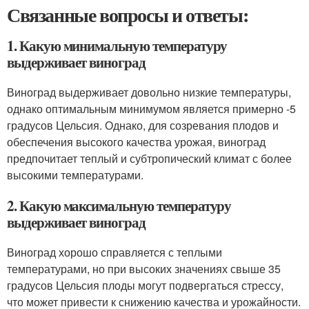
Связанные вопросы и ответы:
1. Какую минимальную температуру
выдерживает виноград
Виноград выдерживает довольно низкие температуры,
однако оптимальным минимумом является примерно -5
градусов Цельсия. Однако, для созревания плодов и
обеспечения высокого качества урожая, виноград
предпочитает теплый и субтропический климат с более
высокими температурами.
2. Какую максимальную температуру
выдерживает виноград
Виноград хорошо справляется с теплыми
температурами, но при высоких значениях свыше 35
градусов Цельсия плоды могут подвергаться стрессу,
что может привести к снижению качества и урожайности.