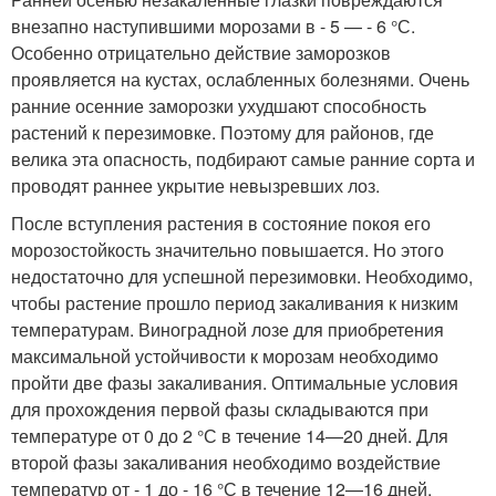
внезапно наступившими морозами в - 5 — - 6 °С.
Особенно отрицательно действие заморозков
проявляется на кустах, ослабленных болезнями. Очень
ранние осенние заморозки ухудшают способность
растений к перезимовке. Поэтому для районов, где
велика эта опасность, подбирают самые ранние сорта и
проводят раннее укрытие невызревших лоз.
После вступления растения в состояние покоя его
морозостойкость значительно повышается. Но этого
недостаточно для успешной перезимовки. Необходимо,
чтобы растение прошло период закаливания к низким
температурам. Виноградной лозе для приобретения
максимальной устойчивости к морозам необходимо
пройти две фазы закаливания. Оптимальные условия
для прохождения первой фазы складываются при
температуре от 0 до 2 °С в течение 14—20 дней. Для
второй фазы закаливания необходимо воздействие
температур от - 1 до - 16 °С в течение 12—16 дней.