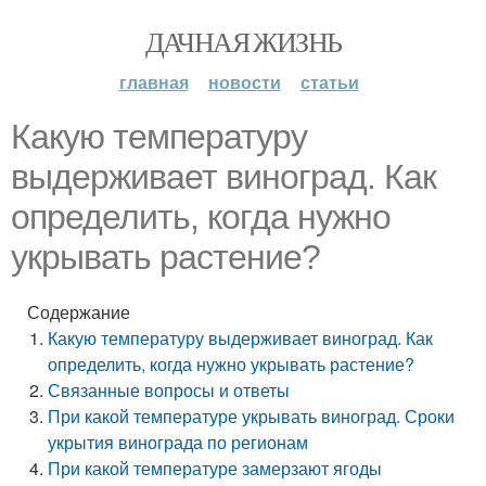
ДАЧНАЯ ЖИЗНЬ
главная
новости
статьи
Какую температуру
выдерживает виноград. Как
определить, когда нужно
укрывать растение?
Содержание
Какую температуру выдерживает виноград. Как
определить, когда нужно укрывать растение?
Связанные вопросы и ответы
При какой температуре укрывать виноград. Сроки
укрытия винограда по регионам
При какой температуре замерзают ягоды