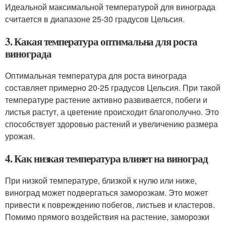
Идеальной максимальной температурой для винограда
считается в диапазоне 25-30 градусов Цельсия.
3. Какая температура оптимальна для роста
винограда
Оптимальная температура для роста винограда
составляет примерно 20-25 градусов Цельсия. При такой
температуре растение активно развивается, побеги и
листья растут, а цветение происходит благополучно. Это
способствует здоровью растений и увеличению размера
урожая.
4. Как низкая температура влияет на виноград
При низкой температуре, близкой к нулю или ниже,
виноград может подвергаться заморозкам. Это может
привести к повреждению побегов, листьев и кластеров.
Помимо прямого воздействия на растение, заморозки