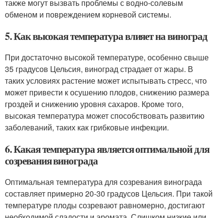
также могут вызвать проблемы с водно-солевым
обменом и повреждением корневой системы.
5. Как высокая температура влияет на виноград
При достаточно высокой температуре, особенно свыше
35 градусов Цельсия, виноград страдает от жары. В
таких условиях растение может испытывать стресс, что
может привести к осушению плодов, снижению размера
гроздей и снижению уровня сахаров. Кроме того,
высокая температура может способствовать развитию
заболеваний, таких как грибковые инфекции.
6. Какая температура является оптимальной для
созревания винограда
Оптимальная температура для созревания винограда
составляет примерно 20-30 градусов Цельсия. При такой
температуре плоды созревают равномерно, достигают
необходимой сладости и аромата. Слишком низкие или