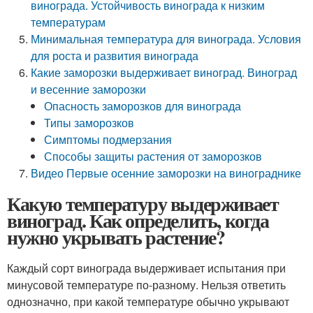
винограда. Устойчивость винограда к низким
температурам
Минимальная температура для винограда. Условия
для роста и развития винограда
Какие заморозки выдерживает виноград. Виноград
и весенние заморозки
Опасность заморозков для винограда
Типы заморозков
Симптомы подмерзания
Способы защиты растения от заморозков
Видео Первые осенние заморозки на винограднике
Какую температуру выдерживает
виноград. Как определить, когда
нужно укрывать растение?
Каждый сорт винограда выдерживает испытания при
минусовой температуре по-разному. Нельзя ответить
однозначно, при какой температуре обычно укрывают