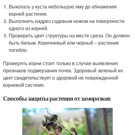
Выкопать у куста небольшую яму до обнажения
корней растения.
Выполнить надрез садовым ножом на поверхности
одного из корней.
Проверить цвет структуры на месте среза. Он должен
быть белым. Коричневый или черный – растение
погибло.
Проверять корни стоит только в случае выявления
признаков подмерзания почек. Здоровый зеленый их
цвет свидетельствует о здоровой не поврежденной
корневой системе.
Способы защиты растения от заморозков