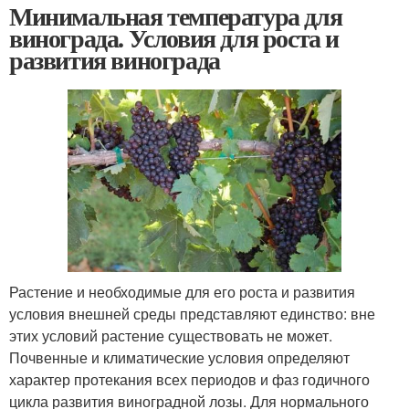
Минимальная температура для
винограда. Условия для роста и
развития винограда
Растение и необходимые для его роста и развития
условия внешней среды представляют единство: вне
этих условий растение существовать не может.
Почвенные и климатические условия определяют
характер протекания всех периодов и фаз годичного
цикла развития ви­ноградной лозы. Для нормального