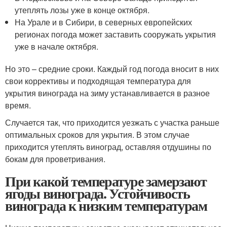
утеплять лозы уже в конце октября.
На Урале и в Сибири, в северных европейских
регионах погода может заставить сооружать укрытия
уже в начале октября.
Но это – средние сроки. Каждый год погода вносит в них
свои коррективы и подходящая температура для
укрытия винограда на зиму устанавливается в разное
время.
Случается так, что приходится уезжать с участка раньше
оптимальных сроков для укрытия. В этом случае
приходится утеплять виноград, оставляя отдушины по
бокам для проветривания.
При какой температуре замерзают
ягоды винограда. Устойчивость
винограда к низким температурам