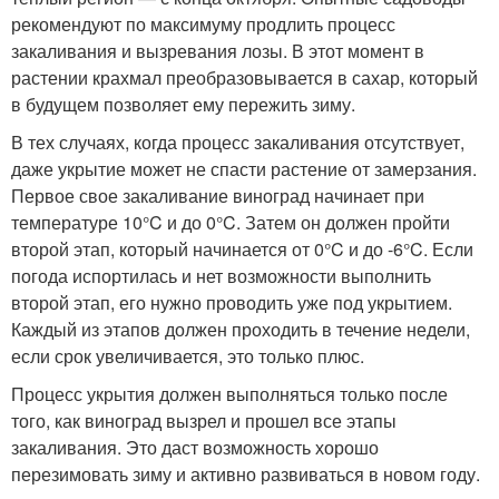
рекомендуют по максимуму продлить процесс
закаливания и вызревания лозы. В этот момент в
растении крахмал преобразовывается в сахар, который
в будущем позволяет ему пережить зиму.
В тех случаях, когда процесс закаливания отсутствует,
даже укрытие может не спасти растение от замерзания.
Первое свое закаливание виноград начинает при
температуре 10°C и до 0°C. Затем он должен пройти
второй этап, который начинается от 0°C и до -6°C. Если
погода испортилась и нет возможности выполнить
второй этап, его нужно проводить уже под укрытием.
Каждый из этапов должен проходить в течение недели,
если срок увеличивается, это только плюс.
Процесс укрытия должен выполняться только после
того, как виноград вызрел и прошел все этапы
закаливания. Это даст возможность хорошо
перезимовать зиму и активно развиваться в новом году.