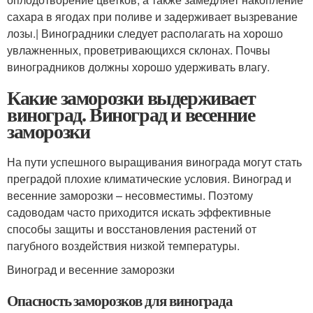
сахара в ягодах при поливе и задерживает вызревание
лозы.| Виноградники следует располагать на хорошо
увлажненных, проветривающихся склонах. Почвы
виноградников должны хо­рошо удерживать влагу.
Какие заморозки выдерживает
виноград. Виноград и весенние
заморозки
На пути успешного выращивания винограда могут стать
преградой плохие климатические условия. Виноград и
весенние заморозки – несовместимы. Поэтому
садоводам часто приходится искать эффективные
способы защиты и восстановления растений от
пагубного воздействия низкой температуры.
Виноград и весенние заморозки
Опасность заморозков для винограда