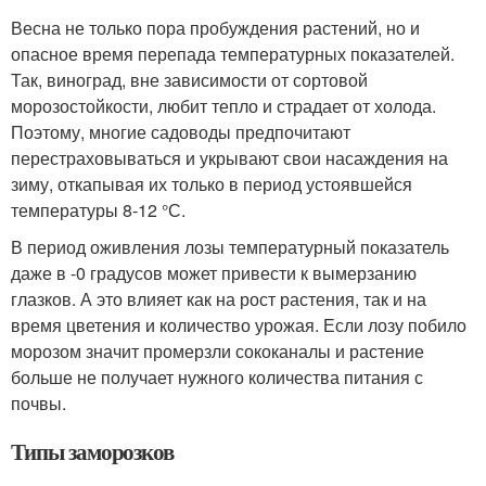
Весна не только пора пробуждения растений, но и
опасное время перепада температурных показателей.
Так, виноград, вне зависимости от сортовой
морозостойкости, любит тепло и страдает от холода.
Поэтому, многие садоводы предпочитают
перестраховываться и укрывают свои насаждения на
зиму, откапывая их только в период устоявшейся
температуры 8-12 °С.
В период оживления лозы температурный показатель
даже в -0 градусов может привести к вымерзанию
глазков. А это влияет как на рост растения, так и на
время цветения и количество урожая. Если лозу побило
морозом значит промерзли сококаналы и растение
больше не получает нужного количества питания с
почвы.
Типы заморозков