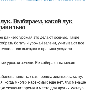
лук. Выбираем, какой лук
правильно
е раннего урожая это делают осенью. Такие
собрать богатый урожай зелени, учитывают все
технологию высадки и правила ухода за
ие урожая зелени. Ее собирают на месяц
аболеваниям, так как прошла зимнюю закалку.
, когда многих насекомых еще нет. Лук меньше
дка экономит время и место для других культур,