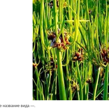
е название вида —.