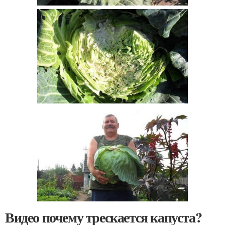
Видео почему трескается капуста?