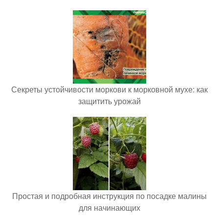
Секреты устойчивости моркови к морковной мухе: как
защитить урожай
Простая и подробная инструкция по посадке малины
для начинающих