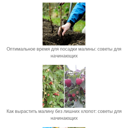
Оптимальное время для посадки малины: советы для
начинающих
Как вырастить малину без лишних хлопот: советы для
начинающих