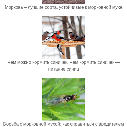
Морковь – лучшие сорта, устойчивые к морковной мухе
Чем можно кормить синичек. Чем кормить синичек —
питание синиц
Борьба с морковной мухой: как справиться с вредителем