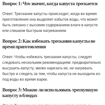
Вопрос 1: Что значит, когда капуста трескается
Ответ: Трескание капусты происходит, когда во время
приготовления она выделяет избыток воды, что может
быть связано с высоким содержанием влаги в капусте
или слишком быстрым нагреванием.
Вопрос 2: Как избежать трескания капусты во
время приготовления
Ответ: Чтобы избежать трескания капусты, следует
следовать нескольким рекомендациям: предварительно
высушить капусту, мелко нарезать ее, не нагревать
быстро и следить за тем, чтобы капуста не выходила из-
под воды во время варки.
Вопрос 3: Можно ли использовать треснувшую
капусту в блюдах