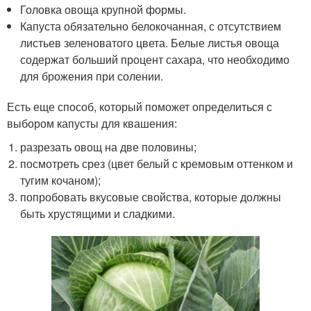
Головка овоща крупной формы.
Капуста обязательно белокочанная, с отсутствием
листьев зеленоватого цвета. Белые листья овоща
содержат больший процент сахара, что необходимо
для брожения при солении.
Есть еще способ, который поможет определиться с
выбором капусты для квашения:
разрезать овощ на две половины;
посмотреть срез (цвет белый с кремовым оттенком и
тугим кочаном);
попробовать вкусовые свойства, которые должны
быть хрустящими и сладкими.