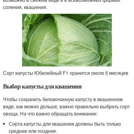
соления, квашения.
Сорт капусты Юбилейный F1 хранится около 5 месяцев
Выбор капусты для квашения
Чтобы сохранить белокочанную капусту в квашенном
виде, как можно дольше, важно правильно выбрать сорт
овоща. На что важно обращать внимание:
Сорта капусты для квашения должны быть только
средние или поздние.