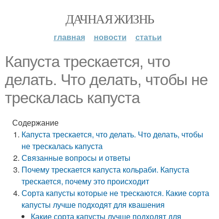
ДАЧНАЯ ЖИЗНЬ
главная
новости
статьи
Капуста трескается, что
делать. Что делать, чтобы не
трескалась капуста
Содержание
Капуста трескается, что делать. Что делать, чтобы
не трескалась капуста
Связанные вопросы и ответы
Почему трескается капуста кольраби. Капуста
трескается, почему это происходит
Сорта капусты которые не трескаются. Какие сорта
капусты лучше подходят для квашения
Какие сорта капусты лучше подходят для