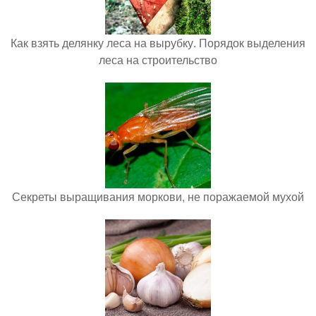
Как взять делянку леса на вырубку. Порядок выделения
леса на строительство
Секреты выращивания моркови, не поражаемой мухой