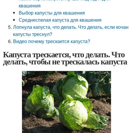
квашения
Выбор капусты для квашения
Среднеспелая капуста для квашения
Лопнула капуста, что делать. Что делать, если кочан
капусты треснул?
Видео почему трескается капуста?
Капуста трескается, что делать. Что
делать, чтобы не трескалась капуста