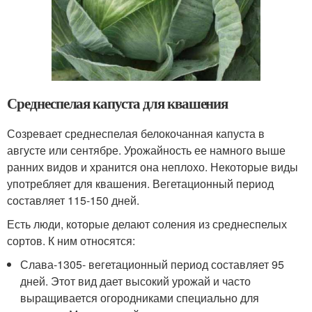
Среднеспелая капуста для квашения
Созревает среднеспелая белокочанная капуста в
августе или сентябре. Урожайность ее намного выше
ранних видов и хранится она неплохо. Некоторые виды
употребляет для квашения. Вегетационный период
составляет 115-150 дней.
Есть люди, которые делают соления из среднеспелых
сортов. К ним относятся:
Слава-1305- вегетационный период составляет 95
дней. Этот вид дает высокий урожай и часто
выращивается огородниками специально для