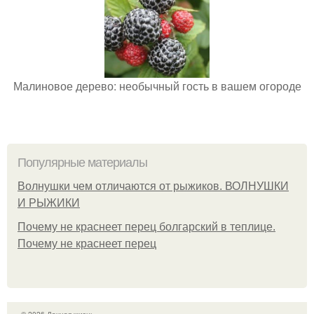
Малиновое дерево: необычный гость в вашем огороде
Популярные материалы
Волнушки чем отличаются от рыжиков. ВОЛНУШКИ
И РЫЖИКИ
Почему не краснеет перец болгарский в теплице.
Почему не краснеет перец
© 2026 Дачная жизнь