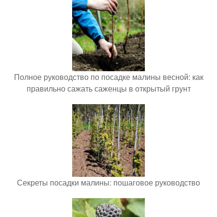
Полное руководство по посадке малины весной: как
правильно сажать саженцы в открытый грунт
Секреты посадки малины: пошаговое руководство