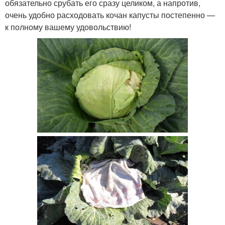
обязательно срубать его сразу целиком, а напротив,
очень удобно расходовать кочан капусты постепенно —
к полному вашему удовольствию!