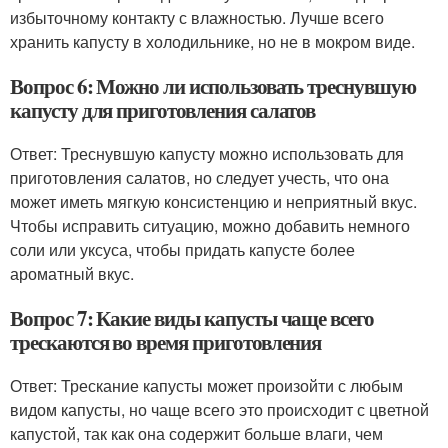
избыточному контакту с влажностью. Лучше всего
хранить капусту в холодильнике, но не в мокром виде.
Вопрос 6: Можно ли использовать треснувшую
капусту для приготовления салатов
Ответ: Треснувшую капусту можно использовать для
приготовления салатов, но следует учесть, что она
может иметь мягкую консистенцию и неприятный вкус.
Чтобы исправить ситуацию, можно добавить немного
соли или уксуса, чтобы придать капусте более
ароматный вкус.
Вопрос 7: Какие виды капусты чаще всего
трескаются во время приготовления
Ответ: Трескание капусты может произойти с любым
видом капусты, но чаще всего это происходит с цветной
капустой, так как она содержит больше влаги, чем