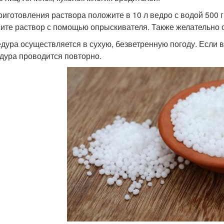
риготовления раствора положите в 10 л ведро с водой 500
ите раствор с помощью опрыскивателя. Также желательно о
дура осуществляется в сухую, безветренную погоду. Если в
дура проводится повторно.