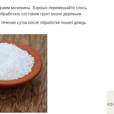
 грамм мочевины. Хорошо перемешайте спесь.
бработать составом грунт возле деревьев.
 течение суток после обработке пошел дождь,
⇨