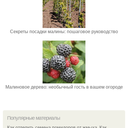
Секреты посадки малины: пошаговое руководство
Малиновое дерево: необычный гость в вашем огороде
Популярные материалы
Как отделить семена помидоров от жмыха. Как