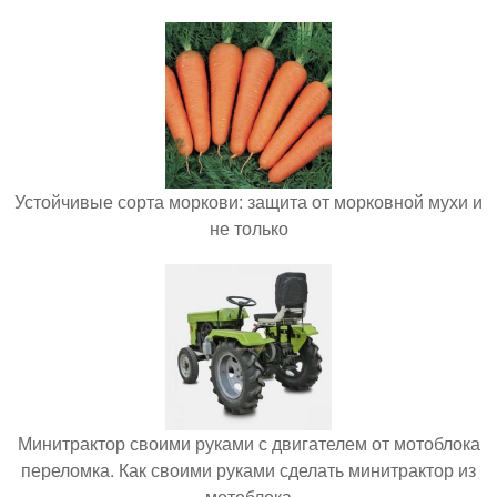
Устойчивые сорта моркови: защита от морковной мухи и
не только
Минитрактор своими руками с двигателем от мотоблока
переломка. Как своими руками сделать минитрактор из
мотоблока