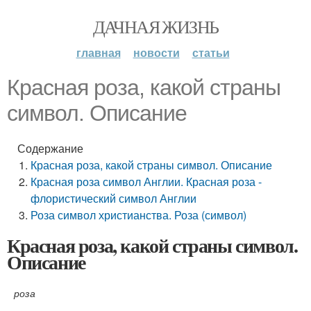
ДАЧНАЯ ЖИЗНЬ
главная
новости
статьи
Красная роза, какой страны
символ. Описание
Содержание
Красная роза, какой страны символ. Описание
Красная роза символ Англии. Красная роза -
флористический символ Англии
Роза символ христианства. Роза (символ)
Красная роза, какой страны символ.
Описание
роза