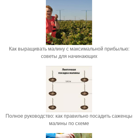
Как выращивать малину с максимальной прибылью:
советы для начинающих
Полное руководство: как правильно посадить саженцы
малины по схеме