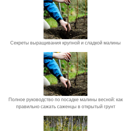
Секреты выращивания крупной и сладкой малины
Полное руководство по посадке малины весной: как
правильно сажать саженцы в открытый грунт