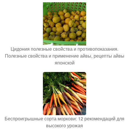
Цидония полезные свойства и противопоказания.
Полезные свойства и применение айвы, рецепты айвы
японской
Беспроигрышные сорта моркови: 12 рекомендаций для
высокого урожая