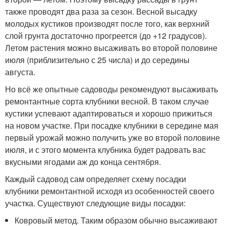
также проводят два раза за сезон. Весной высадку
молодых кустиков производят после того, как верхний
слой грунта достаточно прогреется (до +12 градусов).
Летом растения можно высаживать во второй половине
июля (приблизительно с 25 числа) и до середины
августа.
Но всё же опытные садоводы рекомендуют высаживать
ремонтантные сорта клубники весной. В таком случае
кустики успевают адаптироваться и хорошо прижиться
на новом участке. При посадке клубники в середине мая
первый урожай можно получить уже во второй половине
июля, и с этого момента клубника будет радовать вас
вкусными ягодами аж до конца сентября.
Каждый садовод сам определяет схему посадки
клубники ремонтантной исходя из особенностей своего
участка. Существуют следующие виды посадки:
Ковровый метод. Таким образом обычно высаживают