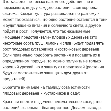
Это касается не только наземного действия, но и
подземного, ведь у каждого растения своя корневая
система. Каждая культура развивается по-разному и
может так оказаться, что одно растение останется в тени
и будет лишено питания и солнечного света, а другое
пойдет в рост. Получается, что так называемые
«мощные представители» плодовых деревьев (это
некоторые сорта груш, яблонь и слив) будут подавлять
рост плодовых кустарников и косточковых деревьев.
Если правильно подобрать растения и посадить их в
определенном порядке, то можно получить не только
хороший урожай, но и защиту от вредителей (растения
будут самостоятельно защищать друг друга от
вредителей).
Обратите внимание на таблицу совместимости
плодовых деревьев и кустарников в саду:
Красным цветом выделено нежелательное соседство
растений, зеленым – благоприятное. Делаем выводы: