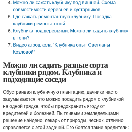
Можно ли сажать клубнику под вишней. Схема
совместимости деревьев и кустарников
Где сажать ремонтантную клубнику. Посадка
клубники ремонтантной
Клубника под деревьями. Можно ли садить клубнику
в тени?
Видео агрошкола "Клубника опыт Светланы
Козловой"
Можно ли садить разные сорта
клубники рядом. Клубника и
подходящие соседи
Обустраивая клубничную плантацию, дачники часто
задумываются, что можно посадить рядом с клубникой
на одной грядке, чтобы предохранить ягоду от
вредителей и болезней. Пытливыми земледельцами
решение найдено: лекарь от природы, чеснок, отлично
справляется с этой задачей. Его боятся такие вредители: