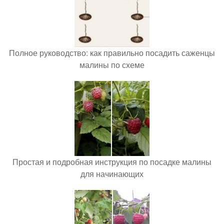
Полное руководство: как правильно посадить саженцы
малины по схеме
Простая и подробная инструкция по посадке малины
для начинающих