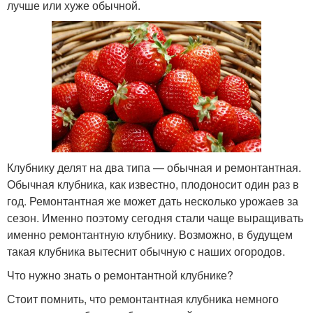
лучше или хуже обычной.
Клубнику делят на два типа — обычная и ремонтантная.
Обычная клубника, как известно, плодоносит один раз в
год. Ремонтантная же может дать несколько урожаев за
сезон. Именно поэтому сегодня стали чаще выращивать
именно ремонтантную клубнику. Возможно, в будущем
такая клубника вытеснит обычную с наших огородов.
Что нужно знать о ремонтантной клубнике?
Стоит помнить, что ремонтантная клубника немного