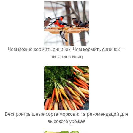
Чем можно кормить синичек. Чем кормить синичек —
питание синиц
Беспроигрышные сорта моркови: 12 рекомендаций для
высокого урожая