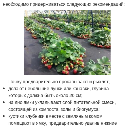
необходимо придерживаться следующих рекомендаций:
Почву предварительно прокапывают и рыхлят;
делают небольшие лунки или канавки, глубина
которых должна быть около 20 см;
на дно ямки укладывают слой питательной смеси,
состоящей из компоста, золы и биогумуса;
кустики клубники вместе с земляным комом
помещают в ямку, предварительно удалив нижние