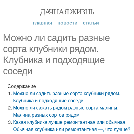
ДАЧНАЯ ЖИЗНЬ
главная
новости
статьи
Можно ли садить разные
сорта клубники рядом.
Клубника и подходящие
соседи
Содержание
Можно ли садить разные сорта клубники рядом.
Клубника и подходящие соседи
Можно ли сажать рядом разные сорта малины.
Малина разных сортов рядом
Какая клубника лучше ремонтантная или обычная.
Обычная клубника или ремонтантная —, что лучше?