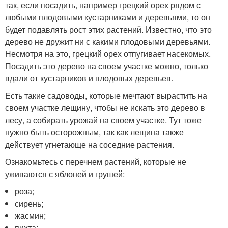
так, если посадить, например грецкий орех рядом с
любыми плодовыми кустарниками и деревьями, то он
будет подавлять рост этих растений. Известно, что это
дерево не дружит ни с какими плодовыми деревьями.
Несмотря на это, грецкий орех отпугивает насекомых.
Посадить это дерево на своем участке можно, только
вдали от кустарников и плодовых деревьев.
Есть такие садоводы, которые мечтают вырастить на
своем участке лещину, чтобы не искать это дерево в
лесу, а собирать урожай на своем участке. Тут тоже
нужно быть осторожным, так как лещина также
действует угнетающе на соседние растения.
Ознакомьтесь с перечнем растений, которые не
уживаются с яблоней и грушей:
роза;
сирень;
жасмин;
пихта;