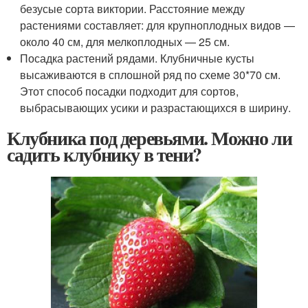
безусые сорта виктории. Расстояние между
растениями составляет: для крупноплодных видов —
около 40 см, для мелкоплодных — 25 см.
Посадка растений рядами. Клубничные кусты
высаживаются в сплошной ряд по схеме 30*70 см.
Этот способ посадки подходит для сортов,
выбрасывающих усики и разрастающихся в ширину.
Клубника под деревьями. Можно ли
садить клубнику в тени?