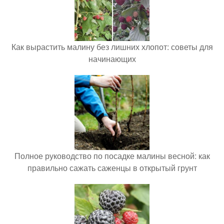
Как вырастить малину без лишних хлопот: советы для
начинающих
Полное руководство по посадке малины весной: как
правильно сажать саженцы в открытый грунт