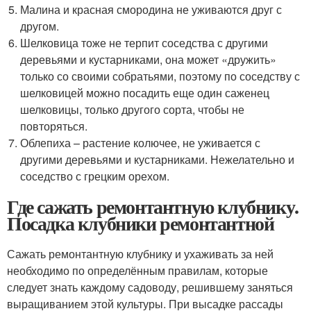
Малина и красная смородина не уживаются друг с
другом.
Шелковица тоже не терпит соседства с другими
деревьями и кустарниками, она может «дружить»
только со своими собратьями, поэтому по соседству с
шелковицей можно посадить еще один саженец
шелковицы, только другого сорта, чтобы не
повторяться.
Облепиха – растение колючее, не уживается с
другими деревьями и кустарниками. Нежелательно и
соседство с грецким орехом.
Где сажать ремонтантную клубнику.
Посадка клубники ремонтантной
Сажать ремонтантную клубнику и ухаживать за ней
необходимо по определённым правилам, которые
следует знать каждому садоводу, решившему заняться
выращиванием этой культуры. При высадке рассады