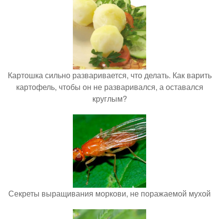
Картошка сильно разваривается, что делать. Как варить
картофель, чтобы он не разваривался, а оставался
круглым?
Секреты выращивания моркови, не поражаемой мухой