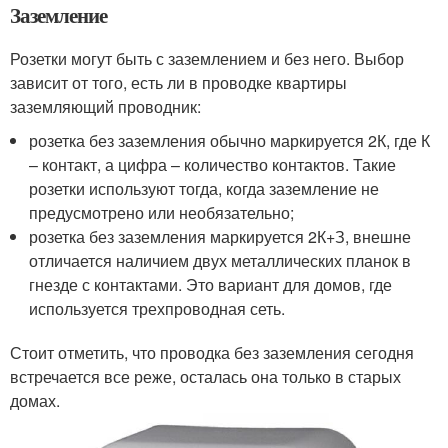
Заземление
Розетки могут быть с заземлением и без него. Выбор
зависит от того, есть ли в проводке квартиры
заземляющий проводник:
розетка без заземления обычно маркируется 2К, где К
– контакт, а цифра – количество контактов. Такие
розетки используют тогда, когда заземление не
предусмотрено или необязательно;
розетка без заземления маркируется 2К+З, внешне
отличается наличием двух металлических планок в
гнезде с контактами. Это вариант для домов, где
используется трехпроводная сеть.
Стоит отметить, что проводка без заземления сегодня
встречается все реже, осталась она только в старых
домах.