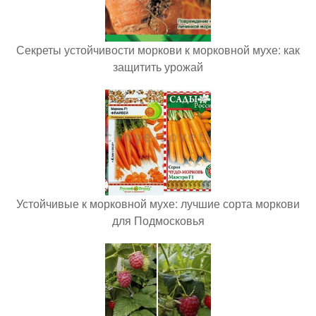
Секреты устойчивости моркови к морковной мухе: как
защитить урожай
Устойчивые к морковной мухе: лучшие сорта моркови
для Подмосковья