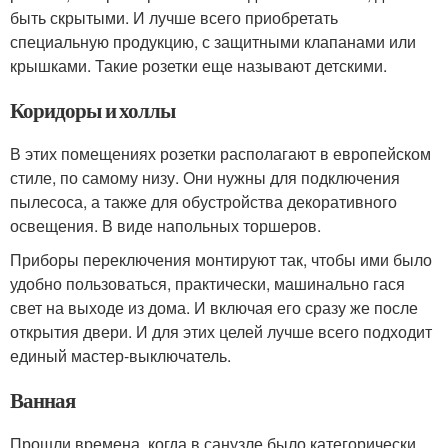
быть скрытыми. И лучше всего приобретать
специальную продукцию, с защитными клапанами или
крышками. Такие розетки еще называют детскими.
Коридоры и холлы
В этих помещениях розетки располагают в европейском
стиле, по самому низу. Они нужны для подключения
пылесоса, а также для обустройства декоративного
освещения. В виде напольных торшеров.
Приборы переключения монтируют так, чтобы ими было
удобно пользоваться, практически, машинально гася
свет на выходе из дома. И включая его сразу же после
открытия двери. И для этих целей лучше всего подходит
единый мастер-выключатель.
Ванная
Прошли времена, когда в санузле было категорически