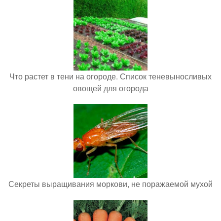
Что растет в тени на огороде. Список теневыносливых
овощей для огорода
Секреты выращивания моркови, не поражаемой мухой