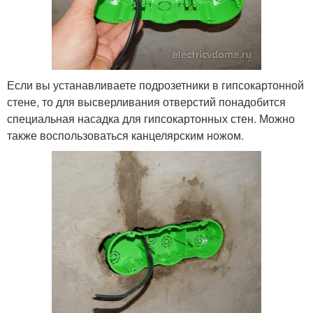
Если вы устанавливаете подрозетники в гипсокартонной
стене, то для высверливания отверстий понадобится
специальная насадка для гипсокартонных стен. Можно
также воспользоваться канцелярским ножом.