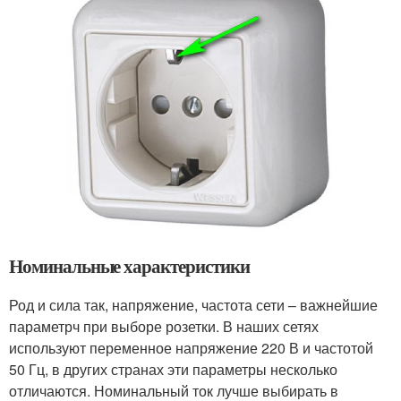
Номинальные характеристики
Род и сила так, напряжение, частота сети – важнейшие
параметрч при выборе розетки. В наших сетях
используют переменное напряжение 220 В и частотой
50 Гц, в других странах эти параметры несколько
отличаются. Номинальный ток лучше выбирать в