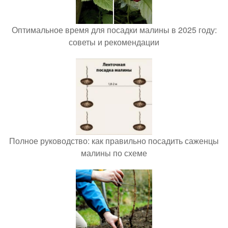
Оптимальное время для посадки малины в 2025 году:
советы и рекомендации
Полное руководство: как правильно посадить саженцы
малины по схеме