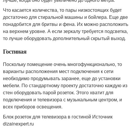
Что касается количества, то пары низкостоящих будет
достаточно для стиральной машины и бойлера. Еще две
понадобится для бритвы и фена. Их можно расположить
на верхнем уровне. А если зеркалу требуется подсветка,
то лучше оборудовать дополнительный скрытый выход.
Гостиная
Поскольку помещение очень многофункционально, то
варианты расположения мест подключения к сети
необходимо продумывать заранее, еще до установки
мебели. По стандартному проекту достаточно каждую из
стен оборудовать парой розеток. Этого хватит для
подключения и телевизора с музыкальным центром, и
всех приборов освещения.
Блок розеток для телевизора в гостиной Источник
dizainexpert.ru