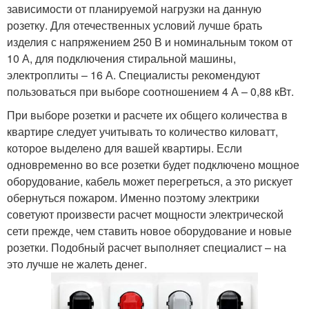
зависимости от планируемой нагрузки на данную
розетку. Для отечественных условий лучше брать
изделия с напряжением 250 В и номинальным током от
10 А, для подключения стиральной машины,
электроплиты – 16 А. Специалисты рекомендуют
пользоваться при выборе соотношением 4 А – 0,88 кВт.
При выборе розетки и расчете их общего количества в
квартире следует учитывать то количество киловатт,
которое выделено для вашей квартиры. Если
одновременно во все розетки будет подключено мощное
оборудование, кабель может перегреться, а это рискует
обернуться пожаром. Именно поэтому электрики
советуют произвести расчет мощности электрической
сети прежде, чем ставить новое оборудование и новые
розетки. Подобный расчет выполняет специалист – на
это лучше не жалеть денег.