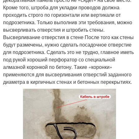
Кроме того, штроба для укладки проводов должна
проходить строго по горизонтали или вертикали от
подрозетника. Только выполнив эти требования, можно
высверливать отверстия и штробить стены.
Высверливание отверстия в стене После того как стены
будут размечены, нужно сделать посадочное отверстие
для подрозетника. Сделать это не трудно, главное иметь
под рукой хороший перфоратор со специальной
алмазной коронкой по бетону. Такие «коронки»
применяются для высверливания отверстий заданного
диаметра в кирпичных стенах и бетонных перекрытиях.