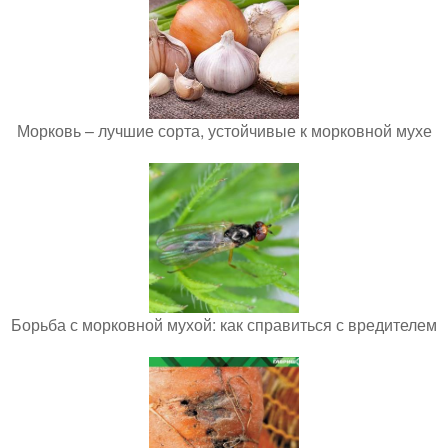
Морковь – лучшие сорта, устойчивые к морковной мухе
Борьба с морковной мухой: как справиться с вредителем