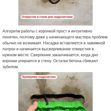
Алгоритм работы с коронкой прост и интуитивно
понятен, поэтому даже у начинающего мастера проблем
обычно не возникает. Насадка вставляется в зажимной
патрон и начинается высверливание отверстия в
нужном месте. Сверление заканчивается, когда дно
коронки упирается в стену. Остатки бетона сбивают
зубилом.