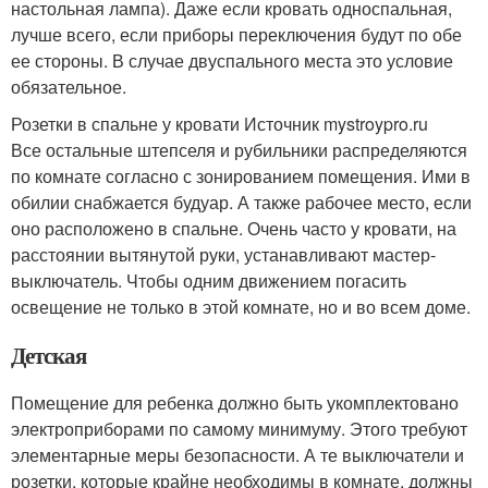
настольная лампа). Даже если кровать односпальная,
лучше всего, если приборы переключения будут по обе
ее стороны. В случае двуспального места это условие
обязательное.
Розетки в спальне у кровати Источник mystroypro.ru
Все остальные штепселя и рубильники распределяются
по комнате согласно с зонированием помещения. Ими в
обилии снабжается будуар. А также рабочее место, если
оно расположено в спальне. Очень часто у кровати, на
расстоянии вытянутой руки, устанавливают мастер-
выключатель. Чтобы одним движением погасить
освещение не только в этой комнате, но и во всем доме.
Детская
Помещение для ребенка должно быть укомплектовано
электроприборами по самому минимуму. Этого требуют
элементарные меры безопасности. А те выключатели и
розетки, которые крайне необходимы в комнате, должны