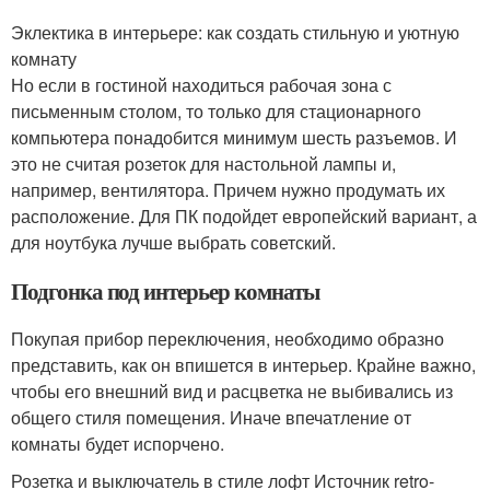
Эклектика в интерьере: как создать стильную и уютную
комнату
Но если в гостиной находиться рабочая зона с
письменным столом, то только для стационарного
компьютера понадобится минимум шесть разъемов. И
это не считая розеток для настольной лампы и,
например, вентилятора. Причем нужно продумать их
расположение. Для ПК подойдет европейский вариант, а
для ноутбука лучше выбрать советский.
Подгонка под интерьер комнаты
Покупая прибор переключения, необходимо образно
представить, как он впишется в интерьер. Крайне важно,
чтобы его внешний вид и расцветка не выбивались из
общего стиля помещения. Иначе впечатление от
комнаты будет испорчено.
Розетка и выключатель в стиле лофт Источник retro-