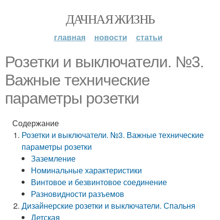
ДАЧНАЯ ЖИЗНЬ
главная
новости
статьи
Розетки и выключатели. №3.
Важные технические
параметры розетки
Содержание
Розетки и выключатели. №3. Важные технические
параметры розетки
Заземление
Номинальные характеристики
Винтовое и безвинтовое соединение
Разновидности разъемов
Дизайнерские розетки и выключатели. Спальня
Детская