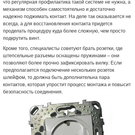
что регулярная профилактика такой системе не нужна, а
механизм способен самостоятельно и достаточно
надежно поджимать контакт. На деле так оказывается не
всегда, а для восстановления контакта придется
проделать процедуру куда более сложную, чем просто
подкрутить винт.
Кроме того, специалисты советуют брать розетки, где
штепсельные разъемы оснащены пружинами – они
позволяют более прочно зафиксировать вилку. Если
предполагается подключение нескольких розеток
шлейфом, то должна быть дополнительна пара
контактов, которая упростит процесс монтажа и повысит
безопасность соединения.