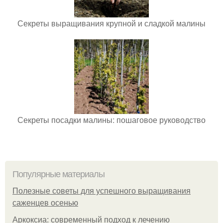
Секреты выращивания крупной и сладкой малины
Секреты посадки малины: пошаговое руководство
Популярные материалы
Полезные советы для успешного выращивания
саженцев осенью
Аркоксиа: современный подход к лечению