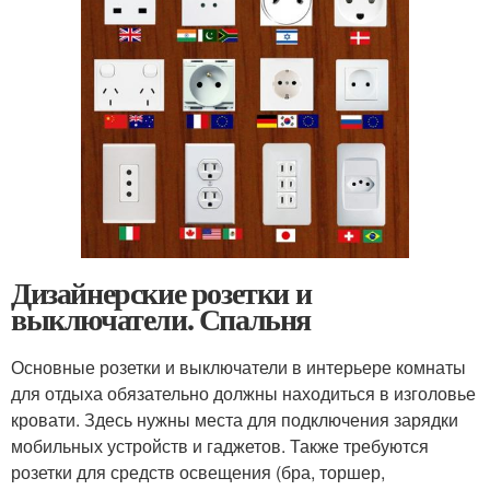
Дизайнерские розетки и
выключатели. Спальня
Основные розетки и выключатели в интерьере комнаты
для отдыха обязательно должны находиться в изголовье
кровати. Здесь нужны места для подключения зарядки
мобильных устройств и гаджетов. Также требуются
розетки для средств освещения (бра, торшер,