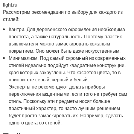
light.ru
Рассмотрим рекомендации по выбору для каждого из
стилей:
Кантри. Для деревенского оформления необходима
простота, а также натуральность. Поэтому пластик
выключателя можно замаскировать кожаным
покрытием. Оно может быть даже искусственным.
Минимализм. Под самый скромный из современных
стилей идеально подойдут квадратные конструкции,
края которых закруглены. Что касается цвета, то в
приоритете серый, черный и белый.
Эксперты не рекомендуют делать приборы
переключения акцентными, если того не требует сам
стиль. Поскольку эти предметы носят больше
практичный характер, то часто лучшим решением
будет просто замаскировать их. Например, сделать
одного цвета со стеной.