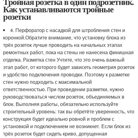
Тройная розетка в один подрозетник.
Как устанавливаются тройные
розетки
4. Перфоратор с насадкой для штробления стен и
коронкой.Обратите внимание, что установку блока из
трёх розеток лучше проводить на начальных этапах
ремонтных работ, пока на стены не нанесена финишная
отделка. Разметка стен Учтите, что это очень важный
этап работ, от которого будет зависеть геометрия розеток
и удобство подключения проводки. Поэтому к разметке
стен нужно подходить с максимальной
ответственностью. При проведении разметки, нужно
руководствоваться числом розеток, объединяемых в
блок. Выполняя работы, обязательно используйте
строительный уровень: так вы обретёте уверенность, что
конструкция будет идеально ровной и проблем с
установкой и подключением не возникнет. Если блок из
трёх розеток будет сидеть криво, допущенная