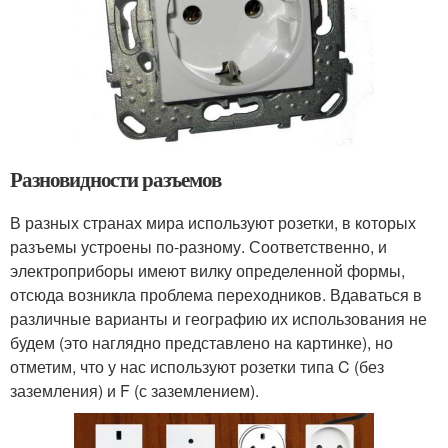
Разновидности разъемов
В разных странах мира используют розетки, в которых
разъемы устроены по-разному. Соответственно, и
электроприборы имеют вилку определенной формы,
отсюда возникла проблема переходников. Вдаваться в
различные варианты и географию их использования не
будем (это наглядно представлено на картинке), но
отметим, что у нас используют розетки типа C (без
заземления) и F (с заземлением).