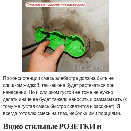
По консистенции смесь алебастра должна быть не
слишком жидкой, так как она будет растекаться при
нанесении. Но и слишком густой ее тоже не нужно
делать иначе ее будет тяжело наносить и размазывать (к
тому же густая смесь быстро схватится и засохнет). Я
всегда готовлю смесь на глаз, небольшими порциями.
Видео стильные РОЗЕТКИ и