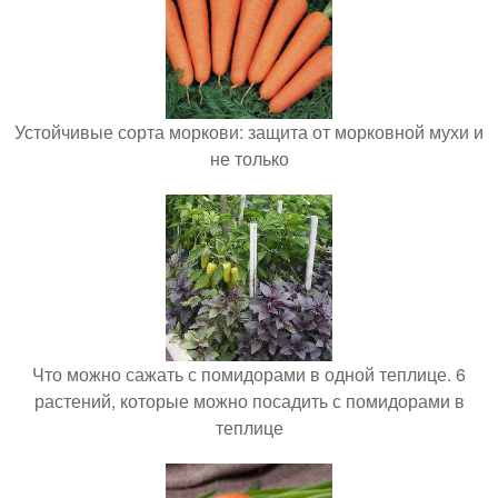
Устойчивые сорта моркови: защита от морковной мухи и
не только
Что можно сажать с помидорами в одной теплице. 6
растений, которые можно посадить с помидорами в
теплице