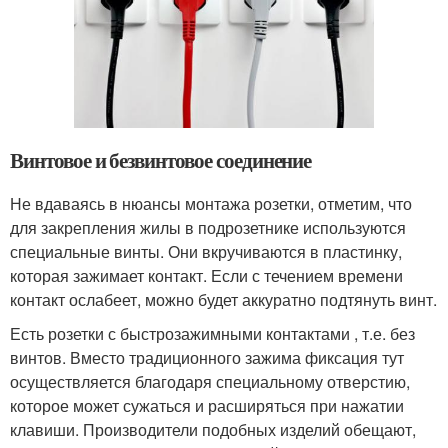
Винтовое и безвинтовое соединение
Не вдаваясь в нюансы монтажа розетки, отметим, что
для закрепления жилы в подрозетнике используются
специальные винты. Они вкручиваются в пластинку,
которая зажимает контакт. Если с течением времени
контакт ослабеет, можно будет аккуратно подтянуть винт.
Есть розетки с быстрозажимными контактами , т.е. без
винтов. Вместо традиционного зажима фиксация тут
осуществляется благодаря специальному отверстию,
которое может сужаться и расширяться при нажатии
клавиши. Производители подобных изделий обещают,