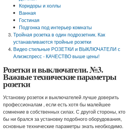
Коридоры и холлы
Ванная
Гостиная
Подгонка под интерьер комнаты
Тройная розетка в один подрозетник. Как
устанавливаются тройные розетки
Видео стильные РОЗЕТКИ и ВЫКЛЮЧАТЕЛИ с
Алиэкспресс - КАЧЕСТВО выше цены!
Розетки и выключатели. №3.
Важные технические параметры
розетки
Установку розеток и выключателей лучше доверить
профессионалам , если есть хотя бы малейшее
сомнение в собственных силах. С другой стороны, кто
бы ни брался за установку подобного оборудования,
основные технические параметры знать необходимо.