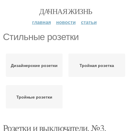
ДАЧНАЯ ЖИЗНЬ
главная
новости
статьи
Стильные розетки
Дизайнерские розетки
Тройная розетка
Тройные розетки
Розетки и выключатели. №3.