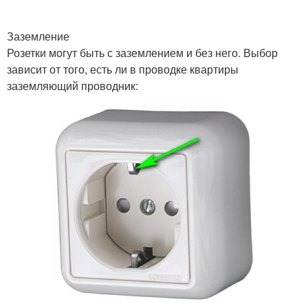
Заземление
Розетки могут быть с заземлением и без него. Выбор
зависит от того, есть ли в проводке квартиры
заземляющий проводник: