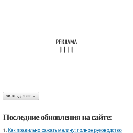
читать дальше →
Последние обновления на сайте:
1.
Как правильно сажать малину: полное руководство