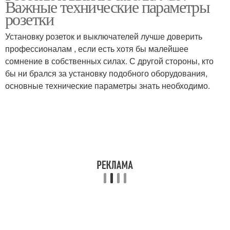
Важные технические параметры
розетки
Установку розеток и выключателей лучше доверить
профессионалам , если есть хотя бы малейшее
сомнение в собственных силах. С другой стороны, кто
бы ни брался за установку подобного оборудования,
основные технические параметры знать необходимо.