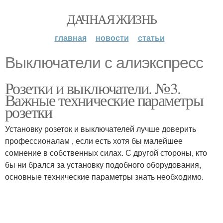
ДАЧНАЯ ЖИЗНЬ
главная
новости
статьи
Выключатели с алиэкспресс
Розетки и выключатели. №3.
Важные технические параметры
розетки
Установку розеток и выключателей лучше доверить
профессионалам , если есть хотя бы малейшее
сомнение в собственных силах. С другой стороны, кто
бы ни брался за установку подобного оборудования,
основные технические параметры знать необходимо.