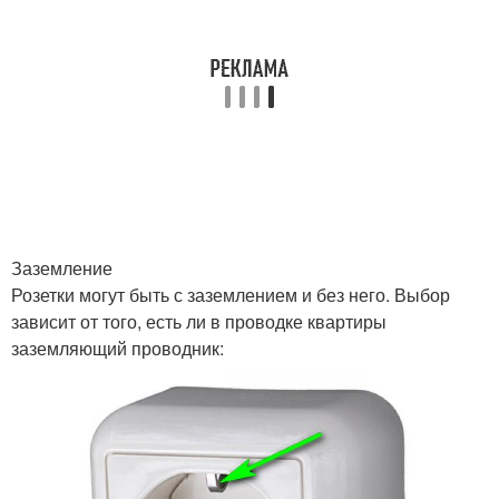
Заземление
Розетки могут быть с заземлением и без него. Выбор
зависит от того, есть ли в проводке квартиры
заземляющий проводник: