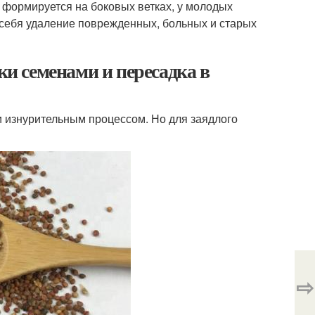
 формируется на боковых ветках, у молодых
 себя удаление поврежденных, больных и старых
 семенами и пересадка в
 изнурительным процессом. Но для заядлого
⇨