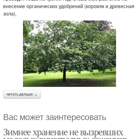
внесение органических удобрений (коровяк и древесная
зола).
читать дальше →
Вас может заинтересовать
Зимнее хранение не вызревших
молодых виноградных саженцев.