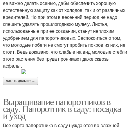
ее важно делать осенью, дабы обеспечить хорошую
естественную защиту как от холодов, так и от различных
вредителей. Но при этом в весенний период не надо
спешить удалять прошлогоднюю мульчу. Листья,
использованные при ее создании, станут неплохим
удобрением для папоротниковых. Беспокоиться о том,
что молодые побеги не смогут пробить покров из них, не
стоит. Ведь доказано, что слабые на вид молодые стебли
этого растения без труда проникают даже сквозь
асфальт.
читать дальше →
Выращивание папоротников в
саду. Папоротник в саду: посадка
и уход
Все сорта папоротника в саду нуждаются во влажной