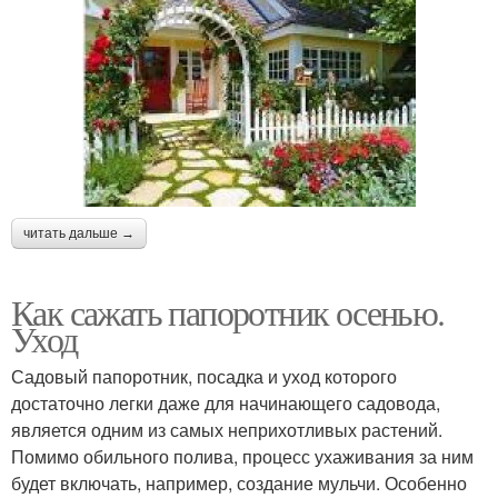
читать дальше →
Как сажать папоротник осенью.
Уход
Садовый папоротник, посадка и уход которого
достаточно легки даже для начинающего садовода,
является одним из самых неприхотливых растений.
Помимо обильного полива, процесс ухаживания за ним
будет включать, например, создание мульчи. Особенно