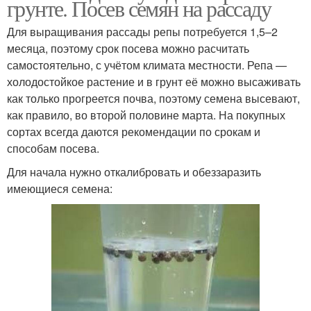
грунте. Посев семян на рассаду
Для выращивания рассады репы потребуется 1,5–2
месяца, поэтому срок посева можно расчитать
самостоятельно, с учётом климата местности. Репа —
холодостойкое растение и в грунт её можно высаживать
как только прогреется почва, поэтому семена высевают,
как правило, во второй половине марта. На покупных
сортах всегда даются рекомендации по срокам и
способам посева.
Для начала нужно откалибровать и обеззаразить
имеющиеся семена: