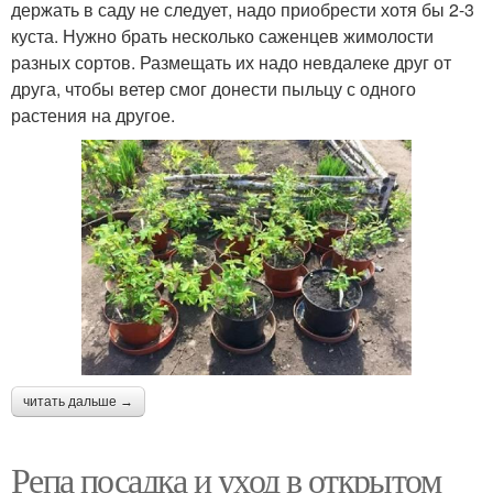
держать в саду не следует, надо приобрести хотя бы 2-3
куста. Нужно брать несколько саженцев жимолости
разных сортов. Размещать их надо невдалеке друг от
друга, чтобы ветер смог донести пыльцу с одного
растения на другое.
читать дальше →
Репа посадка и уход в открытом