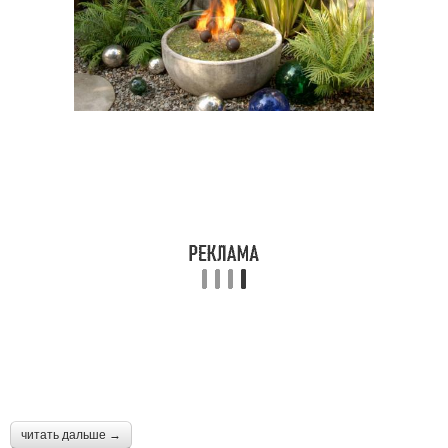
читать дальше →