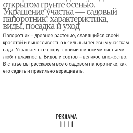
открытом грунте осенью.
Украшение участка — садовый
папоротник: характеристика,
виды, посадка и уход
Папоротник – древнее растение, славящийся своей
красотой и выносливостью к сильным теневым участкам
сада. Украшает все вокруг своими широкими листьями,
любят влажность. Видов и сортов – великое множество.
В статье мы расскажем все о садовом папоротнике, как
его садить и правильно взращивать.