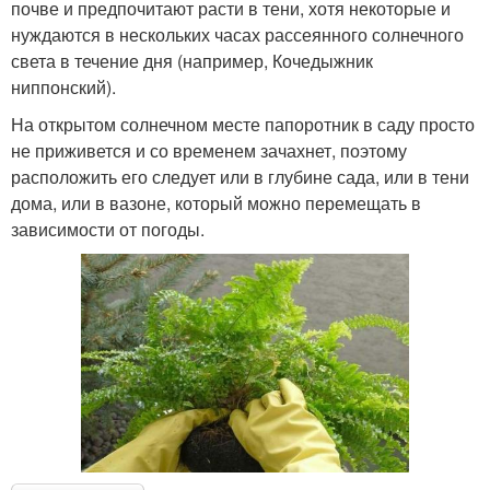
почве и предпочитают расти в тени, хотя некоторые и
нуждаются в нескольких часах рассеянного солнечного
света в течение дня (например, Кочедыжник
ниппонский).
На открытом солнечном месте папоротник в саду просто
не приживется и со временем зачахнет, поэтому
расположить его следует или в глубине сада, или в тени
дома, или в вазоне, который можно перемещать в
зависимости от погоды.