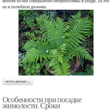
многие из них совершенно неприхотливы в уходе. За это
их и полюбили дачники.
читать дальше →
Особенности при посадке
жимолости. Сроки