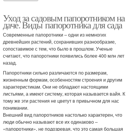
Уход за садовым папоротником на
даче. Виды папоротника для сада
Современные папоротники – одни из немногих
древнейших растений, сохранивших разнообразие,
сопоставимое с тем, что было в прошлом. Ученые
считают, что папоротники появились более 400 млн лет
назад.
Папоротники сильно различаются по размерам,
жизненным формам, особенностям строения и другим
характеристикам. Они не обладают настоящими
листьями, а имеют систему, которая называется вайя. К
тому же эти растения не цветут в привычном для нас
понимании.
Внешний вид папоротников настолько характерен, что
люди обычно называют все их одинаково –
«папоротники», не подозревая, что это самая большая