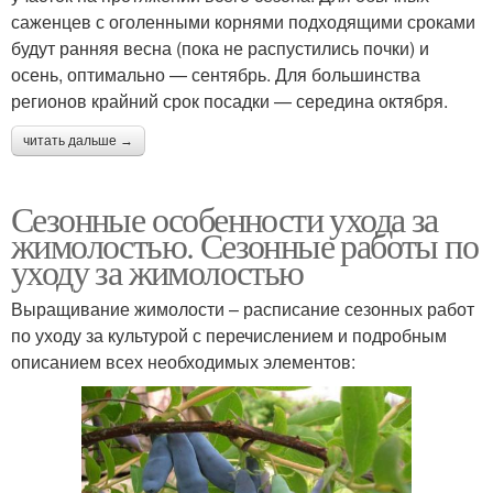
саженцев с оголенными корнями подходящими сроками
будут ранняя весна (пока не распустились почки) и
осень, оптимально — сентябрь. Для большинства
регионов крайний срок посадки — середина октября.
читать дальше →
Сезонные особенности ухода за
жимолостью. Сезонные работы по
уходу за жимолостью
Выращивание жимолости – расписание сезонных работ
по уходу за культурой с перечислением и подробным
описанием всех необходимых элементов: