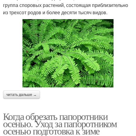
группа споровых растений, состоящая приблизительно
из трехсот родов и более десяти тысяч видов.
читать дальше →
Когда обрезать папоротники
осенью. Уход за папоротником
осенью подготовка к зиме