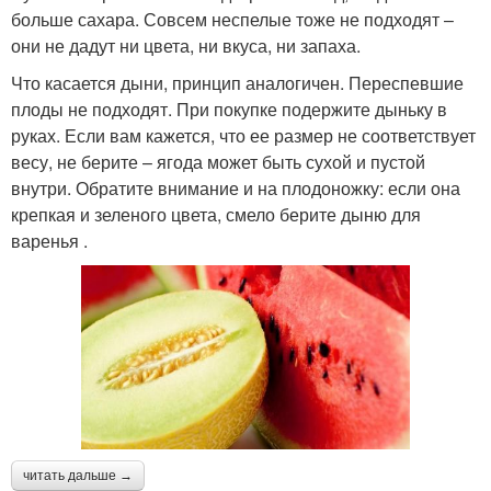
больше сахара. Совсем неспелые тоже не подходят –
они не дадут ни цвета, ни вкуса, ни запаха.
Что касается дыни, принцип аналогичен. Переспевшие
плоды не подходят. При покупке подержите дыньку в
руках. Если вам кажется, что ее размер не соответствует
весу, не берите – ягода может быть сухой и пустой
внутри. Обратите внимание и на плодоножку: если она
крепкая и зеленого цвета, смело берите дыню для
варенья .
читать дальше →