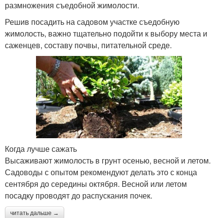
размножения съедобной жимолости.
Решив посадить на садовом участке съедобную
жимолость, важно тщательно подойти к выбору места и
саженцев, составу почвы, питательной среде.
Когда лучше сажать
Высаживают жимолость в грунт осенью, весной и летом.
Садоводы с опытом рекомендуют делать это с конца
сентября до середины октября. Весной или летом
посадку проводят до распускания почек.
читать дальше →