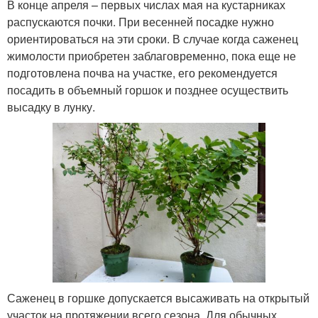
В конце апреля – первых числах мая на кустарниках
распускаются почки. При весенней посадке нужно
ориентироваться на эти сроки. В случае когда саженец
жимолости приобретен заблаговременно, пока еще не
подготовлена почва на участке, его рекомендуется
посадить в объемный горшок и позднее осуществить
высадку в лунку.
Саженец в горшке допускается высаживать на открытый
участок на протяжении всего сезона. Для обычных