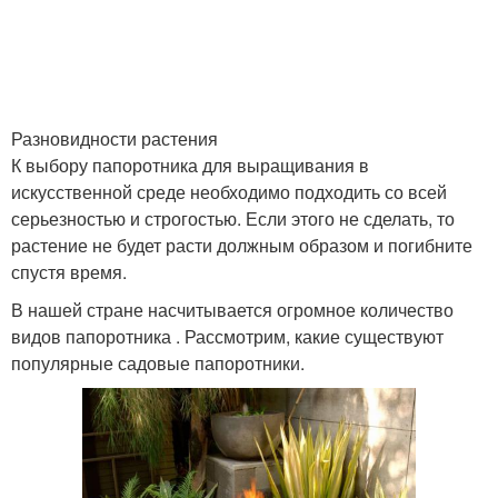
Разновидности растения
К выбору папоротника для выращивания в
искусственной среде необходимо подходить со всей
серьезностью и строгостью. Если этого не сделать, то
растение не будет расти должным образом и погибните
спустя время.
В нашей стране насчитывается огромное количество
видов папоротника . Рассмотрим, какие существуют
популярные садовые папоротники.