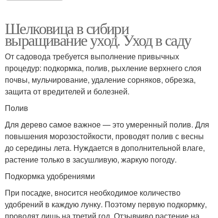
Шелковица в сибири
выращивание уход. Уход в саду
От садовода требуется выполнение привычных
процедур: подкормка, полив, рыхление верхнего слоя
почвы, мульчирование, удаление сорняков, обрезка,
защита от вредителей и болезней.
Полив
Для дерево самое важное — это умеренный полив. Для
повышения морозостойкости, проводят полив с весны
до середины лета. Нуждается в дополнительной влаге,
растение только в засушливую, жаркую погоду.
Подкормка удобрениями
При посадке, вносится необходимое количество
удобрений в каждую лунку. Поэтому первую подкормку,
проводят лишь на третий год. Отзывчиво растение на