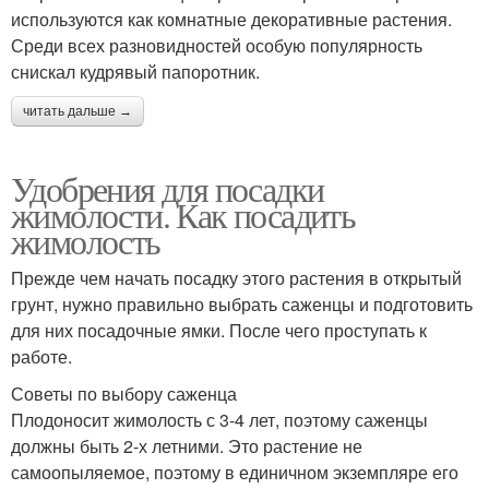
используются как комнатные декоративные растения.
Среди всех разновидностей особую популярность
снискал кудрявый папоротник.
читать дальше →
Удобрения для посадки
жимолости. Как посадить
жимолость
Прежде чем начать посадку этого растения в открытый
грунт, нужно правильно выбрать саженцы и подготовить
для них посадочные ямки. После чего проступать к
работе.
Советы по выбору саженца
Плодоносит жимолость с 3-4 лет, поэтому саженцы
должны быть 2-х летними. Это растение не
самоопыляемое, поэтому в единичном экземпляре его