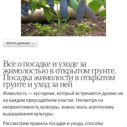
читать дальше →
Все о посадке и уходе за
жимолостью в открытом грунте.
Посадка жимолости в открытом
грунте и уход за ней
Жимолость — кустарник, который встречается далеко не
на каждом приусадебном участке. Несмотря на
неприхотливость культуры, важно знать агротехнику
выращивания культуры.
Рассмотрим правила посадки и ухода, способы