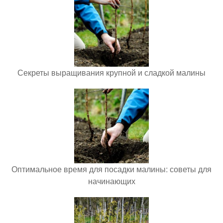
Секреты выращивания крупной и сладкой малины
Оптимальное время для посадки малины: советы для
начинающих