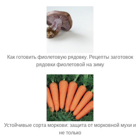
Как готовить фиолетовую рядовку. Рецепты заготовок
рядовки фиолетовой на зиму
Устойчивые сорта моркови: защита от морковной мухи и
не только