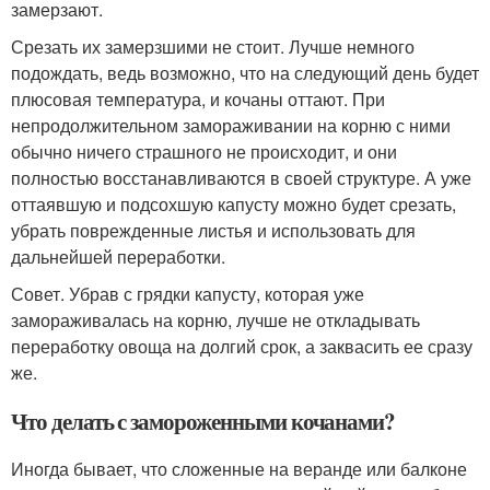
замерзают.
Срезать их замерзшими не стоит. Лучше немного
подождать, ведь возможно, что на следующий день будет
плюсовая температура, и кочаны оттают. При
непродолжительном замораживании на корню с ними
обычно ничего страшного не происходит, и они
полностью восстанавливаются в своей структуре. А уже
оттаявшую и подсохшую капусту можно будет срезать,
убрать поврежденные листья и использовать для
дальнейшей переработки.
Совет. Убрав с грядки капусту, которая уже
замораживалась на корню, лучше не откладывать
переработку овоща на долгий срок, а заквасить ее сразу
же.
Что делать с замороженными кочанами?
Иногда бывает, что сложенные на веранде или балконе