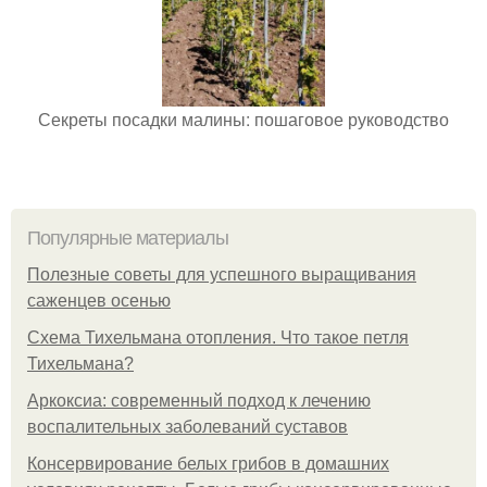
Секреты посадки малины: пошаговое руководство
Популярные материалы
Полезные советы для успешного выращивания
саженцев осенью
Схема Тихельмана отопления. Что такое петля
Тихельмана?
Аркоксиа: современный подход к лечению
воспалительных заболеваний суставов
Консервирование белых грибов в домашних