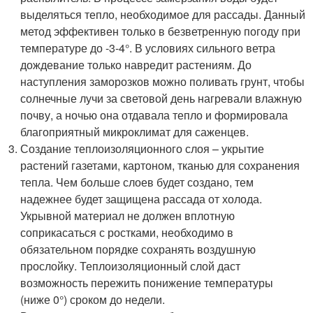
выделяться тепло, необходимое для рассады. Данный
метод эффективен только в безветренную погоду при
температуре до -3-4°. В условиях сильного ветра
дождевание только навредит растениям. До
наступления заморозков можно поливать грунт, чтобы
солнечные лучи за световой день нагревали влажную
почву, а ночью она отдавала тепло и формировала
благоприятный микроклимат для саженцев.
Создание теплоизоляционного слоя – укрытие
растений газетами, картоном, тканью для сохранения
тепла. Чем больше слоев будет создано, тем
надежнее будет защищена рассада от холода.
Укрывной материал не должен вплотную
соприкасаться с ростками, необходимо в
обязательном порядке сохранять воздушную
прослойку. Теплоизоляционный слой даст
возможность пережить понижение температуры
(ниже 0°) сроком до недели.