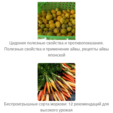
Цидония полезные свойства и противопоказания.
Полезные свойства и применение айвы, рецепты айвы
японской
Беспроигрышные сорта моркови: 12 рекомендаций для
высокого урожая