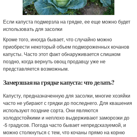
Если капуста подмерзла на грядке, ее еще можно будет
использовать для засолки
Кроме того, иногда бывает, что случайно можно
приобрести некоторый объем подмороженных кочанов
капусты. Часто этот факт обнаруживается слишком
поздно, когда вернуть овощ продавцу уже не
представляется возможным.
Замерзшая на грядке капуста: что делать?
Капусту, предназначенную для засолки, многие хозяйки
часто не убирают с грядки до последнего. Для квашения
используют поздние сорта. Они являются
холодостойкими и неплохо выдерживают заморозки до
-5 градусов. Погода часто бывает непредсказуемой, и
можно столкнуться с тем, что кочаны прямо на корню