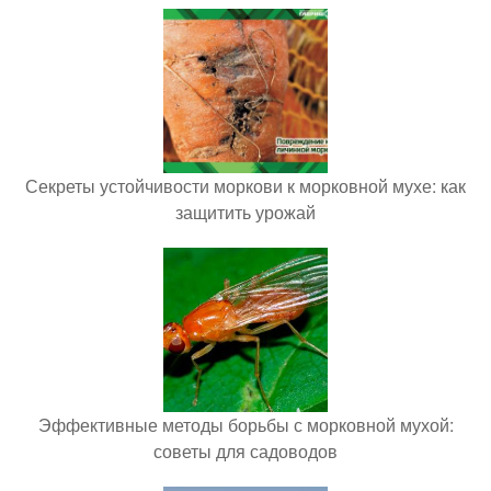
Секреты устойчивости моркови к морковной мухе: как
защитить урожай
Эффективные методы борьбы с морковной мухой:
советы для садоводов