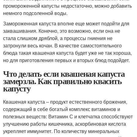
промороженной капусты недостаточно, можно добавить
немного подсоленной воды.
Замороженная капуста вполне еще может подойти для
заквашивания. Конечно, это возможно, если она не
стала слишком дряблой, а процессы гниения не
затронули весь кочан. В качестве самостоятельного
блюда такая квашеная капуста будет уже не так хороша,
но для приготовления первых и вторых блюд подойдет.
Что делать если квашеная капуста
замерзла. Как правильно квасить
капусту
Квашеная капуста – продукт естественного брожения,
содержащий в себе богатый комплекс витаминов и
полезных веществ: Витамин С и клетчатка способствуют
улучшению работы кишечника, аскорбиновая кислота
укрепляет иммунитет. По количеству минеральных