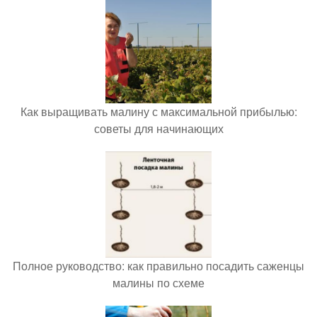
Как выращивать малину с максимальной прибылью:
советы для начинающих
Полное руководство: как правильно посадить саженцы
малины по схеме