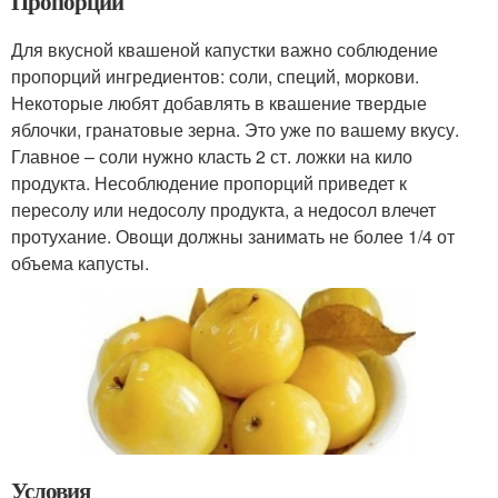
Пропорции
Для вкусной квашеной капустки важно соблюдение
пропорций ингредиентов: соли, специй, моркови.
Некоторые любят добавлять в квашение твердые
яблочки, гранатовые зерна. Это уже по вашему вкусу.
Главное – соли нужно класть 2 ст. ложки на кило
продукта. Несоблюдение пропорций приведет к
пересолу или недосолу продукта, а недосол влечет
протухание. Овощи должны занимать не более 1/4 от
объема капусты.
Условия