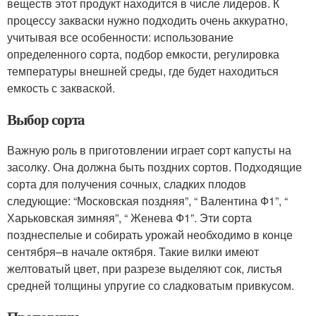
веществ этот продукт находится в числе лидеров. К
процессу закваски нужно подходить очень аккуратно,
учитывая все особенности: использование
определенного сорта, подбор емкости, регулировка
температуры внешней среды, где будет находиться
емкость с закваской.
Выбор сорта
Важную роль в приготовлении играет сорт капусты на
засолку. Она должна быть поздних сортов. Подходящие
сорта для получения сочных, сладких плодов
следующие: “Московская поздняя”, “ Валентина Ф1”, “
Харьковская зимняя”, “ Женева Ф1”. Эти сорта
позднеспелые и собирать урожай необходимо в конце
сентября–в начале октября. Такие вилки имеют
желтоватый цвет, при разрезе выделяют сок, листья
средней толщины упругие со сладковатым привкусом.