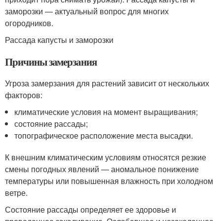
заморозки — актуальный вопрос для многих
огородников.
Рассада капусты и заморозки
Причины замерзания
Угроза замерзания для растений зависит от нескольких
факторов:
климатические условия на момент выращивания;
состояние рассады;
топографическое расположение места высадки.
К внешним климатическим условиям относятся резкие
смены погодных явлений — аномальное понижение
температуры или повышенная влажность при холодном
ветре.
Состояние рассады определяет ее здоровье и