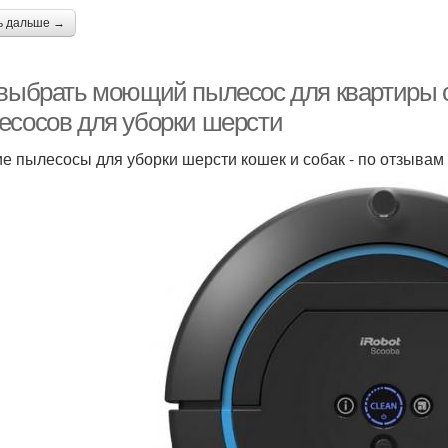
ь дальше →
 выбрать моющий пылесос для квартиры 
есосов для уборки шерсти
е пылесосы для уборки шерсти кошек и собак - по отзывам