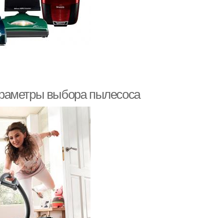
араметры выбора пылесоса