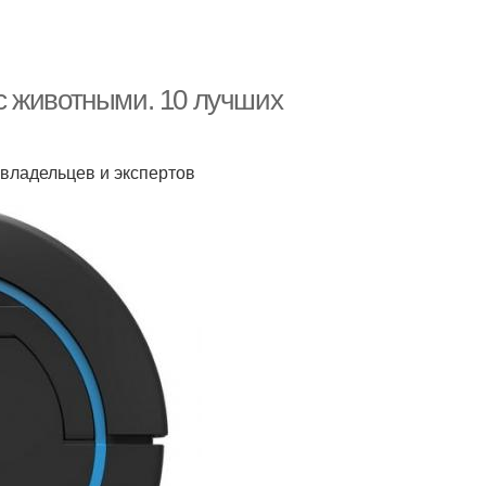
с животными. 10 лучших
 владельцев и экспертов