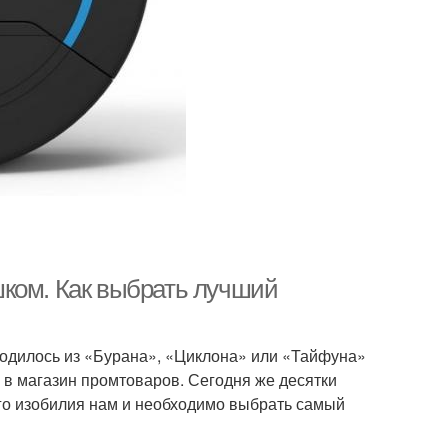
шком. Как выбрать лучший
одилось из «Бурана», «Циклона» или «Тайфуна»
 в магазин промтоваров. Сегодня же десятки
ого изобилия нам и необходимо выбрать самый