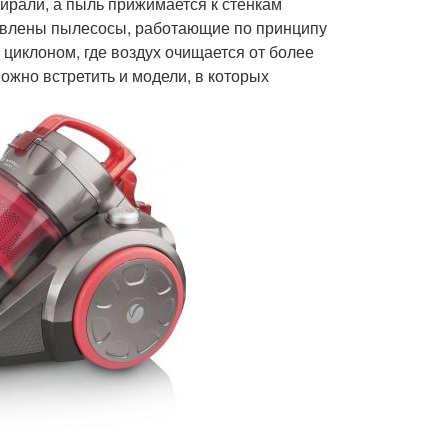
ирали, а пыль прижимается к стенкам
тавлены пылесосы, работающие по принципу
циклоном, где воздух очищается от более
ожно встретить и модели, в которых