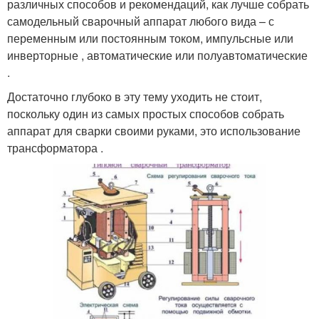
различных способов и рекомендаций, как лучше собрать
самодельный сварочный аппарат любого вида – с
переменным или постоянным током, импульсные или
инверторные , автоматические или полуавтоматические
.
Достаточно глубоко в эту тему уходить не стоит,
поскольку один из самых простых способов собрать
аппарат для сварки своими руками, это использование
трансформатора .