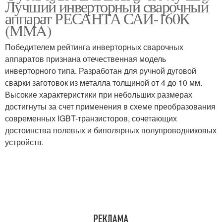
Лучший инверторный сварочный
аппарат РЕСАНТА САИ-160К
(MMA)
Победителем рейтинга инверторных сварочных
аппаратов признана отечественная модель
инверторного типа. Разработан для ручной дуговой
сварки заготовок из металла толщиной от 4 до 10 мм.
Высокие характеристики при небольших размерах
достигнуты за счет применения в схеме преобразования
современных IGBT-транзисторов, сочетающих
достоинства полевых и биполярных полупроводниковых
устройств.