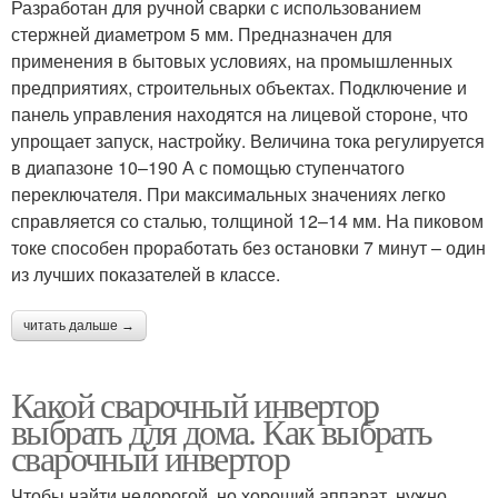
Разработан для ручной сварки с использованием
стержней диаметром 5 мм. Предназначен для
применения в бытовых условиях, на промышленных
предприятиях, строительных объектах. Подключение и
панель управления находятся на лицевой стороне, что
упрощает запуск, настройку. Величина тока регулируется
в диапазоне 10–190 А с помощью ступенчатого
переключателя. При максимальных значениях легко
справляется со сталью, толщиной 12–14 мм. На пиковом
токе способен проработать без остановки 7 минут – один
из лучших показателей в классе.
читать дальше →
Какой сварочный инвертор
выбрать для дома. Как выбрать
сварочный инвертор
Чтобы найти недорогой, но хороший аппарат, нужно