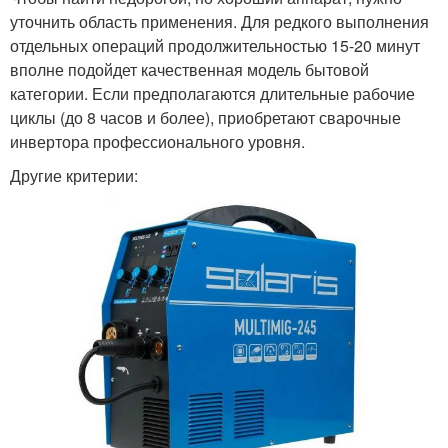
уточнить область применения. Для редкого выполнения
отдельных операций продолжительностью 15-20 минут
вполне подойдет качественная модель бытовой
категории. Если предполагаются длительные рабочие
циклы (до 8 часов и более), приобретают сварочные
инвертора профессионального уровня.
Другие критерии: