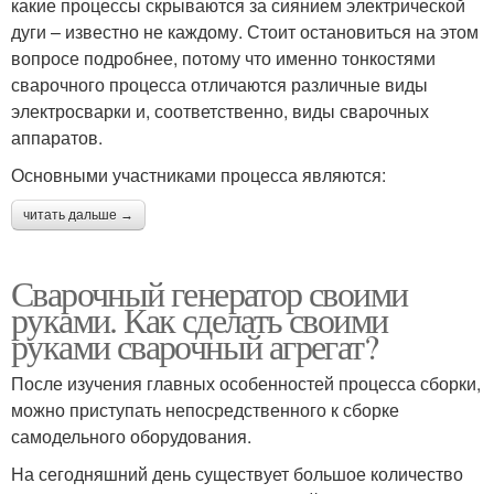
какие процессы скрываются за сиянием электрической
дуги – известно не каждому. Стоит остановиться на этом
вопросе подробнее, потому что именно тонкостями
сварочного процесса отличаются различные виды
электросварки и, соответственно, виды сварочных
аппаратов.
Основными участниками процесса являются:
читать дальше →
Сварочный генератор своими
руками. Как сделать своими
руками сварочный агрегат?
После изучения главных особенностей процесса сборки,
можно приступать непосредственного к сборке
самодельного оборудования.
На сегодняшний день существует большое количество