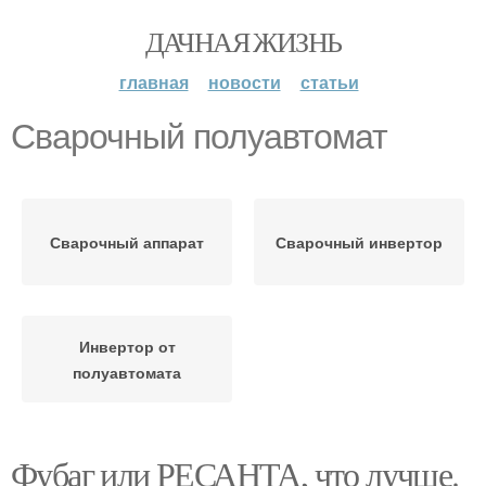
ДАЧНАЯ ЖИЗНЬ
главная
новости
статьи
Сварочный полуавтомат
Сварочный аппарат
Сварочный инвертор
Инвертор от
полуавтомата
Фубаг или РЕСАНТА, что лучше.