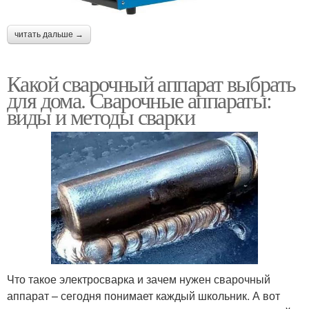
читать дальше →
Какой сварочный аппарат выбрать
для дома. Сварочные аппараты:
виды и методы сварки
Что такое электросварка и зачем нужен сварочный
аппарат – сегодня понимает каждый школьник. А вот