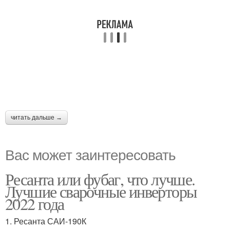
читать дальше →
Вас может заинтересовать
Ресанта или фубаг, что лучше.
Лучшие сварочные инверторы
2022 года
1. Ресанта САИ-190К