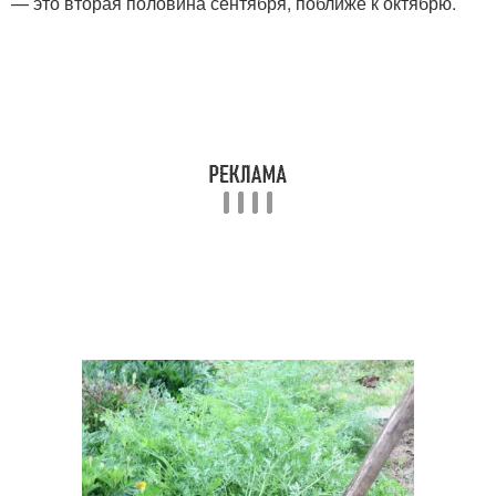
— это вторая половина сентября, поближе к октябрю.