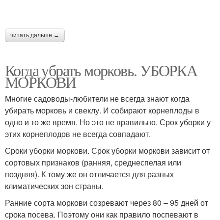
читать дальше →
Когда убрать морковь. УБОРКА
МОРКОВИ
Многие садоводы-любители не всегда знают когда
убирать морковь и свеклу. И собирают корнеплоды в
одно и то же время. Но это не правильно. Срок уборки у
этих корнеплодов не всегда совпадают.
Сроки уборки моркови. Срок уборки моркови зависит от
сортовых признаков (ранняя, среднеспелая или
поздняя). К тому же он отличается для разных
климатических зон страны.
Ранние сорта моркови созревают через 80 – 95 дней от
срока посева. Поэтому они как правило поспевают в