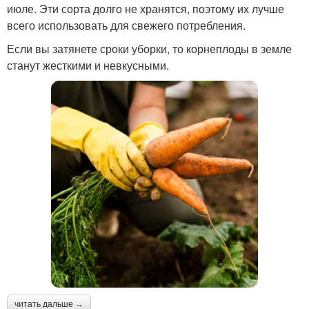
июле. Эти сорта долго не хранятся, поэтому их лучше
всего использовать для свежего потребления.
Если вы затянете сроки уборки, то корнеплоды в земле
станут жесткими и невкусными.
читать дальше →